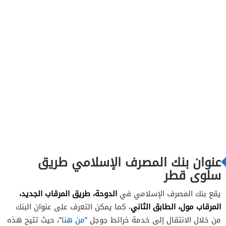
عنوان بنك المصرف الإسلامي طريق
سلوى قطر
الدوحة، طريق المرقاب الجديد،
يقع بنك المصرف الإسلامي في
المرقاب مول، الطابق الثاني
، كما يمكن التعرف على عنوان البنك
من خلال الانتقال إلى خدمة خرائط جوجل “
من هنا
“، حيث تتيح هذه