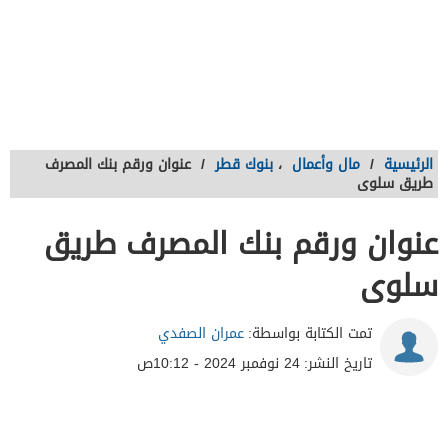
الرئيسية
/
مال وأعمال
،
بنوك قطر
/
عنوان ورقم بنك المصرف
طريق سلوى
عنوان ورقم بنك المصرف طريق
سلوى
تمت الكتابة بواسطة:
عمران الصفدي
تاريخ النشر:
24 نوفمبر 2024 - 10:12ص