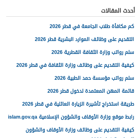
أحدث المقالات
كم مكافأة طلاب الجامعة في قطر 2026
التقديم على وظائف الموارد البشرية قطر 2026
سلم رواتب وزارة الثقافة القطرية 2026
كيفية التقديم على وظائف وزارة الثقافة في قطر 2026
سلم رواتب مؤسسة حمد الطبية 2026
قائمة المهن المعتمدة لدخول قطر 2026
طريقة استخراج تأشيرة الزيارة العائلية في قطر 2026
رابط موقع وزارة الأوقاف والشؤون الإسلامية islam.gov.qa
كيفية التقديم على وظائف وزارة الأوقاف والشؤون