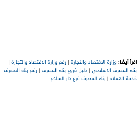
اقرأ أيضًا:
وزارة الاقتصاد والتجارة
|
رقم وزارة الاقتصاد والتجارة
|
بنك المصرف الاسلامي
|
دليل فروع بنك المصرف
|
رقم بنك المصرف
خدمة العملاء
|
بنك المصرف فرع دار السلام