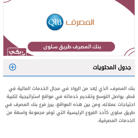
جدول المحتويات
1
بنك المصرف، الذي يُعد من الرواد في مجال الخدمات المالية في
2
قطر، يواصل التوسع وتقديم خدماته في مواقع استراتيجية لتلبية
احتياجات عملائه، ومن بين هذه المواقع، يبرز فرع بنك المصرف في
طريق سلوى كأحد الفروع الرئيسية التي توفر مجموعة واسعة من
الخدمات المصرفية.