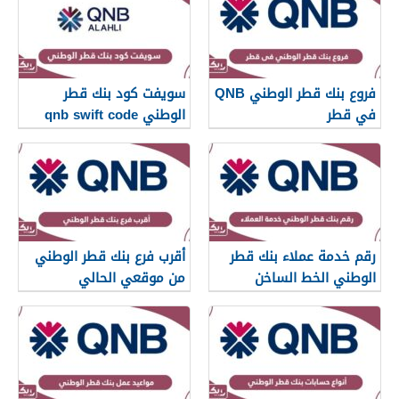
فروع بنك قطر الوطني QNB
سويفت كود بنك قطر
في قطر
الوطني qnb swift code
رقم خدمة عملاء بنك قطر
أقرب فرع بنك قطر الوطني
الوطني الخط الساخن
من موقعي الحالي