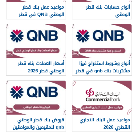
أنواع حسابات بنك قطر
مواعيد عمل بنك قطر
الوطني
الوطني QNB في قطر
2026
أنواع وشروط استخراج فيزا
أسعار العملات بنك قطر
مشتريات بنك qnb في قطر
الوطني قطر 2026
2026
مواعيد عمل البنك التجاري
قروض بنك قطر الوطني
القطري 2026
qnb للمقيمين والمواطنين
2026