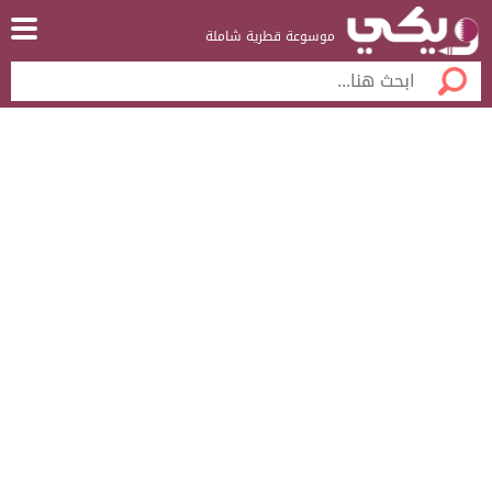
موسوعة قطرية شاملة