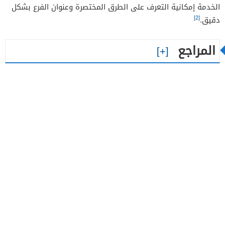
الخدمة إمكانية التعرف على الطرق المختصرة وعنوان الفرع بشكل
[2]
دقيق.
المراجع