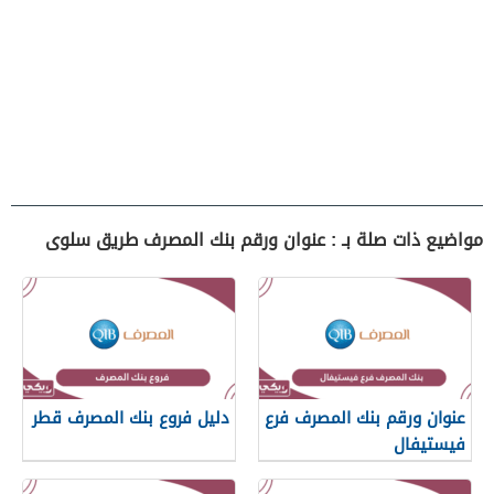
مواضيع ذات صلة بـ : عنوان ورقم بنك المصرف طريق سلوى
عنوان ورقم بنك المصرف فرع
دليل فروع بنك المصرف قطر
فيستيفال