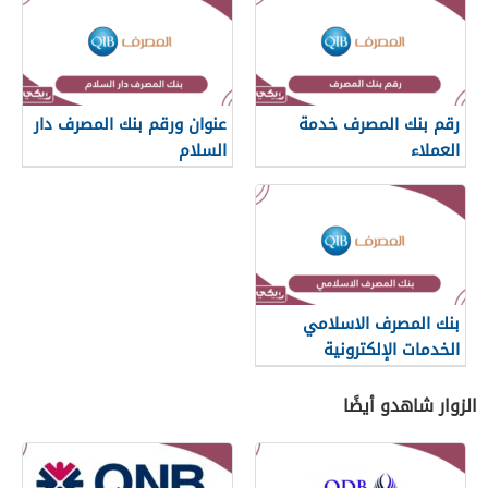
رقم بنك المصرف خدمة
عنوان ورقم بنك المصرف دار
العملاء
السلام
بنك المصرف الاسلامي
الخدمات الإلكترونية
الزوار شاهدو أيضًا