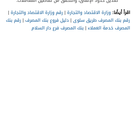
تعديل حدود الإنفاق، والتحقق من تفاصيل المعاملات.
اقرأ أيضًا:
وزارة الاقتصاد والتجارة
|
رقم وزارة الاقتصاد والتجارة
|
رقم بنك المصرف طريق سلوى
|
دليل فروع بنك المصرف
|
رقم بنك
المصرف خدمة العملاء
|
بنك المصرف فرع دار السلام