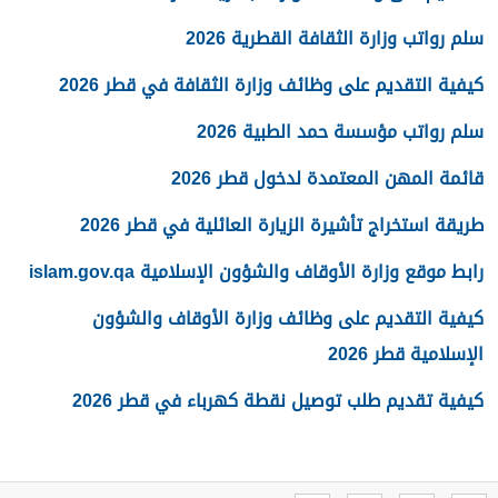
سلم رواتب وزارة الثقافة القطرية 2026
كيفية التقديم على وظائف وزارة الثقافة في قطر 2026
سلم رواتب مؤسسة حمد الطبية 2026
قائمة المهن المعتمدة لدخول قطر 2026
طريقة استخراج تأشيرة الزيارة العائلية في قطر 2026
رابط موقع وزارة الأوقاف والشؤون الإسلامية islam.gov.qa
كيفية التقديم على وظائف وزارة الأوقاف والشؤون
الإسلامية قطر 2026
كيفية تقديم طلب توصيل نقطة كهرباء في قطر 2026