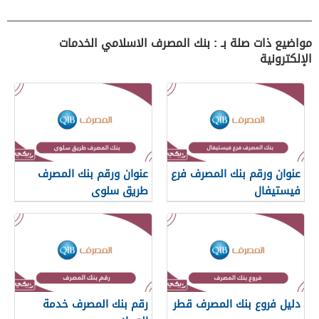
مواضيع ذات صلة بـ : بنك المصرف الاسلامي الخدمات
الإلكترونية
عنوان ورقم بنك المصرف فرع
عنوان ورقم بنك المصرف
فيستيفال
طريق سلوى
دليل فروع بنك المصرف قطر
رقم بنك المصرف خدمة