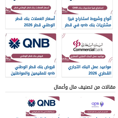
أنواع وشروط استخراج فيزا
أسعار العملات بنك قطر
مشتريات بنك qnb في قطر
الوطني قطر 2026
2026
مواعيد عمل البنك التجاري
قروض بنك قطر الوطني
القطري 2026
qnb للمقيمين والمواطنين
2026
مقالات من تصنيف مال وأعمال