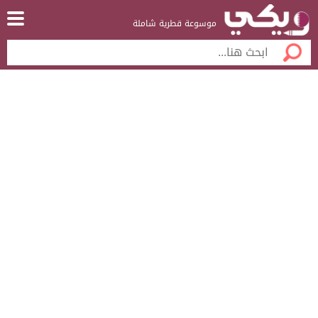
موسوعة قطرية شاملة