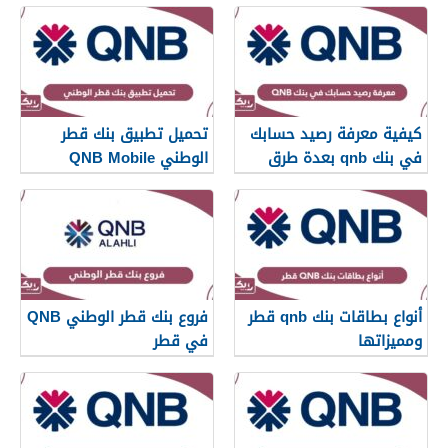
كيفية معرفة رصيد حسابك
تحميل تطبيق بنك قطر
في بنك qnb بعدة طرق
الوطني QNB Mobile
أنواع بطاقات بنك qnb قطر
فروع بنك قطر الوطني QNB
ومميزاتها
في قطر