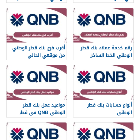
رقم خدمة عملاء بنك قطر
أقرب فرع بنك قطر الوطني
الوطني الخط الساخن
من موقعي الحالي
أنواع حسابات بنك قطر
مواعيد عمل بنك قطر
الوطني
الوطني QNB في قطر
2026