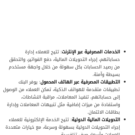
الخدمات المصرفية عبر الإنترنت
: تتيح للعملاء إدارة
حساباتهم، إجراء التحويلات المالية، دفع الفواتير، والتحقق
من رصيد الحسابات بكل سهولة من خلال واجهة مستخدم
بسيطة وآمنة.
التطبيقات المصرفية عبر الهاتف المحمول
: يوفر البنك
تطبيقات متقدمة للهواتف الذكية، تمكن العملاء من الوصول
إلى حساباتهم، تنفيذ المعاملات، مراقبة النشاطات،
واستفادة من ميزات إضافية مثل تنبيهات المعاملات وإدارة
بطاقات الائتمان.
التحويلات المالية الدولية
: تتيح الخدمة الإلكترونية للعملاء
إجراء التحويلات الدولية بسهولة وسرعة، مع خيارات متعددة
للعملات وأسعار صرف تنافسية.