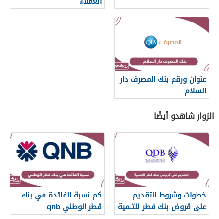
العملاء
عنوان ورقم بنك المصرف دار
السلام
الزوار شاهدو أيضًا
خطوات وشروط التقديم
كم نسبة الفائدة في بنك
على قروض بنك قطر للتنمية
قطر الوطني qnb
2026