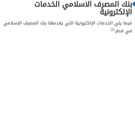
بنك المصرف الاسلامي الخدمات
الإلكترونية
فيما يلي الخدمات الإلكترونية التي يقدمها بنك المصرف الإسلامي
[1]
في قطر: