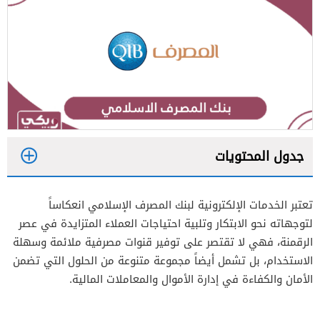
جدول المحتويات
1
تعتبر الخدمات الإلكترونية لبنك المصرف الإسلامي انعكاساً
2
لتوجهاته نحو الابتكار وتلبية احتياجات العملاء المتزايدة في عصر
الرقمنة، فهي لا تقتصر على توفير قنوات مصرفية ملائمة وسهلة
الاستخدام، بل تشمل أيضاً مجموعة متنوعة من الحلول التي تضمن
الأمان والكفاءة في إدارة الأموال والمعاملات المالية.