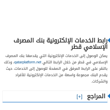
رابط الخدمات الإلكترونية بنك المصرف
الإسلامي قطر
يمكن الوصول إلى الخدمات الإلكترونية التي يقدمها بنك المصرف
الإسلامي في قطر من خلال الرابط التالي
qatarplatform.net
، وذلك
بالنقر على الرابط المرفق في الصفحة للوصول إلى الخدمات، حيث
يقدم البنك مجموعة واسعة من الخدمات الإلكترونية للأفراد
والشركات.
المراجع