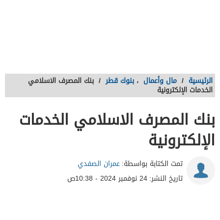
الرئيسية
/
مال وأعمال
،
بنوك قطر
/
بنك المصرف الاسلامي
الخدمات الإلكترونية
بنك المصرف الاسلامي الخدمات
الإلكترونية
تمت الكتابة بواسطة:
عمران الصفدي
تاريخ النشر:
24 نوفمبر 2024 - 10:38ص