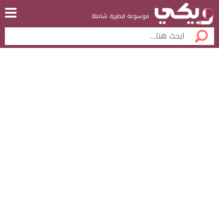
موسوعة قطرية شاملة