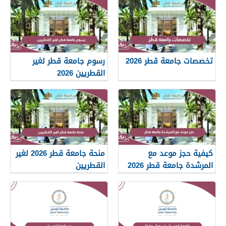
تخصصات جامعة قطر 2026
رسوم جامعة قطر لغير
القطريين 2026
كيفية حجز موعد مع
منحة جامعة قطر 2026 لغير
المرشدة جامعة قطر 2026
القطريين