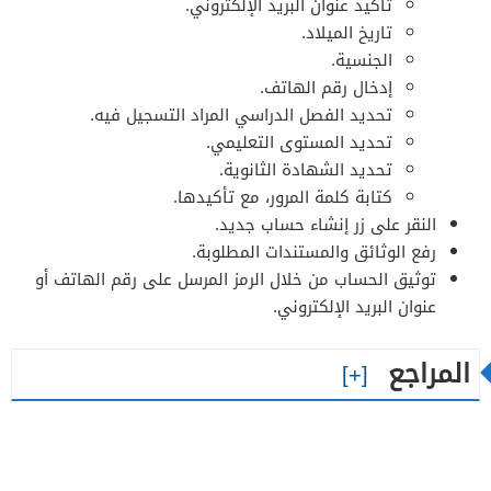
تأكيد عنوان البريد الإلكتروني.
تاريخ الميلاد.
الجنسية.
إدخال رقم الهاتف.
تحديد الفصل الدراسي المراد التسجيل فيه.
تحديد المستوى التعليمي.
تحديد الشهادة الثانوية.
كتابة كلمة المرور، مع تأكيدها.
النقر على زر إنشاء حساب جديد.
رفع الوثائق والمستندات المطلوبة.
توثيق الحساب من خلال الرمز المرسل على رقم الهاتف أو
عنوان البريد الإلكتروني.
المراجع