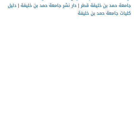
جامعة حمد بن خليفة قطر
|
دار نشر جامعة حمد بن خليفة
|
دليل
كليات جامعة حمد بن خليفة