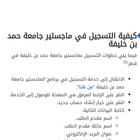
كيفية التسجيل في ماجستير جامعة حمد
بن خليفة
فيما يلي خطوات التسجيل بماجستير جامعة حمد بن خليفة في
[2]
قطر:
الانتقال إلى خدمة التسجيل في برنامج الماجستير جامعة
حمد بن خليفة “
من هنا
“.
النقر على الرابط المرفق في الصفحة للوصول إلى الخدمة.
النقر على خيار إنشاء حساب جديد.
كتابة البيانات التالية:
اسم مقدم الطلب.
اسم عائلة مقدم الطلب.
عنوان البريد الإلكتروني.