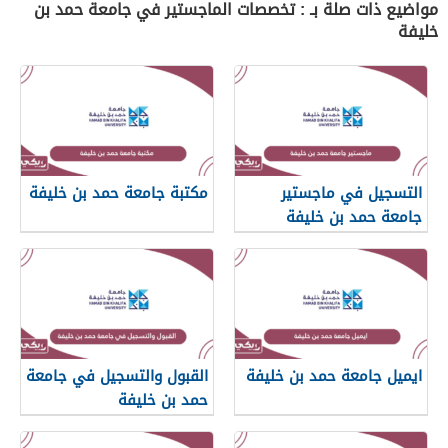
مواضيع ذات صلة بـ : تخصصات الماجستير في جامعة حمد بن
خليفة
التسجيل في ماجستير
مكتبة جامعة حمد بن خليفة
جامعة حمد بن خليفة
ايميل جامعة حمد بن خليفة
القبول والتسجيل في جامعة
حمد بن خليفة