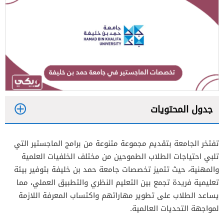
جدول المحتويات
1
تفتخر الجامعة بتقديم مجموعة متنوعة من برامج الماجستير التي
2
تلبي احتياجات الطلاب الطموحين من مختلف الخلفيات العلمية
والمهنية، حيث تتميز تخصصات جامعة حمد بن خليفة بتوفير بيئة
تعليمية فريدة تجمع بين التعليم النظري والتطبيق العملي، مما
يساعد الطلاب على تطوير مهاراتهم واكتساب المعرفة اللازمة
لمواجهة التحديات العالمية.