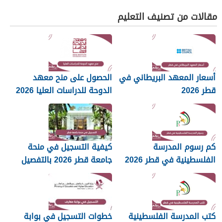
مقالات من تصنيف التعليم
أسعار المعهد البريطاني في
الحصول على منح معهد
قطر 2026
الدوحة للدراسات العليا 2026
كم رسوم المدرسة
كيفية التسجيل في منحة
الفلسطينية في قطر 2026
جامعة قطر 2026 بالتفصيل
كتب المدرسة الفلسطينية
خطوات التسجيل في بوابة