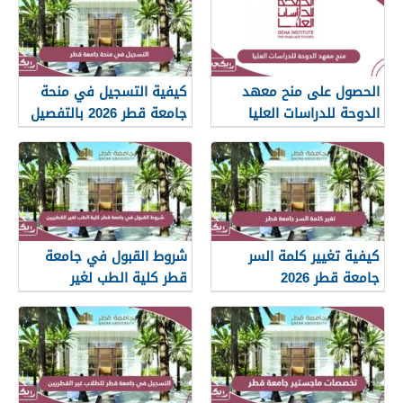
الحصول على منح معهد
كيفية التسجيل في منحة
الدوحة للدراسات العليا
جامعة قطر 2026 بالتفصيل
2026
كيفية تغيير كلمة السر
شروط القبول في جامعة
جامعة قطر 2026
قطر كلية الطب لغير
القطريين 2026