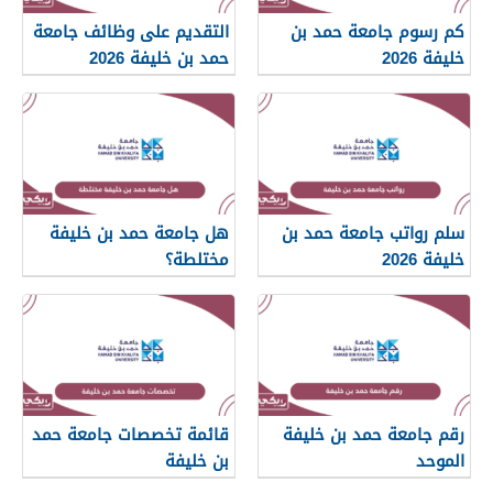
كم رسوم جامعة حمد بن
التقديم على وظائف جامعة
خليفة 2026
حمد بن خليفة 2026
سلم رواتب جامعة حمد بن
هل جامعة حمد بن خليفة
خليفة 2026
مختلطة؟
رقم جامعة حمد بن خليفة
قائمة تخصصات جامعة حمد
الموحد
بن خليفة