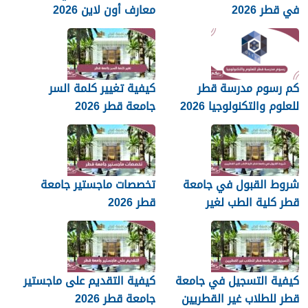
في قطر 2026
معارف أون لاين 2026
كم رسوم مدرسة قطر
كيفية تغيير كلمة السر
للعلوم والتكنولوجيا 2026
جامعة قطر 2026
شروط القبول في جامعة
تخصصات ماجستير جامعة
قطر كلية الطب لغير
قطر 2026
القطريين 2026
كيفية التسجيل في جامعة
كيفية التقديم على ماجستير
قطر للطلاب غير القطريين
جامعة قطر 2026