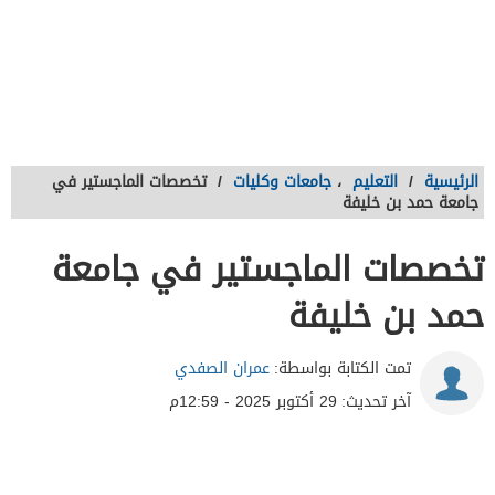
الرئيسية
/
التعليم
،
جامعات وكليات
/
تخصصات الماجستير في
جامعة حمد بن خليفة
تخصصات الماجستير في جامعة
حمد بن خليفة
تمت الكتابة بواسطة:
عمران الصفدي
آخر تحديث:
29 أكتوبر 2025 - 12:59م