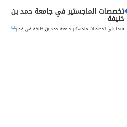
تخصصات الماجستير في جامعة حمد بن
خليفة
[1]
فيما يلي تخصصات ماجستير جامعة حمد بن خليفة في قطر: