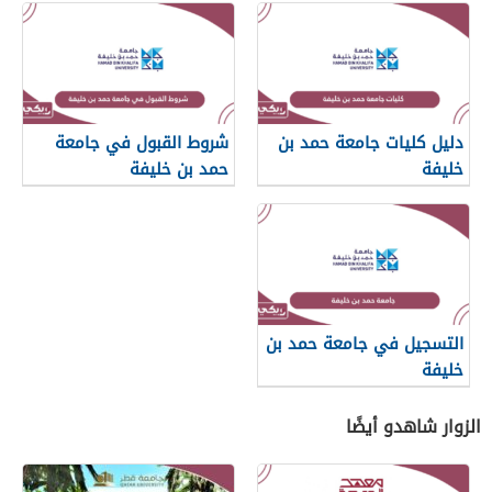
دليل كليات جامعة حمد بن
شروط القبول في جامعة
خليفة
حمد بن خليفة
التسجيل في جامعة حمد بن
خليفة
الزوار شاهدو أيضًا