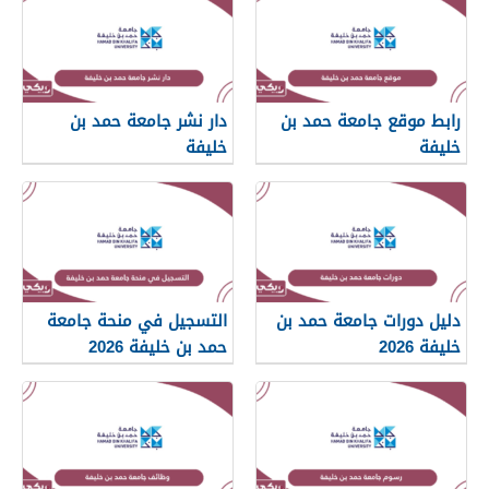
رابط موقع جامعة حمد بن
دار نشر جامعة حمد بن
خليفة
خليفة
دليل دورات جامعة حمد بن
التسجيل في منحة جامعة
خليفة 2026
حمد بن خليفة 2026