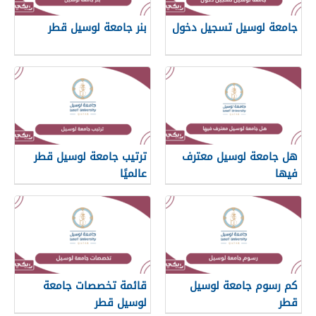
جامعة لوسيل تسجيل دخول
بنر جامعة لوسيل قطر
هل جامعة لوسيل معترف
ترتيب جامعة لوسيل قطر
فيها
عالميًا
كم رسوم جامعة لوسيل
قائمة تخصصات جامعة
قطر
لوسيل قطر