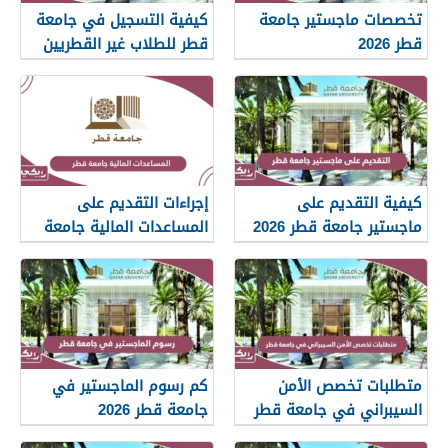
تخصصات ماجستير جامعة
كيفية التسجيل في جامعة
قطر 2026
قطر للطلاب غير القطريين
2026
كيفية التقديم على
إجراءات التقديم على
ماجستير جامعة قطر 2026
المساعدات المالية جامعة
قطر 2026
متطلبات تخصص الأمن
كم رسوم الماجستير في
السيبراني في جامعة قطر
جامعة قطر 2026
2026