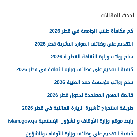
2026
أحدث المقالات
كم مكافأة طلاب الجامعة في قطر 2026
التقديم على وظائف الموارد البشرية قطر 2026
سلم رواتب وزارة الثقافة القطرية 2026
كيفية التقديم على وظائف وزارة الثقافة في قطر 2026
سلم رواتب مؤسسة حمد الطبية 2026
قائمة المهن المعتمدة لدخول قطر 2026
طريقة استخراج تأشيرة الزيارة العائلية في قطر 2026
رابط موقع وزارة الأوقاف والشؤون الإسلامية islam.gov.qa
كيفية التقديم على وظائف وزارة الأوقاف والشؤون