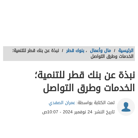
الرئيسية
/
مال وأعمال
،
بنوك قطر
/
نبذة عن بنك قطر للتنمية؛
الخدمات وطرق التواصل
نبذة عن بنك قطر للتنمية؛
الخدمات وطرق التواصل
تمت الكتابة بواسطة:
عمران الصفدي
تاريخ النشر:
24 نوفمبر 2024 - 10:07ص