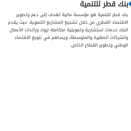
بنك قطر للتنمية
بنك قطر للتنمية هو مؤسسة مالية تهدف إلى دعم وتطوير
الاقتصاد القطري من خلال تشجيع المشاريع التنموية، حيث يقدم
البنك خدمات استشارية وتمويلية متكاملة لرواد ورائدات الأعمال
والشركات الصغيرة والمتوسطة، ويساهم في تنويع الاقتصاد
الوطني وتطوير القطاع الخاص.