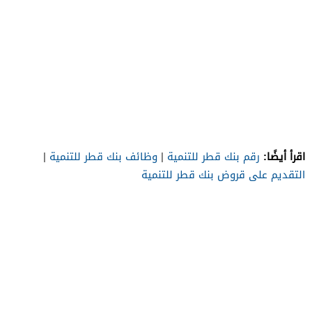
اقرأ أيضًا:
رقم بنك قطر للتنمية
|
وظائف بنك قطر للتنمية
|
التقديم على قروض بنك قطر للتنمية