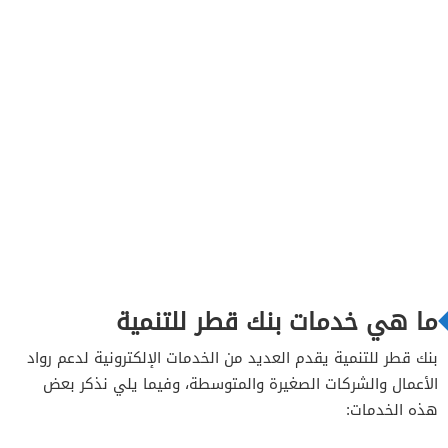
ما هي خدمات بنك قطر للتنمية
بنك قطر للتنمية يقدم العديد من الخدمات الإلكترونية لدعم رواد
الأعمال والشركات الصغيرة والمتوسطة، وفيما يلي نذكر بعض
هذه الخدمات: