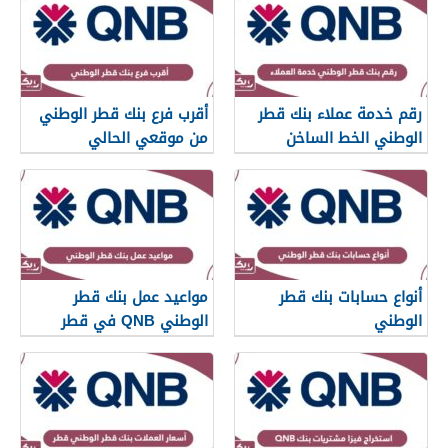
رقم خدمة عملاء بنك قطر
أقرب فرع بنك قطر الوطني
الوطني الخط الساخن
من موقعي الحالي
أنواع حسابات بنك قطر
مواعيد عمل بنك قطر
الوطني
الوطني QNB في قطر
2026