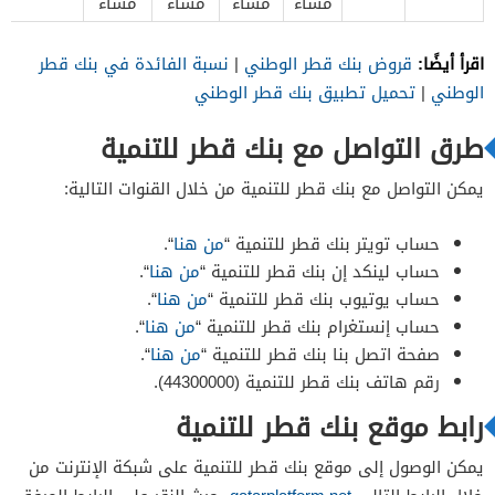
مساءً
مساءً
مساءً
مساءً
اقرأ أيضًا:
قروض بنك قطر الوطني
|
نسبة الفائدة في بنك قطر
الوطني
|
تحميل تطبيق بنك قطر الوطني
طرق التواصل مع بنك قطر للتنمية
يمكن التواصل مع بنك قطر للتنمية من خلال القنوات التالية:
حساب تويتر بنك قطر للتنمية “
من هنا
“.
حساب لينكد إن بنك قطر للتنمية “
من هنا
“.
حساب يوتيوب بنك قطر للتنمية “
من هنا
“.
حساب إنستغرام بنك قطر للتنمية “
من هنا
“.
صفحة اتصل بنا بنك قطر للتنمية “
من هنا
“.
رقم هاتف بنك قطر للتنمية (44300000).
رابط موقع بنك قطر للتنمية
يمكن الوصول إلى موقع بنك قطر للتنمية على شبكة الإنترنت من