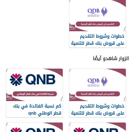
خطوات وشروط التقديم
على قروض بنك قطر للتنمية
2026
الزوار شاهدو أيضًا
خطوات وشروط التقديم
كم نسبة الفائدة في بنك
على قروض بنك قطر للتنمية
قطر الوطني qnb
2026