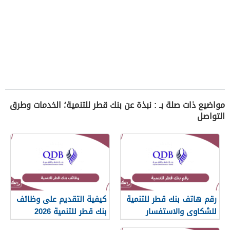
مواضيع ذات صلة بـ : نبذة عن بنك قطر للتنمية؛ الخدمات وطرق
التواصل
رقم هاتف بنك قطر للتنمية
كيفية التقديم على وظائف
للشكاوى والاستفسار
بنك قطر للتنمية 2026