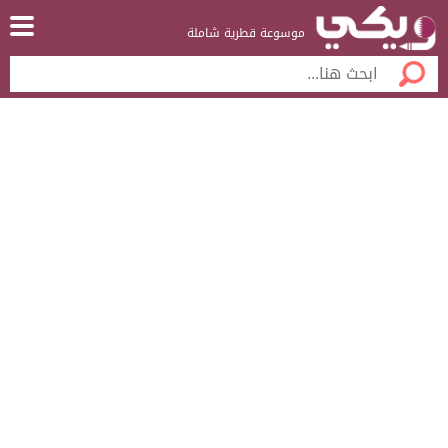
موسوعة قطرية شاملة