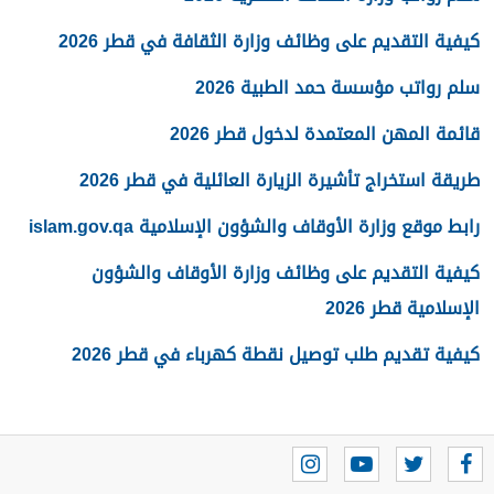
كيفية التقديم على وظائف وزارة الثقافة في قطر 2026
سلم رواتب مؤسسة حمد الطبية 2026
قائمة المهن المعتمدة لدخول قطر 2026
طريقة استخراج تأشيرة الزيارة العائلية في قطر 2026
رابط موقع وزارة الأوقاف والشؤون الإسلامية islam.gov.qa
كيفية التقديم على وظائف وزارة الأوقاف والشؤون
الإسلامية قطر 2026
كيفية تقديم طلب توصيل نقطة كهرباء في قطر 2026