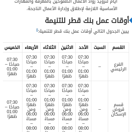
أيام لتزويد رواد الأعمال الطموحين بالمعرفة والمهارات
الأساسية اللازمة لإطلاق وإدارة الأعمال الناجحة.
أوقات عمل بنك قطر للتنيمة
[]
يبين الجدول التالي أوقات عمل بنك قطر للتنمية:
القسم
السبت
الأحد
الاثنين
الثلاثاء
الأربعاء
الخميس
07:30
07:30
07:30
07:30
07:30
صباحًا
صباحًا
صباحًا
صباحًا
الفرع
صباحًا –
–
–
–
–
–
الرئيسي
01:00
01:00
01:00
01:00
01:00
ظهرًا
ظهرًا
ظهرًا
ظهرًا
ظهرًا
07:30
07:30
07:30
07:30
صباحًا
صباحًا
صباحًا
صباحًا
–
–
–
–
01:00
01:00
01:00
01:00
07:30
قسم
ظهرًا
ظهرًا
ظهرًا
ظهرًا
صباحًا –
قروض
–
ومن
ومن
ومن
ومن
01:00
الإسكان
06:00
06:00
06:00
06:00
ظهرًا
مساءً
مساءً
مساءً
مساءً
–
–
–
–
08:00
08:00
08:00
08:00