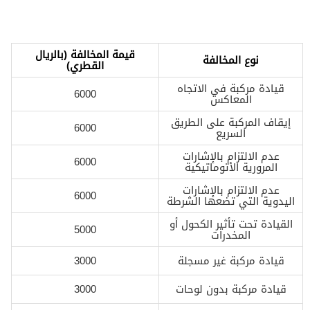
قيمة المخالفة (بالريال
نوع المخالفة
القطري)
قيادة مركبة في الاتجاه
6000
المعاكس
إيقاف المركبة على الطريق
6000
السريع
عدم الالتزام بالإشارات
6000
المرورية الأتوماتيكية
عدم الالتزام بالإشارات
6000
اليدوية التي تضعها الشرطة
القيادة تحت تأثير الكحول أو
5000
المخدرات
قيادة مركبة غير مسجلة
3000
قيادة مركبة بدون لوحات
3000