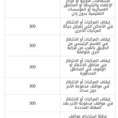
الإسعافات الأولية أو مراكز
الإطفاء والشرطة أو المناطق
العسكرية أو المؤسسات
التعليمية بدون إذن
إيقاف المركبات أو الانتظار
في الأماكن التي تعرقل حركة
300
المركبات الأخرى
إيقاف المركبات أو الانتظار
في القسم الرئيسي من
300
الطريق بالقرب من مركبة
أخرى متوقفة
إيقاف المركبات أو الانتظار
في مناطق الانتظار أو
300
الوقوف في المناطق
المحظورة
إيقاف المركبات أو الانتظار
في مواقف مدفوعة الأجر
300
دون سداد
إيقاف المركبات أو الانتظار
في مواقف مدفوعة الأجر بعد
300
المهلة المحددة
عرقلة استخدام مواقف