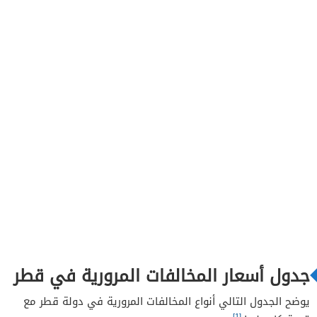
جدول أسعار المخالفات المرورية في قطر
يوضح الجدول التالي أنواع المخالفات المرورية في دولة قطر مع
[1]