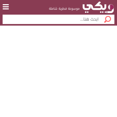
موسوعة قطرية شاملة