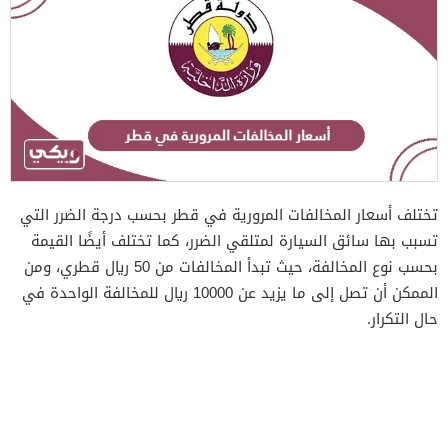
تختلف أسعار المخالفات المرورية في قطر بحسب درجة الضرر التي
تسبب بها سائق السيارة لمتلقي الضرر، كما تختلف أيضًا القيمة
بحسب نوع المخالفة، حيث تبدأ المخالفات من 50 ريال قطري، ومن
الممكن أن تصل إلى ما يزيد عن 10000 ريال للمخالفة الواحدة في
حال التكرار.