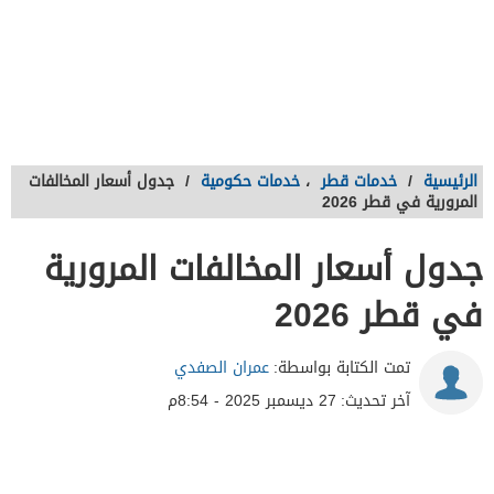
الرئيسية
/
خدمات قطر
،
خدمات حكومية
/
جدول أسعار المخالفات
المرورية في قطر 2026
جدول أسعار المخالفات المرورية
في قطر 2026
تمت الكتابة بواسطة:
عمران الصفدي
آخر تحديث:
27 ديسمبر 2025 - 8:54م