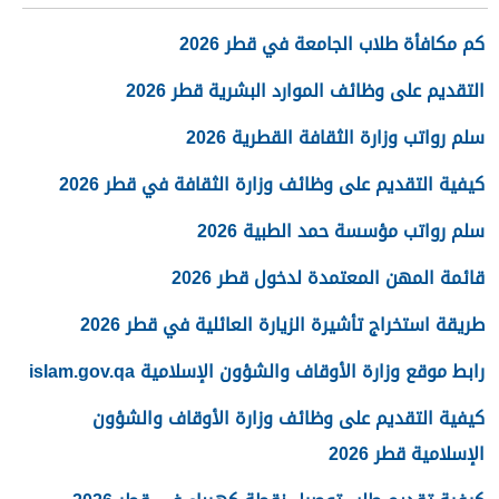
كم مكافأة طلاب الجامعة في قطر 2026
التقديم على وظائف الموارد البشرية قطر 2026
سلم رواتب وزارة الثقافة القطرية 2026
كيفية التقديم على وظائف وزارة الثقافة في قطر 2026
سلم رواتب مؤسسة حمد الطبية 2026
قائمة المهن المعتمدة لدخول قطر 2026
طريقة استخراج تأشيرة الزيارة العائلية في قطر 2026
رابط موقع وزارة الأوقاف والشؤون الإسلامية islam.gov.qa
كيفية التقديم على وظائف وزارة الأوقاف والشؤون
الإسلامية قطر 2026