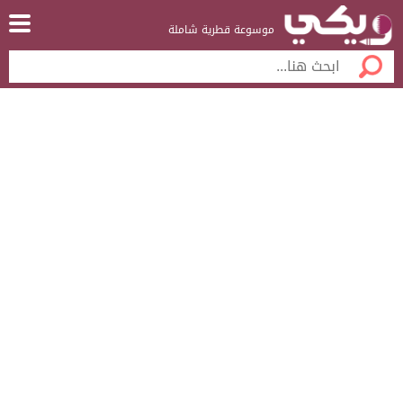
موسوعة قطرية شاملة