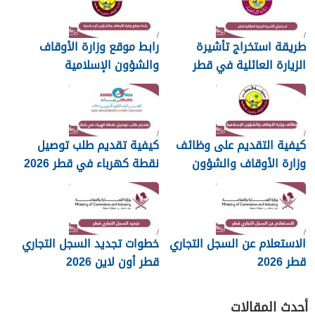
طريقة استخراج تأشيرة
رابط موقع وزارة الأوقاف
الزيارة العائلية في قطر
والشؤون الإسلامية
islam.gov.qa
2026
كيفية التقديم على وظائف
كيفية تقديم طلب توصيل
وزارة الأوقاف والشؤون
نقطة كهرباء في قطر 2026
الإسلامية قطر 2026
الاستعلام عن السجل التجاري
خطوات تجديد السجل التجاري
قطر 2026
قطر أون لاين 2026
أحدث المقالات