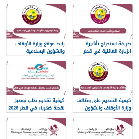
طريقة استخراج تأشيرة
رابط موقع وزارة الأوقاف
الزيارة العائلية في قطر
والشؤون الإسلامية
islam.gov.qa
2026
كيفية التقديم على وظائف
كيفية تقديم طلب توصيل
وزارة الأوقاف والشؤون
نقطة كهرباء في قطر 2026
الإسلامية قطر 2026