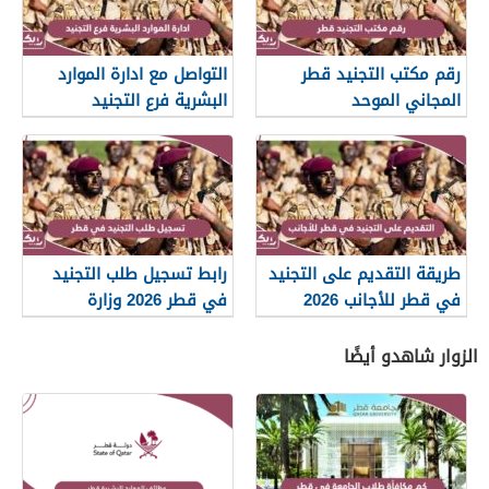
رقم مكتب التجنيد قطر
التواصل مع ادارة الموارد
المجاني الموحد
البشرية فرع التجنيد
طريقة التقديم على التجنيد
رابط تسجيل طلب التجنيد
في قطر للأجانب 2026
في قطر 2026 وزارة
الداخلية
الزوار شاهدو أيضًا