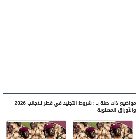
مواضيع ذات صلة بـ : شروط التجنيد في قطر للاجانب 2026
والأوراق المطلوبة