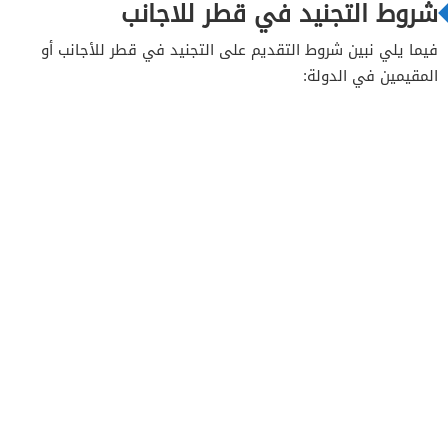
شروط التجنيد في قطر للاجانب
فيما يلي نبين شروط التقديم على التجنيد في قطر للأجانب أو
المقيمين في الدولة: