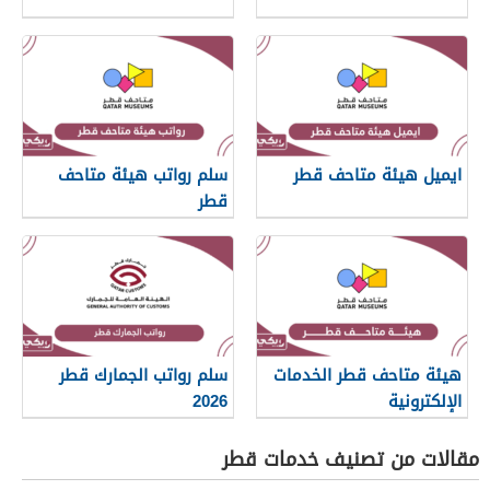
ايميل هيئة متاحف قطر
سلم رواتب هيئة متاحف
قطر
هيئة متاحف قطر الخدمات
سلم رواتب الجمارك قطر
الإلكترونية
2026
مقالات من تصنيف خدمات قطر