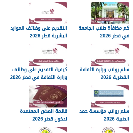
كم مكافأة طلاب الجامعة
التقديم على وظائف الموارد
في قطر 2026
البشرية قطر 2026
سلم رواتب وزارة الثقافة
كيفية التقديم على وظائف
القطرية 2026
وزارة الثقافة في قطر 2026
سلم رواتب مؤسسة حمد
قائمة المهن المعتمدة
الطبية 2026
لدخول قطر 2026