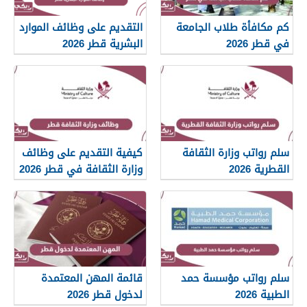
كم مكافأة طلاب الجامعة
التقديم على وظائف الموارد
في قطر 2026
البشرية قطر 2026
سلم رواتب وزارة الثقافة
كيفية التقديم على وظائف
القطرية 2026
وزارة الثقافة في قطر 2026
سلم رواتب مؤسسة حمد
قائمة المهن المعتمدة
الطبية 2026
لدخول قطر 2026