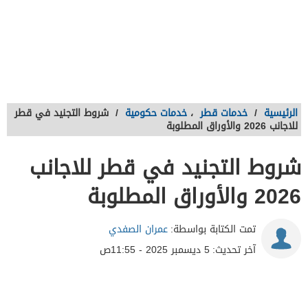
الرئيسية
/
خدمات قطر
،
خدمات حكومية
/
شروط التجنيد في قطر
للاجانب 2026 والأوراق المطلوبة
شروط التجنيد في قطر للاجانب
2026 والأوراق المطلوبة
تمت الكتابة بواسطة:
عمران الصفدي
آخر تحديث:
5 ديسمبر 2025 - 11:55ص