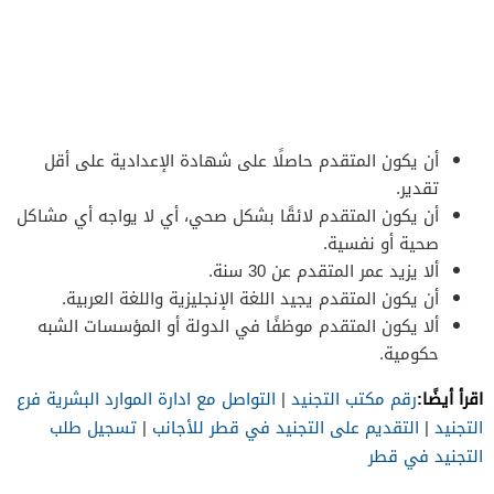
أن يكون المتقدم حاصلًا على شهادة الإعدادية على أقل
تقدير.
أن يكون المتقدم لائقًا بشكل صحي، أي لا يواجه أي مشاكل
صحية أو نفسية.
ألا يزيد عمر المتقدم عن 30 سنة.
أن يكون المتقدم يجيد اللغة الإنجليزية واللغة العربية.
ألا يكون المتقدم موظفًا في الدولة أو المؤسسات الشبه
حكومية.
اقرأ أيضًا:
رقم مكتب التجنيد
|
التواصل مع ادارة الموارد البشرية فرع
التجنيد
|
التقديم على التجنيد في قطر للأجانب
|
تسجيل طلب
التجنيد في قطر