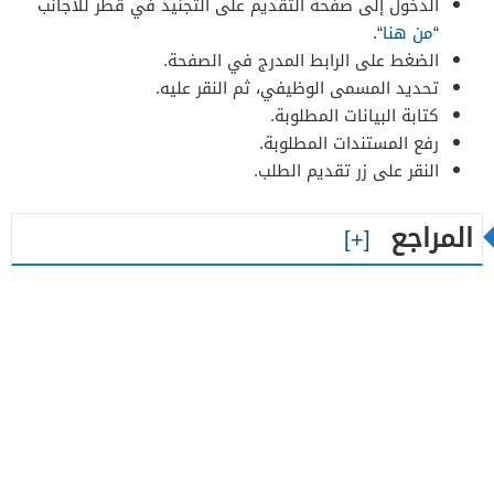
الدخول إلى صفحة التقديم على التجنيد في قطر للأجانب
“
من هنا
“.
الضغط على الرابط المدرج في الصفحة.
تحديد المسمى الوظيفي، ثم النقر عليه.
كتابة البيانات المطلوبة.
رفع المستندات المطلوبة.
النقر على زر تقديم الطلب.
المراجع