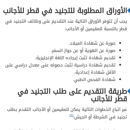
الأوراق المطلوبة للتجنيد في قطر للأجانب
يجب أن تتوفر الأوراق التالية عند التقديم على وظائف التجنيد في
قطر بالنسبة للمقيمين أو الأجانب:
صورة عن شهادة الميلاد.
صورة عن الهوية أو عن جواز السفر.
تقديم شهادة تثبت إيجاده اللغة الإنجليزية.
تقديم شهادة دراسية تثبت حصوله على معدل دراسي على
الأقل شهادة إعدادية.
شهادة الفحص الطبي.
طريقة التقديم على طلب التجنيد في
قطر للأجانب
عبر اتباع الخطوات التالية يمكن للمقيمين أو الأجانب التقدم بطلب
[1]
تجنيد في الشرطة أو الجيش: