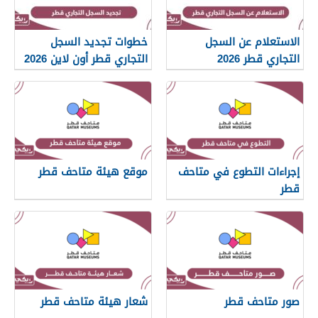
الاستعلام عن السجل
خطوات تجديد السجل
التجاري قطر 2026
التجاري قطر أون لاين 2026
إجراءات التطوع في متاحف
موقع هيئة متاحف قطر
قطر
صور متاحف قطر
شعار هيئة متاحف قطر