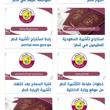
استخراج تأشيرة السعودية
رابط استخراج تأشيرة قطر
للمقيمين في قطر؛
portal.moi.gov.qa
الخطوات والشروط
خطوات طباعة التأشيرة قطر
فترة السماح بعد انتهاء
من موقع وزارة الداخلية
تأشيرة الزيارة قطر