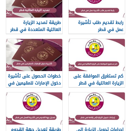
رابط تقديم طلب تأشيرة
طريقة تمديد الزيارة
عمل في قطر
العائلية المتعددة في قطر
ورسوم التمديد
كم تستغرق الموافقة على
خطوات الحصول على تأشيرة
الزيارة العائلية في قطر
دخول الإمارات للمقيمين في
قطر
إجراءات تحويل الزيارة إلى
طريقة تعديل جهة القدوم