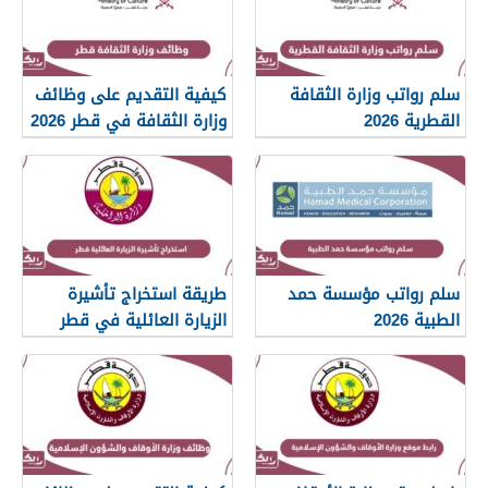
سلم رواتب وزارة الثقافة
كيفية التقديم على وظائف
القطرية 2026
وزارة الثقافة في قطر 2026
سلم رواتب مؤسسة حمد
طريقة استخراج تأشيرة
الطبية 2026
الزيارة العائلية في قطر
2026