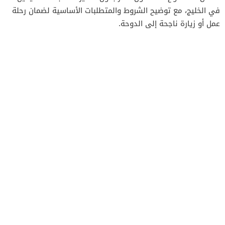
في الخليج، مع توضيح الشروط والمتطلبات الأساسية لضمان رحلة
عمل أو زيارة ناجحة إلى الدوحة.