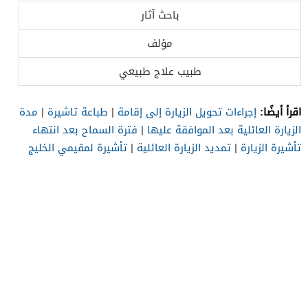
باحث آثار
مؤلف
طبيب علاج طبيعي
اقرأ أيضًا:
إجراءات تحويل الزيارة إلى إقامة
|
طباعة تاشيرة
|
مدة
الزيارة العائلية بعد الموافقة عليها
|
فترة السماح بعد انتهاء
تأشيرة الزيارة
|
تمديد الزيارة العائلية
|
تأشيرة لمقيمي الخليج