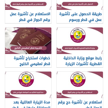
طريقة الحصول على تأشيرة
الاستعلام عن تأشيرة عمل
عمل في قطر ورسوم
برقم الجواز في قطر
التأشيرة
رابط موقع وزارة الداخلية
خطوات استخراج تأشيرة
القطرية تأشيرات الزيارة
قطر لمقيمي الخليج
قطر
استعلام عن تأشيرة حج برقم
مدة الزيارة العائلية بعد
الجواز قطر
الموافقة عليها في قطر