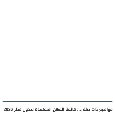
مواضيع ذات صلة بـ : قائمة المهن المعتمدة لدخول قطر 2026