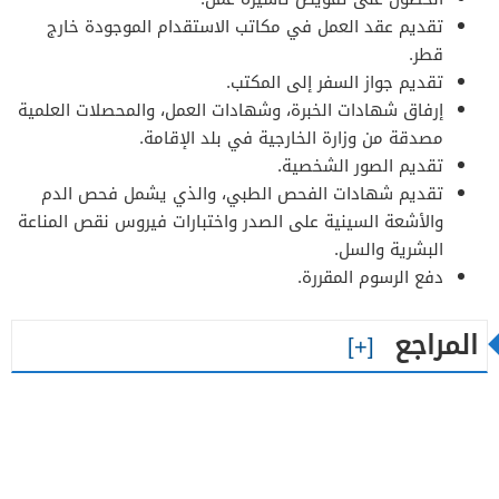
تقديم عقد العمل في مكاتب الاستقدام الموجودة خارج
قطر.
تقديم جواز السفر إلى المكتب.
إرفاق شهادات الخبرة، وشهادات العمل، والمحصلات العلمية
مصدقة من وزارة الخارجية في بلد الإقامة.
تقديم الصور الشخصية.
تقديم شهادات الفحص الطبي، والذي يشمل فحص الدم
والأشعة السينية على الصدر واختبارات فيروس نقص المناعة
البشرية والسل.
دفع الرسوم المقررة.
المراجع