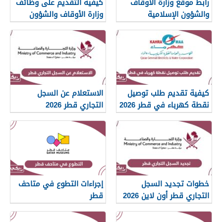
رابط موقع وزارة الأوقاف
كيفية التقديم على وظائف
والشؤون الإسلامية
وزارة الأوقاف والشؤون
islam.gov.qa
الإسلامية قطر 2026
كيفية تقديم طلب توصيل
الاستعلام عن السجل
نقطة كهرباء في قطر 2026
التجاري قطر 2026
خطوات تجديد السجل
إجراءات التطوع في متاحف
التجاري قطر أون لاين 2026
قطر