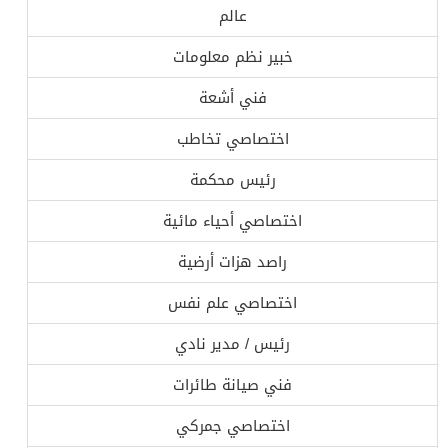
عالم
خبير نظم معلومات
فني أشعة
اختصاصي تخاطب
رئيس محكمة
اختصاصي أحياء مائية
راصد هزات أرضية
اختصاصي علم نفس
رئيس / مدير نادي
فني صيانة طائرات
اختصاصي جمركي