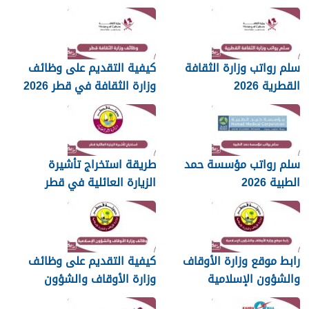
سلم رواتب وزارة الثقافة
كيفية التقديم على وظائف
القطرية 2026
وزارة الثقافة في قطر 2026
سلم رواتب مؤسسة حمد
طريقة استخراج تأشيرة
الطبية 2026
الزيارة العائلية في قطر
2026
رابط موقع وزارة الأوقاف
كيفية التقديم على وظائف
والشؤون الإسلامية
وزارة الأوقاف والشؤون
islam.gov.qa
الإسلامية قطر 2026