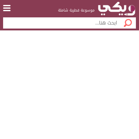
موسوعة قطرية شاملة