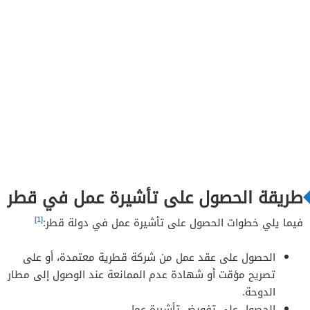
طريقة الحصول على تأشيرة عمل في قطر
[1]
فيما يلي خطوات الحصول على تأشيرة عمل في دولة قطر:
الحصول على عقد عمل من شركة قطرية معتمدة، أو على
تصريح مؤقت أو شهادة عدم الممانعة عند الوصول إلى مطار
الدوحة.
الحصول على تفويض تأشيرة عمل.