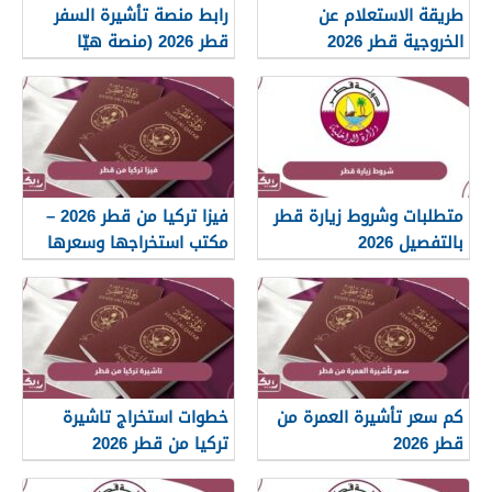
طريقة الاستعلام عن
رابط منصة تأشيرة السفر
الخروجية قطر 2026
قطر 2026 (منصة هيّا
الإلكترونية)
متطلبات وشروط زيارة قطر
فيزا تركيا من قطر 2026 –
بالتفصيل 2026
مكتب استخراجها وسعرها
ومتطلباتها
كم سعر تأشيرة العمرة من
خطوات استخراج تاشيرة
قطر 2026
تركيا من قطر 2026