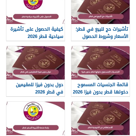
تأشيرات حج للبيع في قطر؛
كيفية الحصول على تأشيرة
الأسعار وشروط الحصول
سياحية قطر 2026
عليها
قائمة الجنسيات المسموح
دول بدون فيزا للمقيمين
دخولها قطر بدون فيزا 2026
في قطر 2026