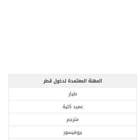
المهنة المعتمدة لدخول قطر
طيار
عميد كلية
مترجم
بروفيسور