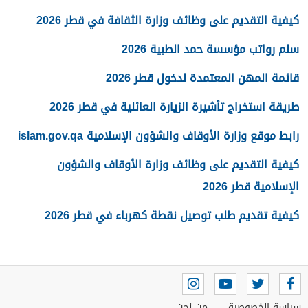
كيفية التقديم على وظائف وزارة الثقافة في قطر 2026
سلم رواتب مؤسسة حمد الطبية 2026
قائمة المهن المعتمدة لدخول قطر 2026
طريقة استخراج تأشيرة الزيارة العائلية في قطر 2026
رابط موقع وزارة الأوقاف والشؤون الإسلامية islam.gov.qa
كيفية التقديم على وظائف وزارة الأوقاف والشؤون
الإسلامية قطر 2026
كيفية تقديم طلب توصيل نقطة كهرباء في قطر 2026
سياسة الخصوصية
من نحن