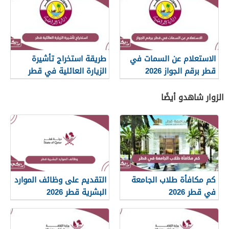
الاستعلام عن السمات في
طريقة استخراج تأشيرة
قطر برقم الجواز 2026
الزيارة العائلية في قطر
2026
الزوار شاهدو أيضًا
كم مكافأة طلاب الجامعة
التقديم على وظائف الموارد
في قطر 2026
البشرية قطر 2026