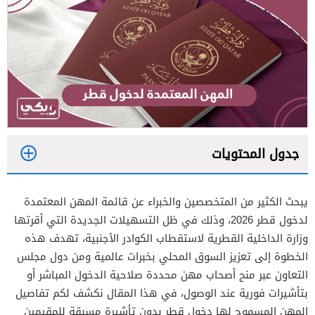
جدول المحتويات
1
يبحث الكثير من المتخصصين والخبراء عن قائمة المهن المعتمدة
2
لدخول قطر 2026، وذلك في ظل التسهيلات الجديدة التي أقرتها
وزارة الداخلية القطرية لاستقطاب الكوادر الأجنبية، تهدف هذه
الخطوة إلى تعزيز السوق المحلي بخبرات عالمية ومن دول مجلس
التعاون عبر منح أصحاب مهن محددة صلاحية الدخول المباشر أو
بتأشيرات فورية عند الوصول، في هذا المقال نكشف لكم تفاصيل
المهن المسموح لها دخول قطر بدون تأشيرة مسبقة للمقيمين