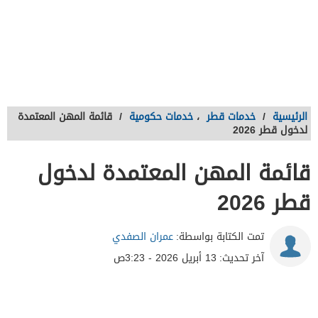
الرئيسية
/
خدمات قطر
،
خدمات حكومية
/
قائمة المهن المعتمدة
لدخول قطر 2026
قائمة المهن المعتمدة لدخول
قطر 2026
تمت الكتابة بواسطة:
عمران الصفدي
آخر تحديث:
13 أبريل 2026 - 3:23ص