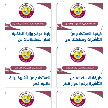
كيفية الاستعلام عن
رابط موقع وزارة الداخلية
التأشيرات وطباعتها في
قطر الاستعلامات عن
قطر
التأشيرات
طريقة الاستعلام عن
الاستعلام عن تأشيرة زيارة
التأشيرة برقم الجواز قطر
عائلية قطر