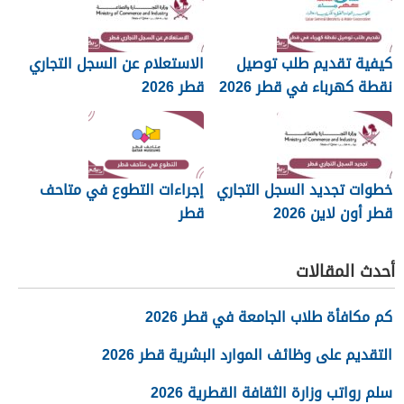
كيفية تقديم طلب توصيل
الاستعلام عن السجل التجاري
نقطة كهرباء في قطر 2026
قطر 2026
خطوات تجديد السجل التجاري
إجراءات التطوع في متاحف
قطر أون لاين 2026
قطر
أحدث المقالات
كم مكافأة طلاب الجامعة في قطر 2026
التقديم على وظائف الموارد البشرية قطر 2026
سلم رواتب وزارة الثقافة القطرية 2026