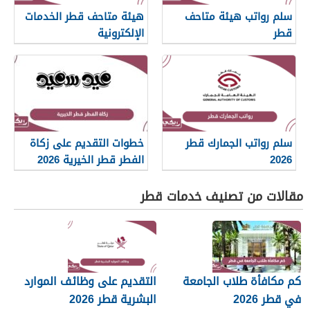
سلم رواتب هيئة متاحف
هيئة متاحف قطر الخدمات
قطر
الإلكترونية
سلم رواتب الجمارك قطر
خطوات التقديم على زكاة
2026
الفطر قطر الخيرية 2026
مقالات من تصنيف خدمات قطر
كم مكافأة طلاب الجامعة
التقديم على وظائف الموارد
في قطر 2026
البشرية قطر 2026