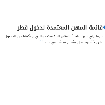
قائمة المهن المعتمدة لدخول قطر
فيما يلي نبين قائمة المهن المعتمدة، والتي يمكنها من الحصول
[1]
على تأشيرة عمل بشكل مباشر في قطر: