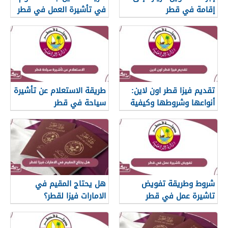
إقامة في قطر
في تأشيرة العمل في قطر
تقديم فيزا قطر اون لاين:
طريقة الاستعلام عن تأشيرة
أنواعها وشروطها وكيفية
سياحة في قطر
الحصول عليها
شروط وطريقة تفويض
هل يحتاج المقيم في
تاشيرة عمل في قطر
الامارات فيزا لقطر؟