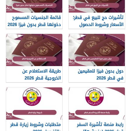
تأشيرات حج للبيع في قطر؛
قائمة الجنسيات المسموح
الأسعار وشروط الحصول
دخولها قطر بدون فيزا 2026
عليها
دول بدون فيزا للمقيمين
طريقة الاستعلام عن
في قطر 2026
الخروجية قطر 2026
رابط منصة تأشيرة السفر
متطلبات وشروط زيارة قطر