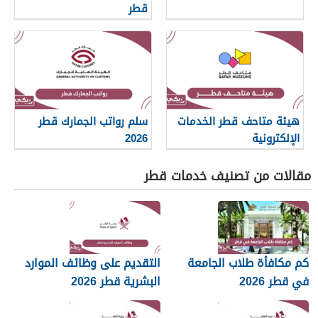
قطر
هيئة متاحف قطر الخدمات
سلم رواتب الجمارك قطر
الإلكترونية
2026
مقالات من تصنيف خدمات قطر
كم مكافأة طلاب الجامعة
التقديم على وظائف الموارد
في قطر 2026
البشرية قطر 2026