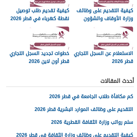
كيفية التقديم على وظائف
كيفية تقديم طلب توصيل
وزارة الأوقاف والشؤون
نقطة كهرباء في قطر 2026
الإسلامية قطر 2026
الاستعلام عن السجل التجاري
خطوات تجديد السجل التجاري
قطر 2026
قطر أون لاين 2026
أحدث المقالات
كم مكافأة طلاب الجامعة في قطر 2026
التقديم على وظائف الموارد البشرية قطر 2026
سلم رواتب وزارة الثقافة القطرية 2026
كيفية التقديم على وظائف وزارة الثقافة في قطر 2026