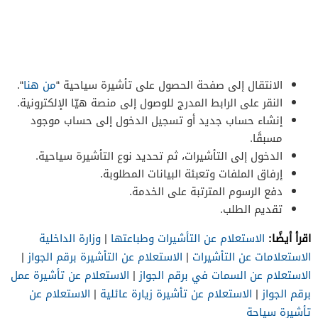
الانتقال إلى صفحة الحصول على تأشيرة سياحية “
من هنا
“.
النقر على الرابط المدرج للوصول إلى منصة هيّا الإلكترونية.
إنشاء حساب جديد أو تسجيل الدخول إلى حساب موجود
مسبقًا.
الدخول إلى التأشيرات، ثم تحديد نوع التأشيرة سياحية.
إرفاق الملفات وتعبئة البيانات المطلوبة.
دفع الرسوم المترتبة على الخدمة.
تقديم الطلب.
اقرأ أيضًا:
الاستعلام عن التأشيرات وطباعتها
|
وزارة الداخلية
الاستعلامات عن التأشيرات
|
الاستعلام عن التأشيرة برقم الجواز
|
الاستعلام عن السمات في برقم الجواز
|
الاستعلام عن تأشيرة عمل
برقم الجواز
|
الاستعلام عن تأشيرة زيارة عائلية
|
الاستعلام عن
تأشيرة سياحة