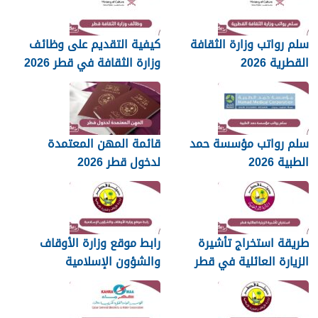
سلم رواتب وزارة الثقافة
كيفية التقديم على وظائف
القطرية 2026
وزارة الثقافة في قطر 2026
سلم رواتب مؤسسة حمد
قائمة المهن المعتمدة
الطبية 2026
لدخول قطر 2026
طريقة استخراج تأشيرة
رابط موقع وزارة الأوقاف
الزيارة العائلية في قطر
والشؤون الإسلامية
islam.gov.qa
2026