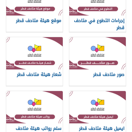
إجراءات التطوع في متاحف
موقع هيئة متاحف قطر
قطر
صور متاحف قطر
شعار هيئة متاحف قطر
ايميل هيئة متاحف قطر
سلم رواتب هيئة متاحف