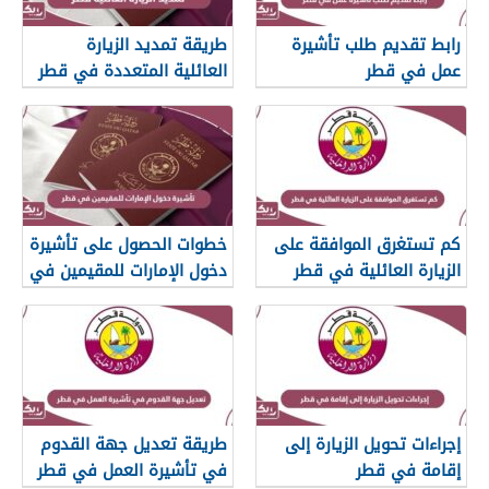
رابط تقديم طلب تأشيرة
طريقة تمديد الزيارة
عمل في قطر
العائلية المتعددة في قطر
ورسوم التمديد
كم تستغرق الموافقة على
خطوات الحصول على تأشيرة
الزيارة العائلية في قطر
دخول الإمارات للمقيمين في
قطر
إجراءات تحويل الزيارة إلى
طريقة تعديل جهة القدوم
إقامة في قطر
في تأشيرة العمل في قطر