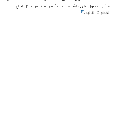
يمكن الحصول على تأشيرة سياحية في قطر من خلال اتباع
[1]
الخطوات التالية: