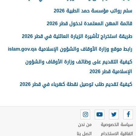
سلم رواتب مؤسسة حمد الطبية 2026
قائمة المهن المعتمدة لدخول قطر 2026
طريقة استخراج تأشيرة الزيارة العائلية في قطر 2026
رابط موقع وزارة الأوقاف والشؤون الإسلامية islam.gov.qa
كيفية التقديم على وظائف وزارة الأوقاف والشؤون
الإسلامية قطر 2026
كيفية تقديم طلب توصيل نقطة كهرباء في قطر 2026
سياسة الخصوصية
من نحن
اتفاقية الاستخدام
اتصل بنا