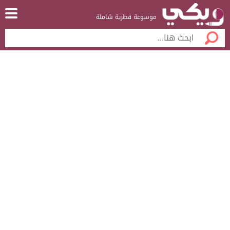
موسوعة قطرية شاملة