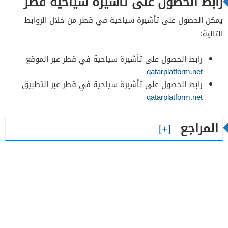
رابط الحصول على تأشيرة سياحية قطر
يمكن الحصول على تأشيرة سياحية في قطر من خلال الروابط
التالية:
رابط الحصول على تأشيرة سياحية في قطر عبر الموقع
qatarplatform.net
رابط الحصول على تأشيرة سياحية في قطر عبر التطبيق
qatarplatform.net
المراجع