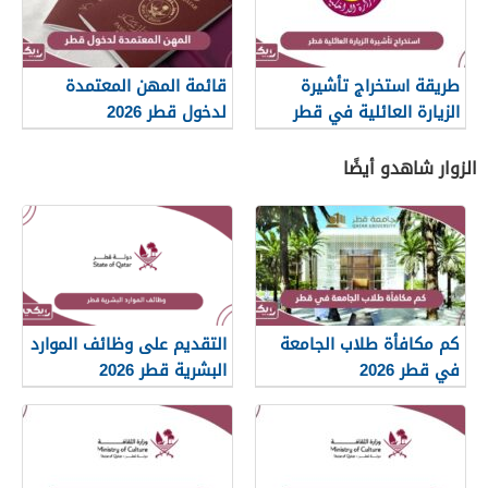
طريقة استخراج تأشيرة
قائمة المهن المعتمدة
الزيارة العائلية في قطر
لدخول قطر 2026
2026
الزوار شاهدو أيضًا
كم مكافأة طلاب الجامعة
التقديم على وظائف الموارد
في قطر 2026
البشرية قطر 2026