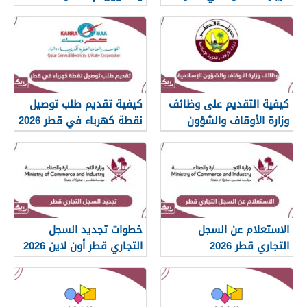
islam.gov.qa
2026
كيفية التقديم على وظائف
كيفية تقديم طلب توصيل
وزارة الأوقاف والشؤون
نقطة كهرباء في قطر 2026
الإسلامية قطر 2026
الاستعلام عن السجل
خطوات تجديد السجل
التجاري قطر 2026
التجاري قطر أون لاين 2026