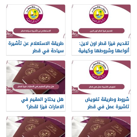
تقديم فيزا قطر اون لاين:
طريقة الاستعلام عن تأشيرة
أنواعها وشروطها وكيفية
سياحة في قطر
الحصول عليها
شروط وطريقة تفويض
هل يحتاج المقيم في
تاشيرة عمل في قطر
الامارات فيزا لقطر؟