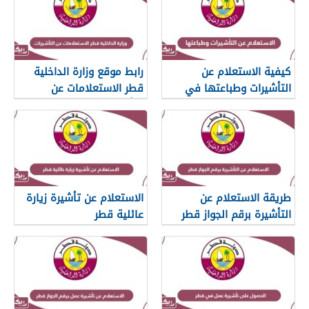
كيفية الاستعلام عن
رابط موقع وزارة الداخلية
التأشيرات وطباعتها في
قطر الاستعلامات عن
قطر
التأشيرات
طريقة الاستعلام عن
الاستعلام عن تأشيرة زيارة
التأشيرة برقم الجواز قطر
عائلية قطر