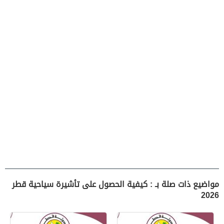
مواضيع ذات صلة بـ : كيفية الحصول على تأشيرة سياحية قطر
2026