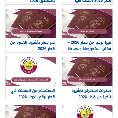
قطر 2026 (منصة هيّا
بالتفصيل 2026
الإلكترونية)
فيزا تركيا من قطر 2026 –
كم سعر تأشيرة العمرة من
مكتب استخراجها وسعرها
قطر 2026
ومتطلباتها
خطوات استخراج تاشيرة
الاستعلام عن السمات في
تركيا من قطر 2026
قطر برقم الجواز 2026