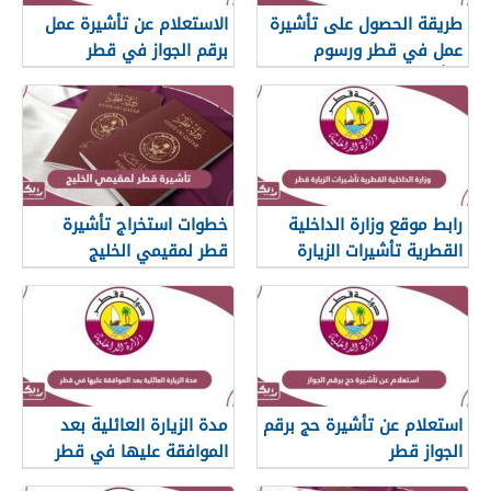
طريقة الحصول على تأشيرة
الاستعلام عن تأشيرة عمل
عمل في قطر ورسوم
برقم الجواز في قطر
التأشيرة
رابط موقع وزارة الداخلية
خطوات استخراج تأشيرة
القطرية تأشيرات الزيارة
قطر لمقيمي الخليج
قطر
استعلام عن تأشيرة حج برقم
مدة الزيارة العائلية بعد
الجواز قطر
الموافقة عليها في قطر