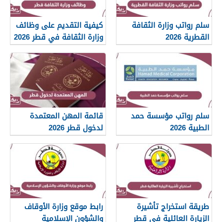
سلم رواتب وزارة الثقافة
كيفية التقديم على وظائف
القطرية 2026
وزارة الثقافة في قطر 2026
سلم رواتب مؤسسة حمد
قائمة المهن المعتمدة
الطبية 2026
لدخول قطر 2026
طريقة استخراج تأشيرة
رابط موقع وزارة الأوقاف
الزيارة العائلية في قطر
والشؤون الإسلامية