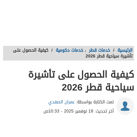
الرئيسية
/
خدمات قطر
،
خدمات حكومية
/
كيفية الحصول على
تأشيرة سياحية قطر 2026
كيفية الحصول على تأشيرة
سياحية قطر 2026
تمت الكتابة بواسطة:
عمران الصفدي
آخر تحديث:
18 نوفمبر 2025 - 10:33ص