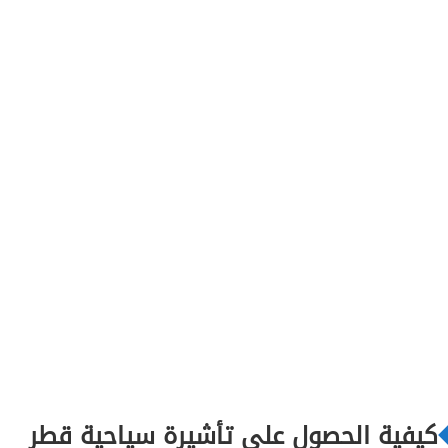
كيفية الحصول على تأشيرة سياحية قطر