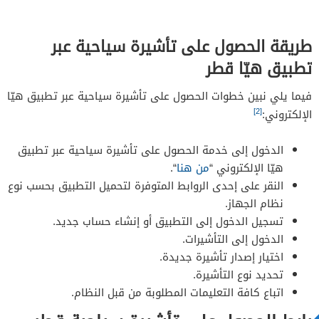
طريقة الحصول على تأشيرة سياحية عبر
تطبيق هيّا قطر
فيما يلي نبين خطوات الحصول على تأشيرة سياحية عبر تطبيق هيّا
[2]
الإلكتروني:
الدخول إلى خدمة الحصول على تأشيرة سياحية عبر تطبيق
هيّا الإلكتروني “
من هنا
“.
النقر على إحدى الروابط المتوفرة لتحميل التطبيق بحسب نوع
نظام الجهاز.
تسجيل الدخول إلى التطبيق أو إنشاء حساب جديد.
الدخول إلى التأشيرات.
اختيار إصدار تأشيرة جديدة.
تحديد نوع التأشيرة.
اتباع كافة التعليمات المطلوبة من قبل النظام.