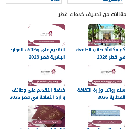
مقالات من تصنيف خدمات قطر
كم مكافأة طلاب الجامعة
التقديم على وظائف الموارد
في قطر 2026
البشرية قطر 2026
سلم رواتب وزارة الثقافة
كيفية التقديم على وظائف
القطرية 2026
وزارة الثقافة في قطر 2026