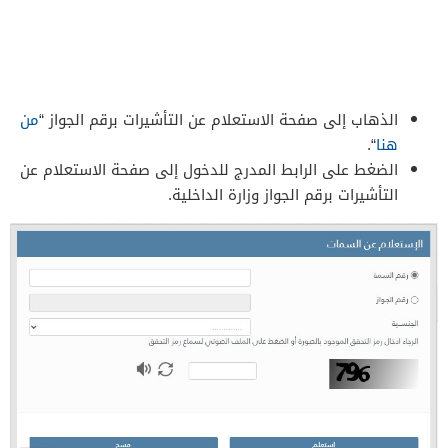
الذهاب إلى صفحة الاستعلام عن التأشيرات برقم الجواز “
من
هنا
“.
الضغط على الرابط المدرج للدخول إلى صفحة الاستعلام عن
التأشيرات برقم الجواز وزارة الداخلية.