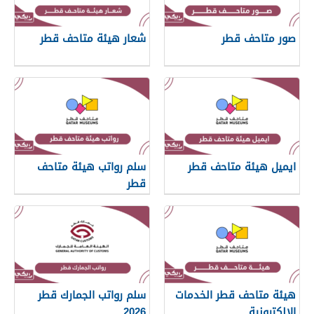
صور متاحف قطر
شعار هيئة متاحف قطر
ايميل هيئة متاحف قطر
سلم رواتب هيئة متاحف
قطر
هيئة متاحف قطر الخدمات
سلم رواتب الجمارك قطر
الإلكترونية
2026