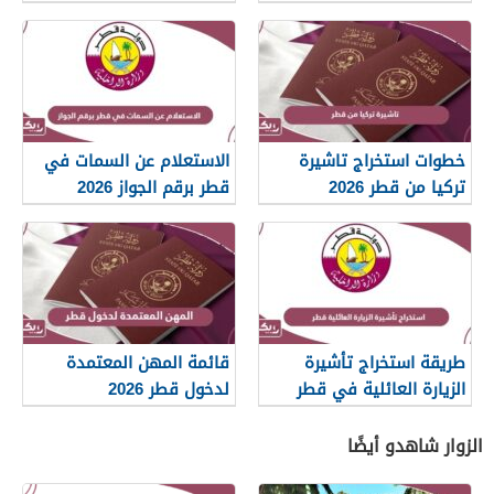
ومتطلباتها
خطوات استخراج تاشيرة
الاستعلام عن السمات في
تركيا من قطر 2026
قطر برقم الجواز 2026
طريقة استخراج تأشيرة
قائمة المهن المعتمدة
الزيارة العائلية في قطر
لدخول قطر 2026
2026
الزوار شاهدو أيضًا