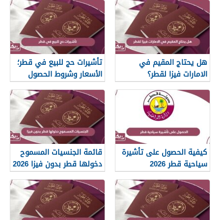
هل يحتاج المقيم في
تأشيرات حج للبيع في قطر؛
الامارات فيزا لقطر؟
الأسعار وشروط الحصول
عليها
كيفية الحصول على تأشيرة
قائمة الجنسيات المسموح
سياحية قطر 2026
دخولها قطر بدون فيزا 2026