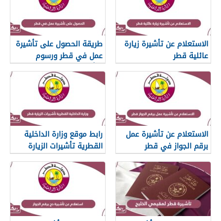
الاستعلام عن تأشيرة زيارة
طريقة الحصول على تأشيرة
عائلية قطر
عمل في قطر ورسوم
التأشيرة
الاستعلام عن تأشيرة عمل
رابط موقع وزارة الداخلية
برقم الجواز في قطر
القطرية تأشيرات الزيارة
قطر