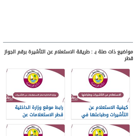
مواضيع ذات صلة بـ : طريقة الاستعلام عن التأشيرة برقم الجواز
قطر
كيفية الاستعلام عن
رابط موقع وزارة الداخلية
التأشيرات وطباعتها في
قطر الاستعلامات عن
قطر
التأشيرات