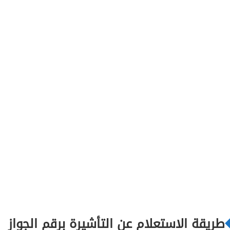
طريقة الاستعلام عن التأشيرة برقم الجواز