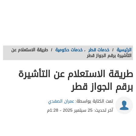
الرئيسية
/
خدمات قطر
،
خدمات حكومية
/
طريقة الاستعلام عن
التأشيرة برقم الجواز قطر
طريقة الاستعلام عن التأشيرة
برقم الجواز قطر
تمت الكتابة بواسطة:
عمران الصفدي
آخر تحديث:
25 سبتمبر 2025 - 1:28م