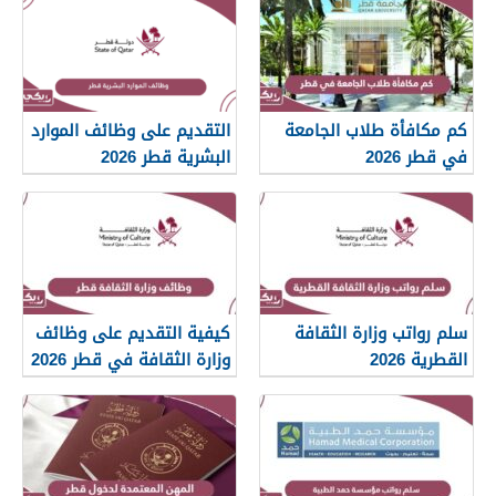
كم مكافأة طلاب الجامعة
التقديم على وظائف الموارد
في قطر 2026
البشرية قطر 2026
سلم رواتب وزارة الثقافة
كيفية التقديم على وظائف
القطرية 2026
وزارة الثقافة في قطر 2026