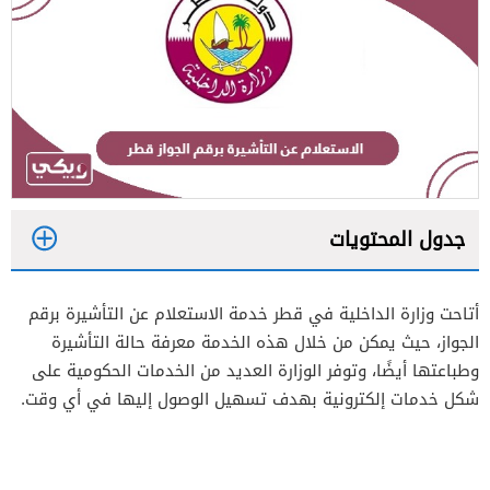
جدول المحتويات
1
أتاحت وزارة الداخلية في قطر خدمة الاستعلام عن التأشيرة برقم
2
الجواز، حيث يمكن من خلال هذه الخدمة معرفة حالة التأشيرة
وطباعتها أيضًا، وتوفر الوزارة العديد من الخدمات الحكومية على
شكل خدمات إلكترونية بهدف تسهيل الوصول إليها في أي وقت.