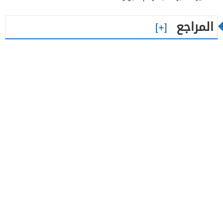
المراجع