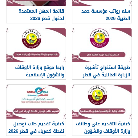
سلم رواتب مؤسسة حمد
قائمة المهن المعتمدة
الطبية 2026
لدخول قطر 2026
طريقة استخراج تأشيرة
رابط موقع وزارة الأوقاف
الزيارة العائلية في قطر
والشؤون الإسلامية
islam.gov.qa
2026
كيفية التقديم على وظائف
كيفية تقديم طلب توصيل
وزارة الأوقاف والشؤون
نقطة كهرباء في قطر 2026