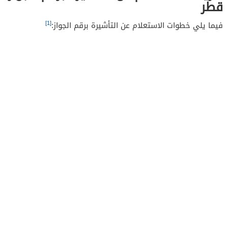
قطر
[1]
فيما يلي خطوات الاستعلام عن التأشيرة برقم الجواز: