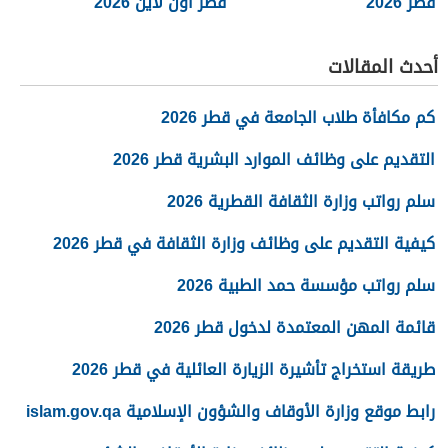
قطر 2026
قطر أون لاين 2026
أحدث المقالات
كم مكافأة طلاب الجامعة في قطر 2026
التقديم على وظائف الموارد البشرية قطر 2026
سلم رواتب وزارة الثقافة القطرية 2026
كيفية التقديم على وظائف وزارة الثقافة في قطر 2026
سلم رواتب مؤسسة حمد الطبية 2026
قائمة المهن المعتمدة لدخول قطر 2026
طريقة استخراج تأشيرة الزيارة العائلية في قطر 2026
رابط موقع وزارة الأوقاف والشؤون الإسلامية islam.gov.qa