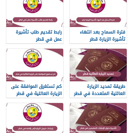
فترة السماح بعد انتهاء
رابط تقديم طلب تأشيرة
تأشيرة الزيارة قطر
عمل في قطر
طريقة تمديد الزيارة
كم تستغرق الموافقة على
العائلية المتعددة في قطر
الزيارة العائلية في قطر
ورسوم التمديد