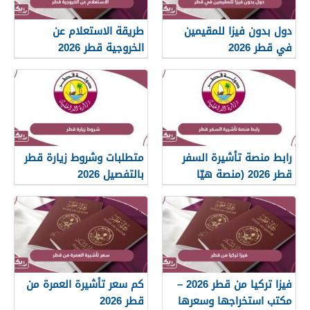
دول بدون فيزا للمقيمين
طريقة الاستعلام عن
في قطر 2026
الخروجية قطر 2026
رابط منصة تأشيرة السفر
متطلبات وشروط زيارة قطر
قطر 2026 (منصة هيّا
بالتفصيل 2026
الإلكترونية)
فيزا تركيا من قطر 2026 –
كم سعر تأشيرة العمرة من
مكتب استخراجها وسعرها
قطر 2026