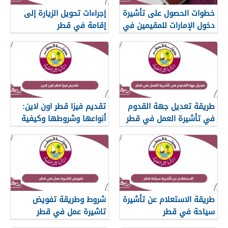
خطوات الحصول على تأشيرة
إجراءات تحويل الزيارة إلى
دخول الإمارات للمقيمين في
إقامة في قطر
قطر
طريقة تعديل جهة القدوم
تقديم فيزا قطر اون لاين:
في تأشيرة العمل في قطر
أنواعها وشروطها وكيفية
الحصول عليها
طريقة الاستعلام عن تأشيرة
شروط وطريقة تفويض
سياحة في قطر
تاشيرة عمل في قطر