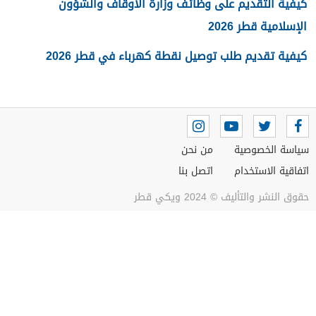
كيفية التقديم على وظائف وزارة الأوقاف والشؤون
الإسلامية قطر 2026
كيفية تقديم طلب توصيل نقطة كهرباء في قطر 2026
سياسة الخصوصية
من نحن
اتفاقية الاستخدام
اتصل بنا
حقوق النشر والتأليف © 2024 ويكي قطر