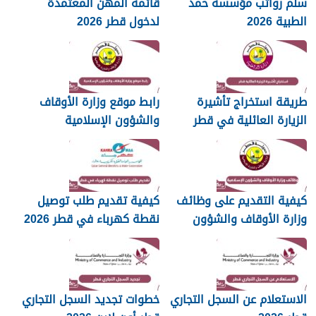
سلم رواتب مؤسسة حمد
قائمة المهن المعتمدة
الطبية 2026
لدخول قطر 2026
طريقة استخراج تأشيرة
رابط موقع وزارة الأوقاف
الزيارة العائلية في قطر
والشؤون الإسلامية
islam.gov.qa
2026
كيفية التقديم على وظائف
كيفية تقديم طلب توصيل
وزارة الأوقاف والشؤون
نقطة كهرباء في قطر 2026
الإسلامية قطر 2026
الاستعلام عن السجل التجاري
خطوات تجديد السجل التجاري