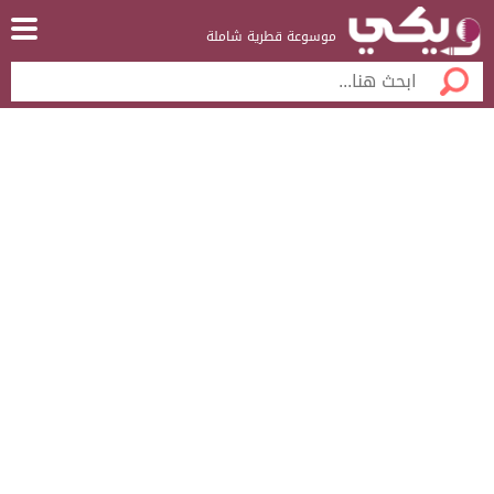
موسوعة قطرية شاملة