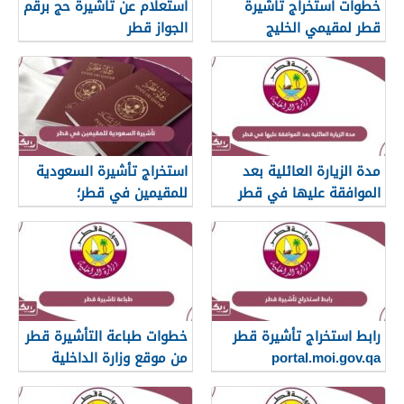
خطوات استخراج تأشيرة
استعلام عن تأشيرة حج برقم
قطر لمقيمي الخليج
الجواز قطر
مدة الزيارة العائلية بعد
استخراج تأشيرة السعودية
الموافقة عليها في قطر
للمقيمين في قطر؛
الخطوات والشروط
رابط استخراج تأشيرة قطر
خطوات طباعة التأشيرة قطر
portal.moi.gov.qa
من موقع وزارة الداخلية