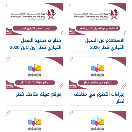
الإسلامية قطر 2026
الاستعلام عن السجل
خطوات تجديد السجل
التجاري قطر 2026
التجاري قطر أون لاين 2026
إجراءات التطوع في متاحف
موقع هيئة متاحف قطر
قطر