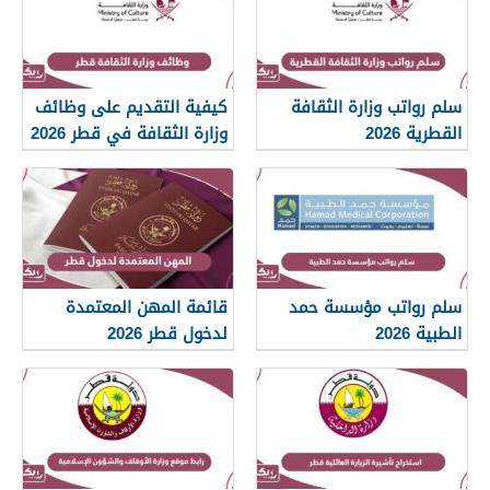
سلم رواتب وزارة الثقافة
كيفية التقديم على وظائف
القطرية 2026
وزارة الثقافة في قطر 2026
سلم رواتب مؤسسة حمد
قائمة المهن المعتمدة
الطبية 2026
لدخول قطر 2026