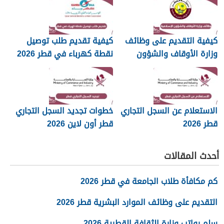
كيفية التقديم على وظائف
كيفية تقديم طلب توصيل
وزارة الأوقاف والشؤون
نقطة كهرباء في قطر 2026
الإسلامية قطر 2026
الاستعلام عن السجل التجاري
خطوات تجديد السجل التجاري
قطر 2026
قطر أون لاين 2026
أحدث المقالات
كم مكافأة طلاب الجامعة في قطر 2026
التقديم على وظائف الموارد البشرية قطر 2026
سلم رواتب وزارة الثقافة القطرية 2026