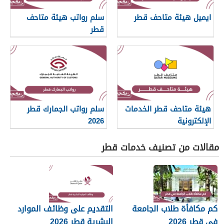
ايميل هيئة متاحف قطر
سلم رواتب هيئة متاحف
قطر
هيئة متاحف قطر الخدمات
سلم رواتب الجمارك قطر
الإلكترونية
2026
مقالات من تصنيف خدمات قطر
كم مكافأة طلاب الجامعة
التقديم على وظائف الموارد
في قطر 2026
البشرية قطر 2026