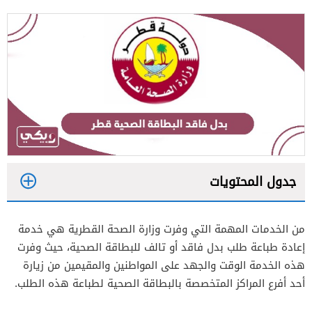
جدول المحتويات
1
من الخدمات المهمة التي وفرت وزارة الصحة القطرية هي خدمة
إعادة طباعة طلب بدل فاقد أو تالف للبطاقة الصحية، حيث وفرت
2
هذه الخدمة الوقت والجهد على المواطنين والمقيمين من زيارة
أحد أفرع المراكز المتخصصة بالبطاقة الصحية لطباعة هذه الطلب.
3