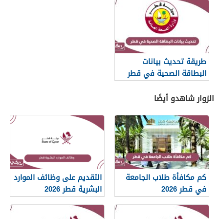
طريقة تحديث بيانات
البطاقة الصحية في قطر
إلكترونيا
الزوار شاهدو أيضًا
كم مكافأة طلاب الجامعة
التقديم على وظائف الموارد
في قطر 2026
البشرية قطر 2026