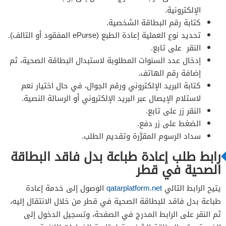
الإلكترونية.
كتابة رقم البطاقة الشخصية.
تحديد نوع العملية إعادة الطبع (ePurse المفقود أو التالف).
النقر على تابع.
إدخال عدد السنوات المطلوبة لاستبدال البطاقة الصحية، ثم
إضافة رقم الهاتف.
كتابة البريد الإلكتروني ورقم الجوال، في حال اختيار نعم
لاستلام الإيصال عبر البريد الإلكتروني أو الرسالة النصية.
النقر زر على تابع.
الضغط على زر دفع.
سداد الرسوم المقرَّرة وتقديم الطلب.
رابط طلب إعادة طباعة بدل فاقد البطاقة
الصحية في قطر
يتيح الرابط التالي
qatarplatform.net
الوصول إلى خدمة إعادة
طباعة بدل فاقد للبطاقة الصحية في قطر من خلال الانتقال إليه،
ثم النقر على الرابط المدرج في الصفحة، وتسجيل الدخول إلى