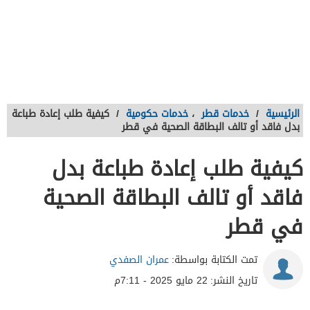
الرئيسية
/
خدمات قطر
،
خدمات حكومية
/
كيفية طلب إعادة طباعة
بدل فاقد أو تالف البطاقة الصحية في قطر
كيفية طلب إعادة طباعة بدل
فاقد أو تالف البطاقة الصحية
في قطر
تمت الكتابة بواسطة:
عمران الصفدي
تاريخ النشر:
22 مايو 2025 - 7:11م