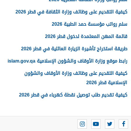
كيفية التقديم على وظائف وزارة الثقافة في قطر 2026
سلم رواتب مؤسسة حمد الطبية 2026
قائمة المهن المعتمدة لدخول قطر 2026
طريقة استخراج تأشيرة الزيارة العائلية في قطر 2026
رابط موقع وزارة الأوقاف والشؤون الإسلامية islam.gov.qa
كيفية التقديم على وظائف وزارة الأوقاف والشؤون
الإسلامية قطر 2026
كيفية تقديم طلب توصيل نقطة كهرباء في قطر 2026