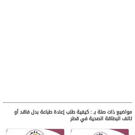
مواضيع ذات صلة بـ : كيفية طلب إعادة طباعة بدل فاقد أو
تالف البطاقة الصحية في قطر