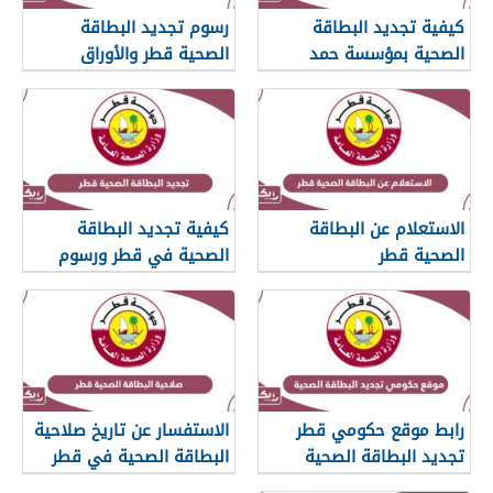
كيفية تجديد البطاقة
رسوم تجديد البطاقة
الصحية بمؤسسة حمد
الصحية قطر والأوراق
الطبية
المطلوبة وكيفية تجديدها
الاستعلام عن البطاقة
كيفية تجديد البطاقة
الصحية قطر
الصحية في قطر ورسوم
التجديد
رابط موقع حكومي قطر
الاستفسار عن تاريخ صلاحية
تجديد البطاقة الصحية
البطاقة الصحية في قطر
hukoomi.gov.qa