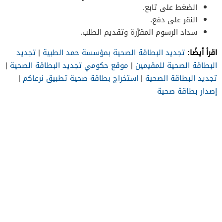
الضغط على تابع.
النقر على دفع.
سداد الرسوم المقرَّرة وتقديم الطلب.
اقرأ أيضًا:
تجديد البطاقة الصحية بمؤسسة حمد الطبية
|
تجديد
البطاقة الصحية للمقيمين
|
موقع حكومي تجديد البطاقة الصحية
|
تجديد البطاقة الصحية
|
استخراج بطاقة صحية تطبيق نرعاكم
|
إصدار بطاقة صحية