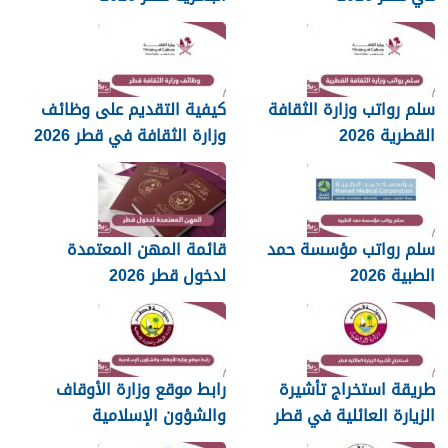
سلم رواتب وزارة الثقافة
كيفية التقديم على وظائف
القطرية 2026
وزارة الثقافة في قطر 2026
سلم رواتب مؤسسة حمد
قائمة المهن المعتمدة
الطبية 2026
لدخول قطر 2026
طريقة استخراج تأشيرة
رابط موقع وزارة الأوقاف
الزيارة العائلية في قطر
والشؤون الإسلامية
islam.gov.qa
2026