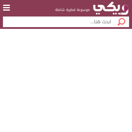
موسوعة قطرية شاملة