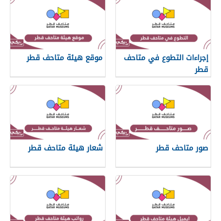
إجراءات التطوع في متاحف
موقع هيئة متاحف قطر
قطر
صور متاحف قطر
شعار هيئة متاحف قطر