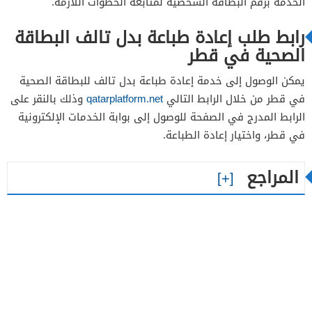
الخدمة برقم البطاقة الشخصية لمتابعة الخطوات اللازمة.
رابط طلب إعادة طباعة بدل تالف البطاقة
الصحية في قطر
يمكن الوصول إلى خدمة إعادة طباعة بدل تالف للبطاقة الصحية
في قطر من خلال الرابط التالي
qatarplatform.net
وذلك بالنقر على
الرابط المدرج في الصفحة للوصول إلى بوابة الخدمات الإلكترونية
في قطر، واختيار إعادة الطباعة.
المراجع