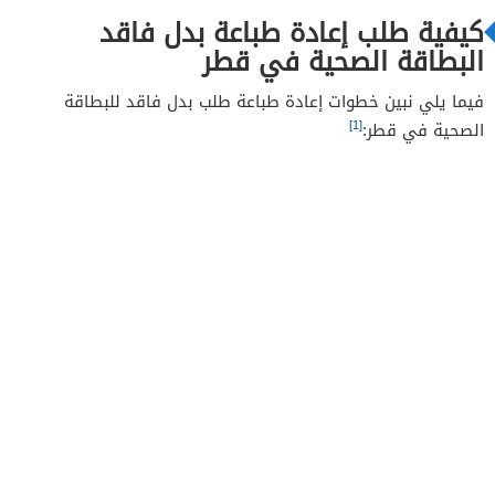
كيفية طلب إعادة طباعة بدل فاقد
البطاقة الصحية في قطر
فيما يلي نبين خطوات إعادة طباعة طلب بدل فاقد للبطاقة
[1]
الصحية في قطر: