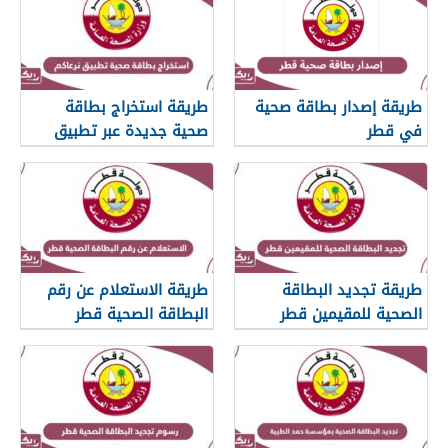
طريقة إصدار بطاقة صحية
طريقة استخراج بطاقة
في قطر
صحية جديدة عبر تطبيق
نرعاكم في قطر
طريقة تجديد البطاقة
طريقة الاستعلام عن رقم
الصحية للمقيمين قطر
البطاقة الصحية قطر