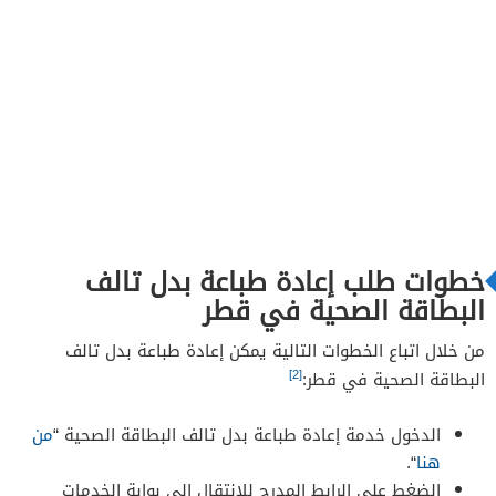
خطوات طلب إعادة طباعة بدل تالف
البطاقة الصحية في قطر
من خلال اتباع الخطوات التالية يمكن إعادة طباعة بدل تالف
[2]
البطاقة الصحية في قطر:
الدخول خدمة إعادة طباعة بدل تالف البطاقة الصحية “
من
هنا
“.
الضغط على الرابط المدرج للانتقال إلى بوابة الخدمات