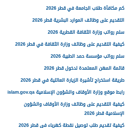
كم مكافأة طلاب الجامعة في قطر 2026
التقديم على وظائف الموارد البشرية قطر 2026
سلم رواتب وزارة الثقافة القطرية 2026
كيفية التقديم على وظائف وزارة الثقافة في قطر 2026
سلم رواتب مؤسسة حمد الطبية 2026
قائمة المهن المعتمدة لدخول قطر 2026
طريقة استخراج تأشيرة الزيارة العائلية في قطر 2026
رابط موقع وزارة الأوقاف والشؤون الإسلامية islam.gov.qa
كيفية التقديم على وظائف وزارة الأوقاف والشؤون
الإسلامية قطر 2026
كيفية تقديم طلب توصيل نقطة كهرباء في قطر 2026