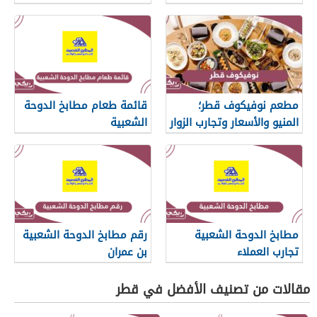
مطعم نوفيكوف قطر؛
قائمة طعام مطابخ الدوحة
المنيو والأسعار وتجارب الزوار
الشعبية
مطابخ الدوحة الشعبية
رقم مطابخ الدوحة الشعبية
تجارب العملاء
بن عمران
مقالات من تصنيف الأفضل في قطر