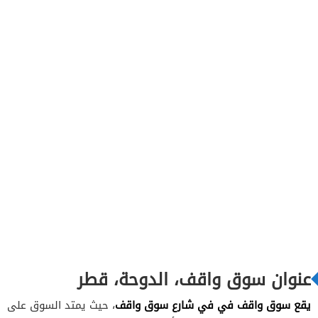
عنوان سوق واقف، الدوحة، قطر
يقع سوق واقف في في شارع سوق واقف
، حيث يمتد السوق على