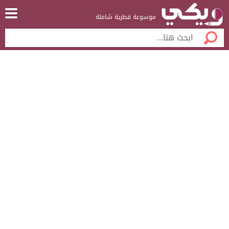
موسوعة قطرية شاملة