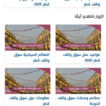
واقف قطر
قطر 2025
الزوار شاهدو أيضًا
مواعيد عمل سوق واقف
المعالم السياحية سوق
قطر 2025
واقف قطر
مطاعم ومحلات سوق واقف
معلومات حول سوق واقف
الدوحة
قطر