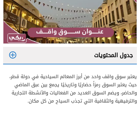
جدول المحتويات
1
يعتبر سوق واقف واحد من أبرز المعالم السياحية في دولة قطر،
2
حيث يعتبر السوق رمزاً حضاريًا وتاريخيًا يجمع بين عبق الماضي
والحاضر، ويضم السوق العديد من الفعاليات والأنشطة التجارية
والترفيهية والثقافية التي تجذب السياح من كل مكان.