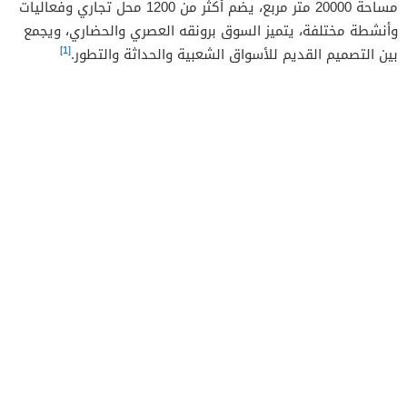
مساحة 20000 متر مربع، يضم أكثر من 1200 محل تجاري وفعاليات
وأنشطة مختلفة، يتميز السوق برونقه العصري والحضاري، ويجمع
[1]
بين التصميم القديم للأسواق الشعبية والحداثة والتطور.