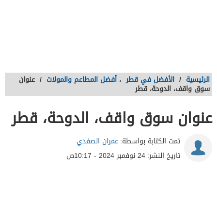
الرئيسية
/
الأفضل في قطر
،
أفضل المطاعم والمولات
/
عنوان
سوق واقف، الدوحة، قطر
عنوان سوق واقف، الدوحة، قطر
تمت الكتابة بواسطة:
عمران الصفدي
تاريخ النشر:
24 نوفمبر 2024 - 10:17ص