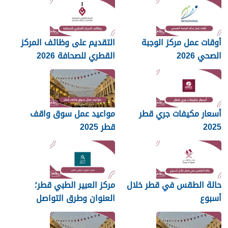
أوقات عمل مركز الوجبة
التقديم على وظائف المركز
الصحي 2026
القطري للصحافة 2026
أسعار مكيفات جري قطر
مواعيد عمل سوق واقف
2025
قطر 2025
حالة الطقس في قطر خلال
مركز العبير الطبي قطر؛
أسبوع
العنوان وطرق التواصل