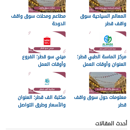
المعالم السياحية سوق
مطاعم ومحلات سوق واقف
واقف قطر
الدوحة
مركز الماسة الطبي قطر؛
ميني سو قطر؛ الفروع
العنوان وأوقات العمل
وأوقات العمل
معلومات حول سوق واقف
مكتبة الف قطر؛ العنوان
قطر
والأسعار وطرق التواصل
أحدث المقالات