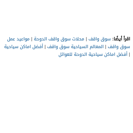
اقرأ أيضًا:
سوق واقف
|
محلات سوق واقف الدوحة
|
مواعيد عمل
سوق واقف
|
المعالم السياحية سوق واقف
|
أفضل اماكن سياحية
|
أفضل اماكن سياحية الدوحة للعوائل