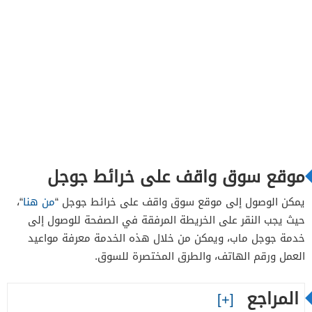
موقع سوق واقف على خرائط جوجل
يمكن الوصول إلى موقع سوق واقف على خرائط جوجل “
من هنا
“،
حيث يجب النقر على الخريطة المرفقة في الصفحة للوصول إلى
خدمة جوجل ماب، ويمكن من خلال هذه الخدمة معرفة مواعيد
العمل ورقم الهاتف، والطرق المختصرة للسوق.
المراجع