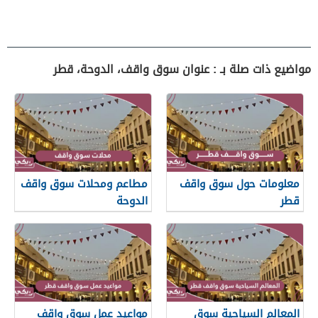
مواضيع ذات صلة بـ : عنوان سوق واقف، الدوحة، قطر
معلومات حول سوق واقف
مطاعم ومحلات سوق واقف
قطر
الدوحة
المعالم السياحية سوق
مواعيد عمل سوق واقف