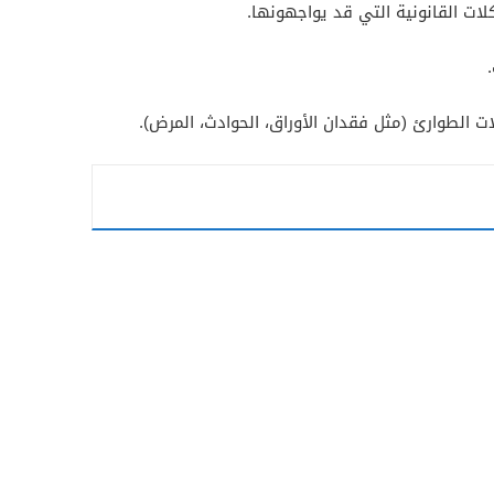
ت القانونية التي قد يواجهونها.
 الطوارئ (مثل فقدان الأوراق، الحوادث، المرض).