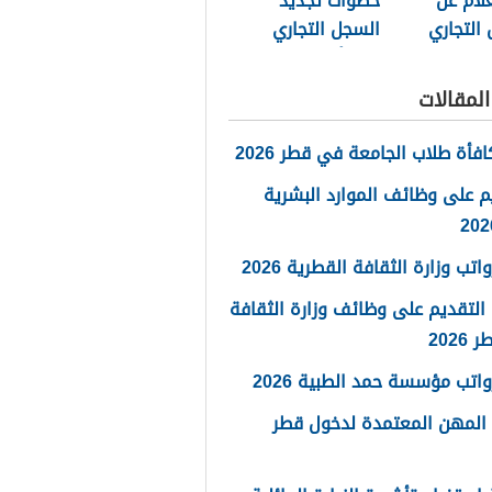
لام عن
خطوات تجديد
التجاري
السجل التجاري
قطر أون لاين
2026
لمقالات
فأة طلاب الجامعة في قطر 2026
م على وظائف الموارد البشرية
تب وزارة الثقافة القطرية 2026
التقديم على وظائف وزارة الثقافة
202
اتب مؤسسة حمد الطبية 2026
 المهن المعتمدة لدخول قطر