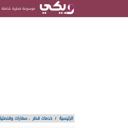
موسوعة قطرية شاملة
الرئيسية
/
خدمات قطر
،
سفارات وقنصليا