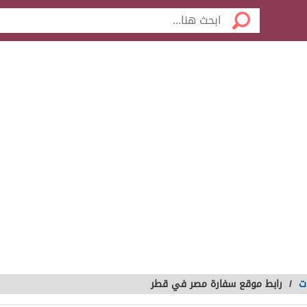
ت
/
رابط موقع سفارة مصر في قطر