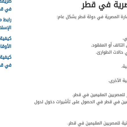
طريقة 
صرية في قطر
في قطر 6
ارة المصرية في دولة قطر بشكل عام:
رابط م
الإسلامية .qa
كيفية 
ي.
التالف أو المفقود.
الأوقا
 حالات الطوارئ.
كيفية
في قطر 6
ة.
ة الأخرى.
 للمصريين المقيمين في قطر.
مين في قطر في الحصول على تأشيرات دخول لدول
نية للمصريين المقيمين في قطر.