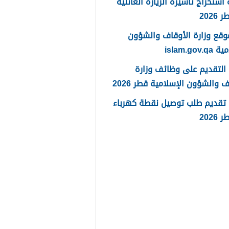
استخراج تأشيرة الزيارة العائلية
202
وقع وزارة الأوقاف والشؤون
islam.gov
التقديم على وظائف وزارة
ف والشؤون الإسلامية قطر 2026
 تقديم طلب توصيل نقطة كهرباء
202