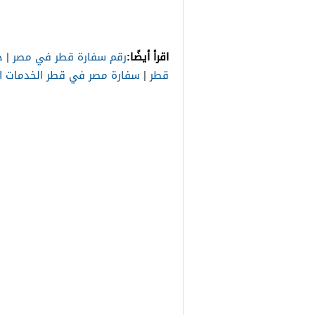
اقرأ أيضًا:
رقم سفارة قطر في مصر
|
ح
قطر
|
سفارة مصر في قطر الخدمات الإ