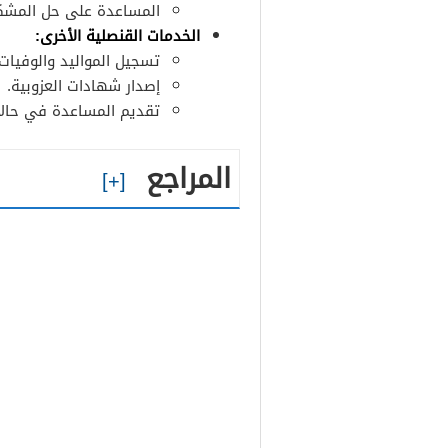
المساعدة على حل المشكلا
الخدمات القنصلية الأخرى:
تسجيل المواليد والوفيات.
إصدار شهادات العزوبية.
تقديم المساعدة في حالات
المراجع