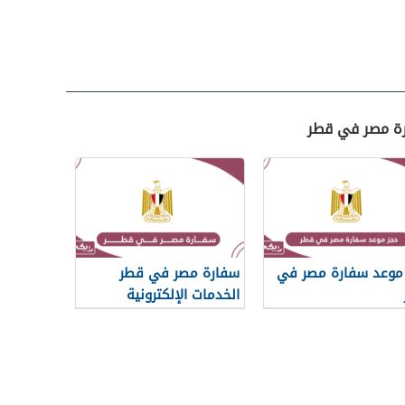
رة مصر في قطر
موعد سفارة مصر في
سفارة مصر في قطر
الخدمات الإلكترونية