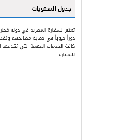
جدول المحتويات
1
تعتبر السفارة المصرية في دولة قطر ص
2
دوراً حيوياً في حماية مصالحهم وتق
كافة الخدمات المهمة التي تقدمها ا
للسفارة.