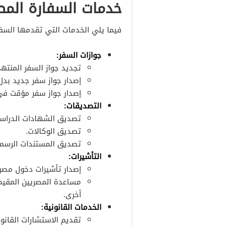
خدمات السفارة الم
فيما يلي الخدمات التي تقدمها السف
جوازات السفر:
تجديد جواز السفر المنته
إصدار جواز سفر جديد بدل 
إصدار جواز سفر مؤقت في
التصديقات:
تصديق الشهادات الدراسي
تصديق الوكالات.
تصديق المستندات الرسمي
التأشيرات:
إصدار تأشيرات دخول مصر
مساعدة المصريين المقي
أخرى.
الخدمات القانونية:
تقديم الاستشارات القانو