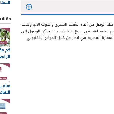
السفار
في قطر 6
مقالا
لة الوصل بين أبناء الشعب المصري والدولة الأم، وتلعب
ديم الدعم لهم في جميع الظروف، حيث يمكن الوصول إلى
لسفارة المصرية في قطر من خلال الموقع الإلكتروني
كم مك
الجام
2026
سلم رو
الثقاف
2026