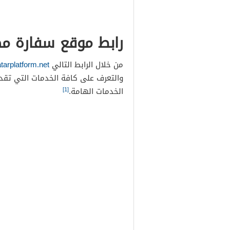
رابط موقع سفارة م
من خلال الرابط التالي
tarplatform.net
والتعرف على كافة الخدمات التي تقد
[1]
الخدمات الهامة.