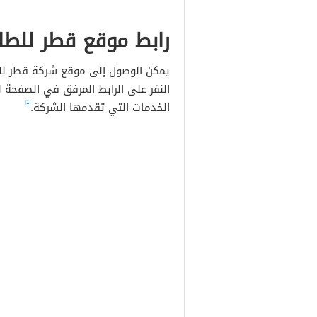
رابط موقع قطر للط
يمكن الوصول إلى موقع شركة قطر للط
النقر على الرابط المرفق في الصفحة 
[1]
الخدمات التي تقدمها الشركة.