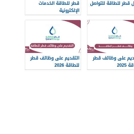
ل قطر للطاقة للتواصل
قطر للطاقة الخدمات
الإلكترونية
ديم على وظائف قطر
التقديم على وظائف قطر
 2025
للطاقة 2026