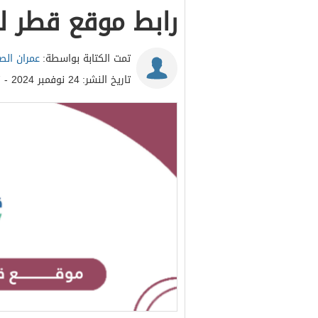
رابط موقع قطر ل
تمت الكتابة بواسطة:
عمران ال
تاريخ النشر:
24 نوفمبر 2024 - 9:47ص