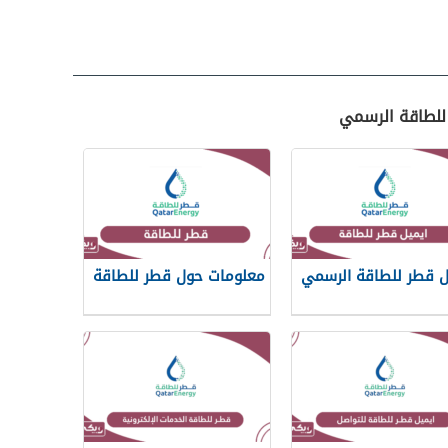
 للطاقة الرسمي
ل قطر للطاقة الرسمي
معلومات حول قطر للطاقة