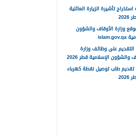
استخراج تأشيرة الزيارة العائلية
202
وقع وزارة الأوقاف والشؤون
islam.gov
التقديم على وظائف وزارة
ف والشؤون الإسلامية قطر 2026
 تقديم طلب توصيل نقطة كهرباء
202