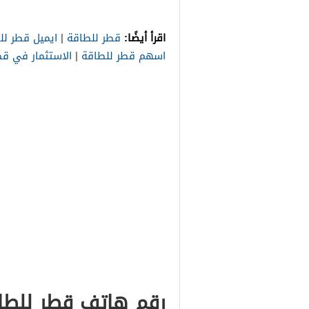
اقرأ أيضًا:
قطر للطاقة
|
ايميل قطر لل
اسهم قطر للطاقة
|
الاستثمار في ق
رقم هاتف قطر للطا