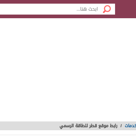
خدمات
/
رابط موقع قطر للطاقة الرسمي