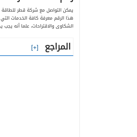
يمكن التواصل مع شركة قطر للطاقة م
هذا الرقم معرفة كافة الخدمات التي 
الشكاوى والاقتراحات، علما أنه يجب ي
المراجع