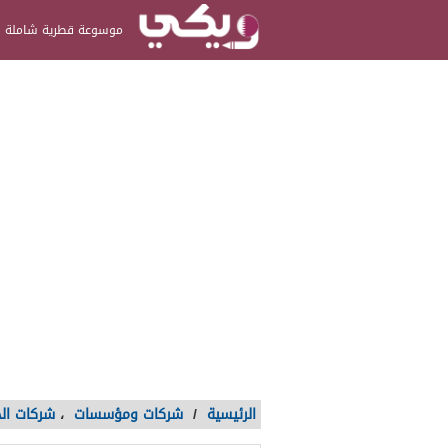
موسوعة قطرية شاملة
الرئيسية
/
شركات ومؤسسات
،
شركات ال