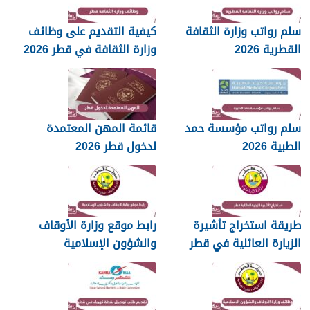
سلم رواتب وزارة الثقافة
كيفية التقديم على وظائف
القطرية 2026
وزارة الثقافة في قطر 2026
سلم رواتب مؤسسة حمد
قائمة المهن المعتمدة
الطبية 2026
لدخول قطر 2026
طريقة استخراج تأشيرة
رابط موقع وزارة الأوقاف
الزيارة العائلية في قطر
والشؤون الإسلامية
islam.gov.qa
2026