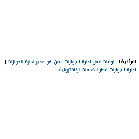
اقرأ ايضًا:
اوقات عمل ادارة الجوازات
|
من هو مدير ادارة الجوازات
|
ادارة الجوازات قطر الخدمات الإلكترونية