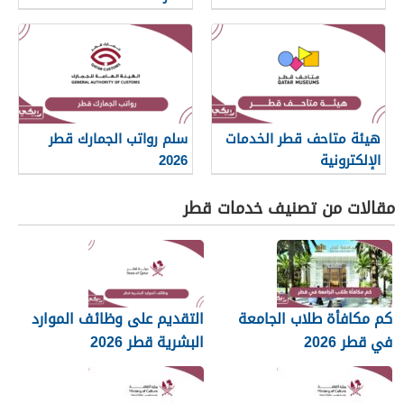
هيئة متاحف قطر الخدمات
سلم رواتب الجمارك قطر
الإلكترونية
2026
مقالات من تصنيف خدمات قطر
كم مكافأة طلاب الجامعة
التقديم على وظائف الموارد
في قطر 2026
البشرية قطر 2026