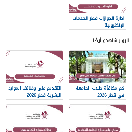
ادارة الجوازات قطر الخدمات
الإلكترونية
الزوار شاهدو أيضًا
كم مكافأة طلاب الجامعة
التقديم على وظائف الموارد
في قطر 2026
البشرية قطر 2026