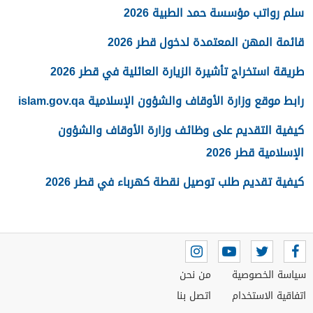
سلم رواتب مؤسسة حمد الطبية 2026
قائمة المهن المعتمدة لدخول قطر 2026
طريقة استخراج تأشيرة الزيارة العائلية في قطر 2026
رابط موقع وزارة الأوقاف والشؤون الإسلامية islam.gov.qa
كيفية التقديم على وظائف وزارة الأوقاف والشؤون
الإسلامية قطر 2026
كيفية تقديم طلب توصيل نقطة كهرباء في قطر 2026
سياسة الخصوصية
من نحن
اتفاقية الاستخدام
اتصل بنا