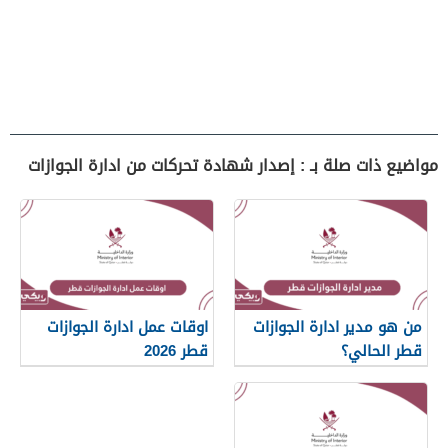
مواضيع ذات صلة بـ : إصدار شهادة تحركات من ادارة الجوازات
من هو مدير ادارة الجوازات
اوقات عمل ادارة الجوازات
قطر الحالي؟
قطر 2026