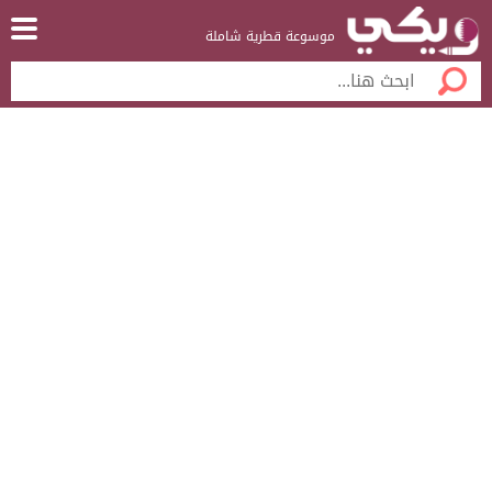
موسوعة قطرية شاملة