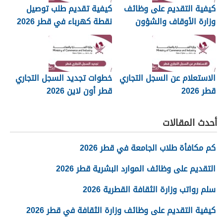
كيفية التقديم على وظائف
كيفية تقديم طلب توصيل
وزارة الأوقاف والشؤون
نقطة كهرباء في قطر 2026
الإسلامية قطر 2026
الاستعلام عن السجل التجاري
خطوات تجديد السجل التجاري
قطر 2026
قطر أون لاين 2026
أحدث المقالات
كم مكافأة طلاب الجامعة في قطر 2026
التقديم على وظائف الموارد البشرية قطر 2026
سلم رواتب وزارة الثقافة القطرية 2026
كيفية التقديم على وظائف وزارة الثقافة في قطر 2026