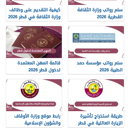
سلم رواتب وزارة الثقافة
كيفية التقديم على وظائف
القطرية 2026
وزارة الثقافة في قطر 2026
سلم رواتب مؤسسة حمد
قائمة المهن المعتمدة
الطبية 2026
لدخول قطر 2026
طريقة استخراج تأشيرة
رابط موقع وزارة الأوقاف
الزيارة العائلية في قطر
والشؤون الإسلامية
islam.gov.qa
2026