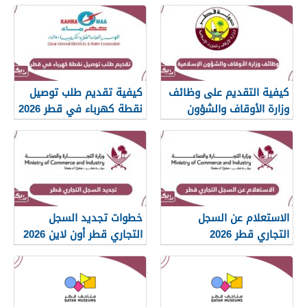
كيفية التقديم على وظائف
كيفية تقديم طلب توصيل
وزارة الأوقاف والشؤون
نقطة كهرباء في قطر 2026
الإسلامية قطر 2026
الاستعلام عن السجل
خطوات تجديد السجل
التجاري قطر 2026
التجاري قطر أون لاين 2026