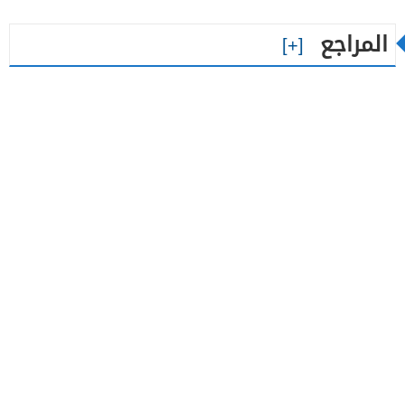
المراجع