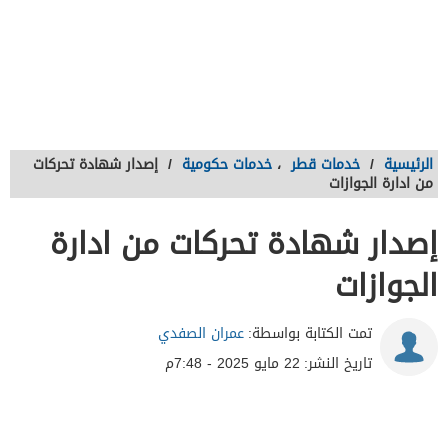
الرئيسية
/
خدمات قطر
،
خدمات حكومية
/
إصدار شهادة تحركات
من ادارة الجوازات
إصدار شهادة تحركات من ادارة
الجوازات
تمت الكتابة بواسطة:
عمران الصفدي
تاريخ النشر:
22 مايو 2025 - 7:48م