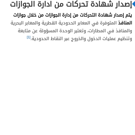
إصدار شهادة تحركات من ادارة الجوازات
يتم إصدار شهادة التحركات من إدارة الجوازات من خلال جوازات
المنافذ
المتوفرة في المعابر الحدودية القطرية والمعابر البحرية
والمنافذ في المطارات، وتعتبر الوحدة المسؤولة عن متابعة
[1]
وتنظيم عمليات الدخول والخروج عبر النقاط الحدودية.