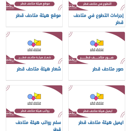
إجراءات التطوع في متاحف
موقع هيئة متاحف قطر
قطر
صور متاحف قطر
شعار هيئة متاحف قطر
ايميل هيئة متاحف قطر
سلم رواتب هيئة متاحف
قطر