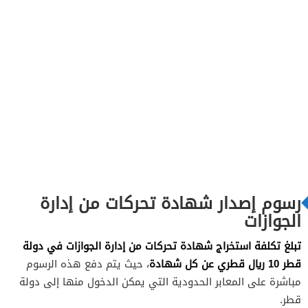
رسوم إصدار شهادة تحركات من إدارة
الجوازات
تبلغ تكلفة استخراج شهادة تحركات من إدارة الجوازات في دولة
قطر 10 ريال قطري عن كل شهادة
، حيث يتم دفع هذه الرسوم
مباشرة على المعابر الحدودية التي يمكن الدخول منها إلى دولة
قطر.