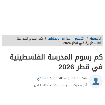
الرئيسية
/
التعليم
،
مدارس ومعاهد
/
كم رسوم المدرسة
الفلسطينية في قطر 2026
كم رسوم المدرسة الفلسطينية
في قطر 2026
تمت الكتابة بواسطة:
عمران الصفدي
آخر تحديث:
3 ديسمبر 2025 - 11:20ص