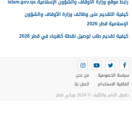
رابط موقع وزارة الأوقاف والشؤون الإسلامية islam.gov.qa
كيفية التقديم على وظائف وزارة الأوقاف والشؤون
الإسلامية قطر 2026
كيفية تقديم طلب توصيل نقطة كهرباء في قطر 2026
سياسة الخصوصية
من نحن
اتفاقية الاستخدام
اتصل بنا
حقوق النشر والتأليف © 2024 ويكي قطر