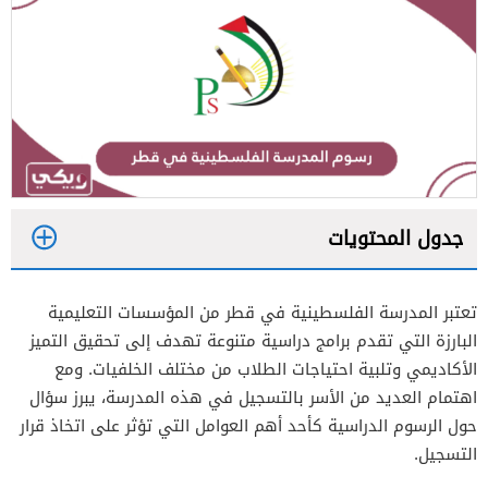
جدول المحتويات
1
تعتبر المدرسة الفلسطينية في قطر من المؤسسات التعليمية
1.1
الرسوم الدراسية السنوية المدرسة الفلسطينية
البارزة التي تقدم برامج دراسية متنوعة تهدف إلى تحقيق التميز
في قطر
الأكاديمي وتلبية احتياجات الطلاب من مختلف الخلفيات. ومع
1.2
الرسوم الإضافية السنوية المدرسة الفلسطينية
اهتمام العديد من الأسر بالتسجيل في هذه المدرسة، يبرز سؤال
حول الرسوم الدراسية كأحد أهم العوامل التي تؤثر على اتخاذ قرار
في قطر
التسجيل.
1.3
الرسوم الإضافية الاختيارية المدرسة