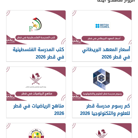
أسعار المعهد البريطاني
كتب المدرسة الفلسطينية
في قطر 2026
في قطر 2026
كم رسوم مدرسة قطر
مناهج الرياضيات في قطر
للعلوم والتكنولوجيا 2026
2026