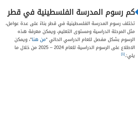
كم رسوم المدرسة الفلسطينية في قطر
تختلف رسوم المدرسة الفلسطينية في قطر بناءً على عدة عوامل،
مثل المرحلة الدراسية ومستوى التعليم، ويمكن معرفة هذه
الرسوم بشكل مفصل للعام الدراسي الحالي “
من هنا
“، ويمكن
الاطلاع على الرسوم الدراسية للعام 2024 – 2025 من خلال ما
[1]
يلي:.