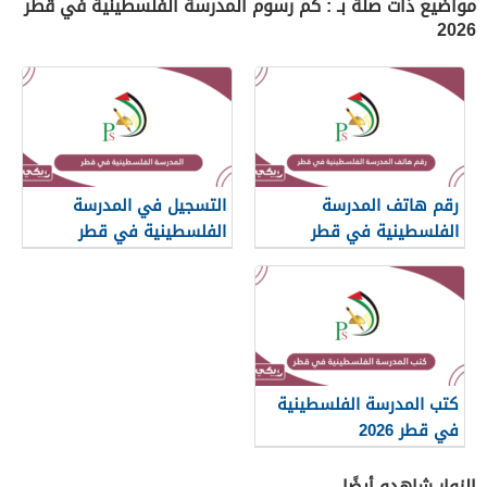
مواضيع ذات صلة بـ : كم رسوم المدرسة الفلسطينية في قطر
2026
رقم هاتف المدرسة
التسجيل في المدرسة
الفلسطينية في قطر
الفلسطينية في قطر
كتب المدرسة الفلسطينية
في قطر 2026
الزوار شاهدو أيضًا