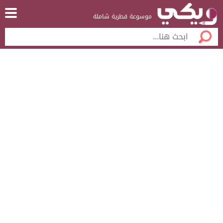
موسوعة قطرية شاملة