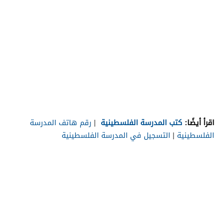
اقرأ أيضًا:
كتب المدرسة الفلسطينية
|
رقم هاتف المدرسة
الفلسطينية
|
التسجيل في المدرسة الفلسطينية