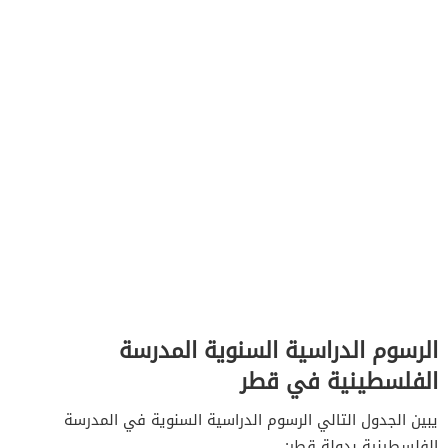
الرسوم الدراسية السنوية المدرسة
الفلسطينية في قطر
يبين الجدول التالي الرسوم الدراسية السنوية في المدرسة
الفلسطينية بدولة قطر: