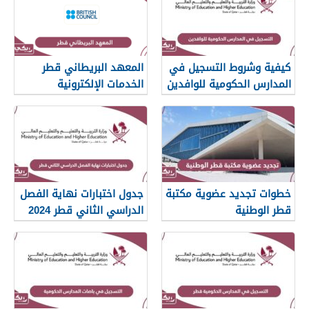
كيفية وشروط التسجيل في
المعهد البريطاني قطر
المدارس الحكومية للوافدين
الخدمات الإلكترونية
في قطر
خطوات تجديد عضوية مكتبة
جدول اختبارات نهاية الفصل
قطر الوطنية
الدراسي الثاني قطر 2024