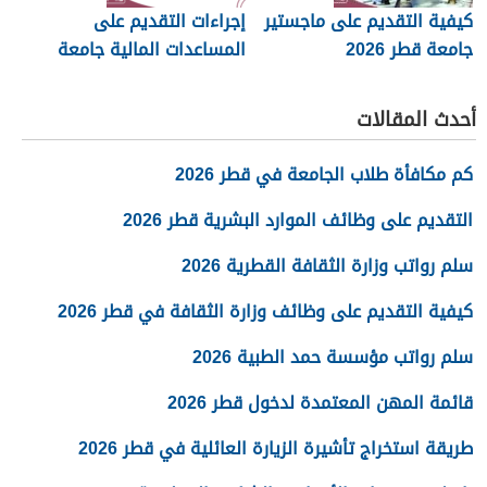
كيفية التقديم على ماجستير
إجراءات التقديم على
جامعة قطر 2026
المساعدات المالية جامعة
قطر 2026
أحدث المقالات
كم مكافأة طلاب الجامعة في قطر 2026
التقديم على وظائف الموارد البشرية قطر 2026
سلم رواتب وزارة الثقافة القطرية 2026
كيفية التقديم على وظائف وزارة الثقافة في قطر 2026
سلم رواتب مؤسسة حمد الطبية 2026
قائمة المهن المعتمدة لدخول قطر 2026
طريقة استخراج تأشيرة الزيارة العائلية في قطر 2026