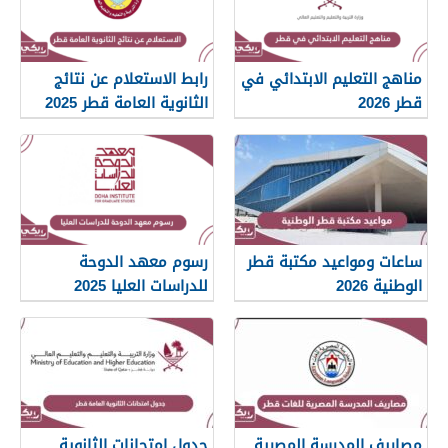
مناهج التعليم الابتدائي في
رابط الاستعلام عن نتائج
قطر 2026
الثانوية العامة قطر 2025
ساعات ومواعيد مكتبة قطر
رسوم معهد الدوحة
الوطنية 2026
للدراسات العليا 2025
مصاريف المدرسة المصرية
جدول امتحانات الثانوية