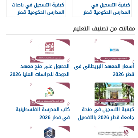
كيفية التسجيل في
كيفية التسجيل في باصات
المدارس الحكومية قطر
المدارس الحكومية قطر
مقالات من تصنيف التعليم
أسعار المعهد البريطاني في
الحصول على منح معهد
قطر 2026
الدوحة للدراسات العليا 2026
كيفية التسجيل في منحة
كتب المدرسة الفلسطينية
جامعة قطر 2026 بالتفصيل
في قطر 2026