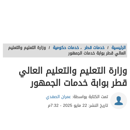
الرئيسية
/
خدمات قطر
،
خدمات حكومية
/
وزارة التعليم والتعليم
العالي قطر بوابة خدمات الجمهور
وزارة التعليم والتعليم العالي
قطر بوابة خدمات الجمهور
تمت الكتابة بواسطة:
عمران الصفدي
تاريخ النشر:
22 مايو 2025 - 7:32م