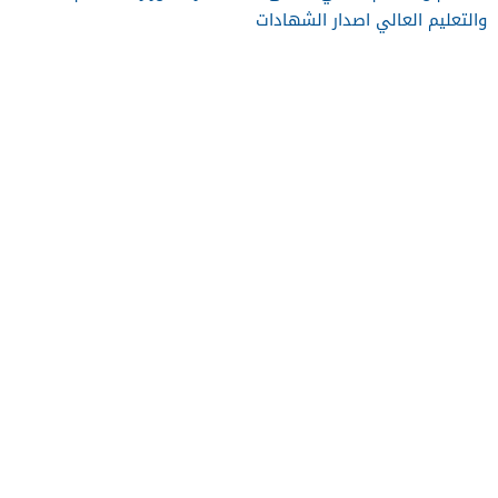
والتعليم العالي اصدار الشهادات