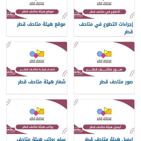
إجراءات التطوع في متاحف
موقع هيئة متاحف قطر
قطر
صور متاحف قطر
شعار هيئة متاحف قطر
ايميل هيئة متاحف قطر
سلم رواتب هيئة متاحف