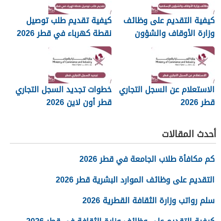
كيفية التقديم على وظائف
كيفية تقديم طلب توصيل
وزارة الأوقاف والشؤون
نقطة كهرباء في قطر 2026
الإسلامية قطر 2026
الاستعلام عن السجل التجاري
خطوات تجديد السجل التجاري
قطر 2026
قطر أون لاين 2026
أحدث المقالات
كم مكافأة طلاب الجامعة في قطر 2026
التقديم على وظائف الموارد البشرية قطر 2026
سلم رواتب وزارة الثقافة القطرية 2026