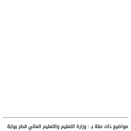
مواضيع ذات صلة بـ : وزارة التعليم والتعليم العالي قطر بوابة