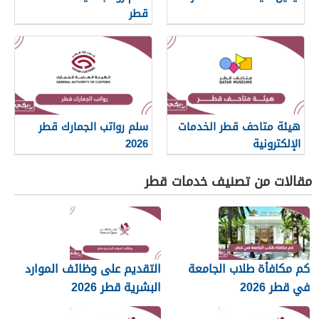
قطر
هيئة متاحف قطر الخدمات
سلم رواتب الجمارك قطر
الإلكترونية
2026
مقالات من تصنيف خدمات قطر
كم مكافأة طلاب الجامعة
التقديم على وظائف الموارد
في قطر 2026
البشرية قطر 2026