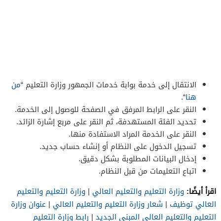
الانتقال إلى خدمة بوابة خدمات الجمهور وزارة التعليم “
من
هنا
“.
النقر على الرابط المرفق في الصفحة للوصول إلى الخدمة.
تحديد الفئة المستهدفة، ثم النقر على مربع إشارة الزائد.
النقر على الخدمة المراد الاستفادة منها.
تسجيل الدخول على النظام أو إنشاء حساب جديد.
إدخال البيانات المطلوبة بشكل دقيق.
اتباع التعليمات من قبل النظام.
اقرأ أيضًا:
وزارة التعليم والتعليم العالي
|
وزارة التعليم والتعليم
العالي توظيف
|
شعار وزارة التعليم والتعليم العالي
|
عنوان وزارة
التعليم والتعليم العالي المبنى الجديد
|
رابط وزارة التعليم