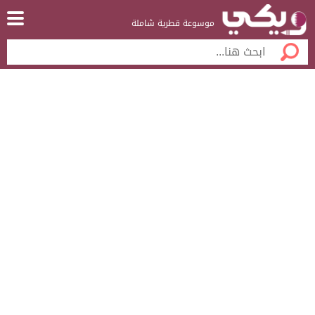
موسوعة قطرية شاملة