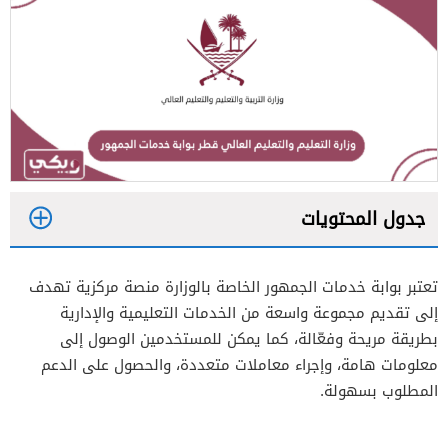
جدول المحتويات
1
تعتبر بوابة خدمات الجمهور الخاصة بالوزارة منصة مركزية تهدف
إلى تقديم مجموعة واسعة من الخدمات التعليمية والإدارية
2
بطريقة مريحة وفعّالة، كما يمكن للمستخدمين الوصول إلى
معلومات هامة، وإجراء معاملات متعددة، والحصول على الدعم
المطلوب بسهولة.