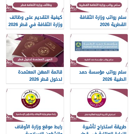
سلم رواتب وزارة الثقافة
كيفية التقديم على وظائف
القطرية 2026
وزارة الثقافة في قطر 2026
سلم رواتب مؤسسة حمد
قائمة المهن المعتمدة
الطبية 2026
لدخول قطر 2026
طريقة استخراج تأشيرة
رابط موقع وزارة الأوقاف
الزيارة العائلية في قطر
والشؤون الإسلامية