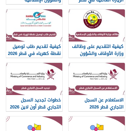
islam.gov.qa
2026
كيفية التقديم على وظائف
كيفية تقديم طلب توصيل
وزارة الأوقاف والشؤون
نقطة كهرباء في قطر 2026
الإسلامية قطر 2026
الاستعلام عن السجل
خطوات تجديد السجل
التجاري قطر 2026
التجاري قطر أون لاين 2026