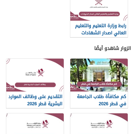
رابط وزارة التعليم والتعليم
العالي اصدار الشهادات
الزوار شاهدو أيضًا
كم مكافأة طلاب الجامعة
التقديم على وظائف الموارد
في قطر 2026
البشرية قطر 2026