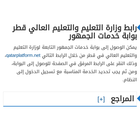
رابط وزارة التعليم والتعليم العالي قطر
بوابة خدمات الجمهور
يمكن الوصول إلى بوابة خدمات الجمهور التابعة لوزارة التعليم
والتعليم العالي في قطر من خلال الرابط التالي
qatarplatform.net
،
وذلك النقر على الرابط المرفق في الصفحة للوصول إلى البوابة،
ومن ثم يجب تحديد الخدمة المناسبة مع تسجيل الدخول إلى
النظام.
المراجع