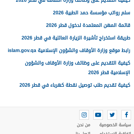
كيفية التقديم على وظائف وزارة الثقافة في قطر 2026
سلم رواتب مؤسسة حمد الطبية 2026
قائمة المهن المعتمدة لدخول قطر 2026
طريقة استخراج تأشيرة الزيارة العائلية في قطر 2026
رابط موقع وزارة الأوقاف والشؤون الإسلامية islam.gov.qa
كيفية التقديم على وظائف وزارة الأوقاف والشؤون
الإسلامية قطر 2026
كيفية تقديم طلب توصيل نقطة كهرباء في قطر 2026
سياسة الخصوصية
من نحن
اتفاقية الاستخدام
اتصل بنا