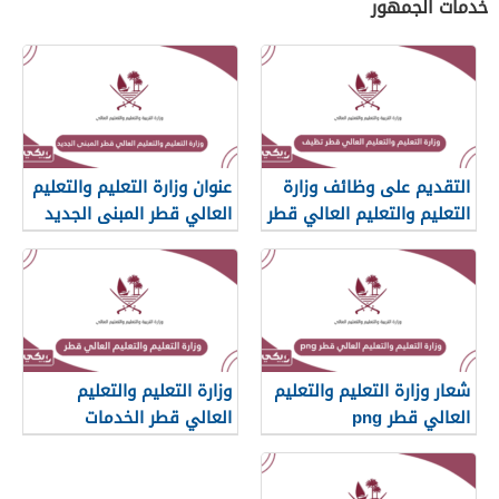
خدمات الجمهور
التقديم على وظائف وزارة
عنوان وزارة التعليم والتعليم
التعليم والتعليم العالي قطر
العالي قطر المبنى الجديد
2025
شعار وزارة التعليم والتعليم
وزارة التعليم والتعليم
العالي قطر png
العالي قطر الخدمات
الإلكترونية