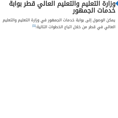
وزارة التعليم والتعليم العالي قطر بوابة
خدمات الجمهور
يمكن الوصول إلى بوابة خدمات الجمهور في وزارة التعليم والتعليم
[1]
العالي في قطر من خلال اتباع الخطوات التالية: