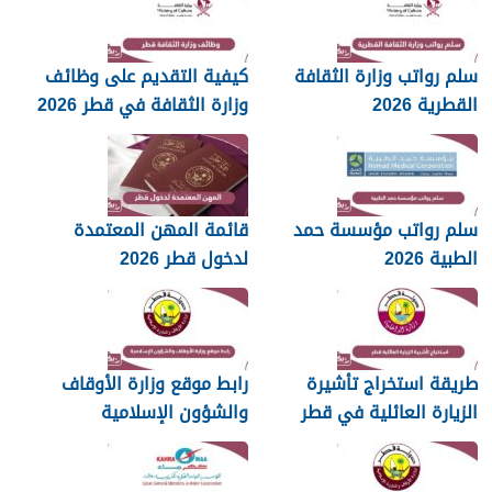
سلم رواتب وزارة الثقافة
كيفية التقديم على وظائف
القطرية 2026
وزارة الثقافة في قطر 2026
سلم رواتب مؤسسة حمد
قائمة المهن المعتمدة
الطبية 2026
لدخول قطر 2026
طريقة استخراج تأشيرة
رابط موقع وزارة الأوقاف
الزيارة العائلية في قطر
والشؤون الإسلامية
islam.gov.qa
2026