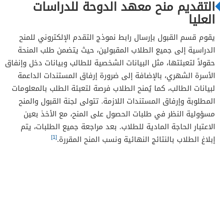
التقديم منح معهد الدوحة للدراسات
العليا
يقوم قسم القبول بإرسال رابط نموذج التقدم الإلكتروني للمنح
الدراسية إلى جميع الطلاب المقبولين، حيث يتضمن طلب المنحة
حقولاً لتعبئتها، مثل البيانات الشخصية للطالب وبيانات دخل وإنفاق
الأسرة الشهري، بالإضافة إلى ضرورة إرفاق المستندات الداعمة
لبيانات الطالب، كما يُمنح الطلاب فرصة لتعبئة الطلب بالمعلومات
المطلوبة وإرفاق المستندات اللازمة. تتولى لجنة القبول والمنح
مسؤولية النظر في طلبات الحصول على المنح، مع الأخذ بعين
الاعتبار الحاجة المادية للطلاب. بعد مراجعة جميع الطلبات، يتم
[1]
إبلاغ الطلاب بالنتائج النهائية ونسب المنح المقررة.