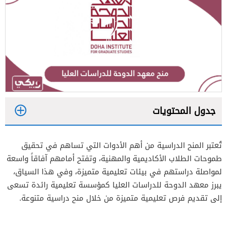
جدول المحتويات
1
تُعتبر المنح الدراسية من أهم الأدوات التي تساهم في تحقيق
2
طموحات الطلاب الأكاديمية والمهنية، وتفتح أمامهم آفاقاً واسعة
لمواصلة دراستهم في بيئات تعليمية متميزة، وفي هذا السياق،
3
يبرز معهد الدوحة للدراسات العليا كمؤسسة تعليمية رائدة تسعى
إلى تقديم فرص تعليمية متميزة من خلال منح دراسية متنوعة.