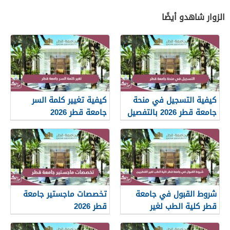
الزوار شاهدو أيضًا
كيفية التسجيل في منحة
كيفية تغيير كلمة السر
جامعة قطر 2026 بالتفصيل
جامعة قطر 2026
شروط القبول في جامعة
تخصصات ماجستير جامعة
قطر كلية الطب لغير
قطر 2026
القطريين 2026