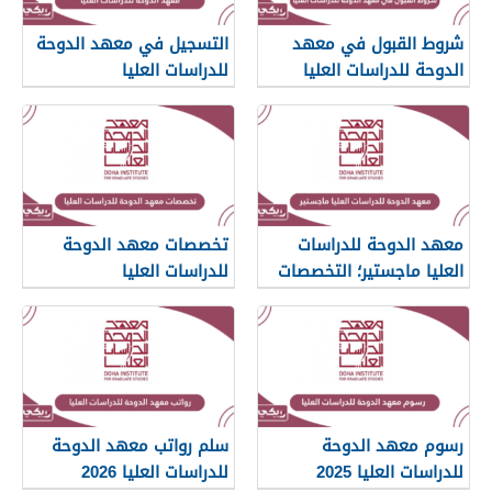
شروط القبول في معهد
التسجيل في معهد الدوحة
الدوحة للدراسات العليا
للدراسات العليا
معهد الدوحة للدراسات
تخصصات معهد الدوحة
العليا ماجستير؛ التخصصات
للدراسات العليا
ونسب القبول
رسوم معهد الدوحة
سلم رواتب معهد الدوحة
للدراسات العليا 2025
للدراسات العليا 2026