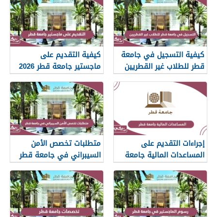
كيفية التسجيل في جامعة
كيفية التقديم على
قطر للطلاب غير القطريين
ماجستير جامعة قطر 2026
2026
إجراءات التقديم على
متطلبات تخصص الأمن
المساعدات المالية جامعة
السيبراني في جامعة قطر
قطر 2026
2026