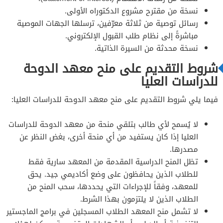
نسخة من مقترح مشروع الدكتوراه الأولى.
رسائل توصية من ثلاثة معرّفين، ترسلها الجهات الموصية
مباشرةً إلى نظام طلب القبول الإلكتروني.
نسخة محدثة من السيرة الذاتية.
شروط التقديم على منح معهد الدوحة
للدراسات العليا
فيما يلي شروط التقديم على منح معهد الدوحة للدراسات العليا:
لا يُسمح لأي طالب بتلقي منحة من معهد الدوحة للدراسات
العليا إذا كان يستفيد من أي منحة أخرى، بغض النظر عن
مصدرها.
تظل المنح الدراسية المقدمة من المعهد سارية فقط
للطلاب الذين يحافظون على وضع أكاديمي جيد. يحق
للمعهد، وفقاً للإجراءات التي يحددها، سحب المنح من
الطلاب الذين لا يلتزمون بهذا الشرط.
لا تشمل منح المعهد الطلاب المسجلين في برامج الماجستير