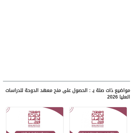
مواضيع ذات صلة بـ : الحصول على منح معهد الدوحة للدراسات
العليا 2026