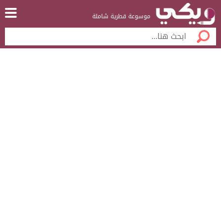
موسوعة قطرية شاملة