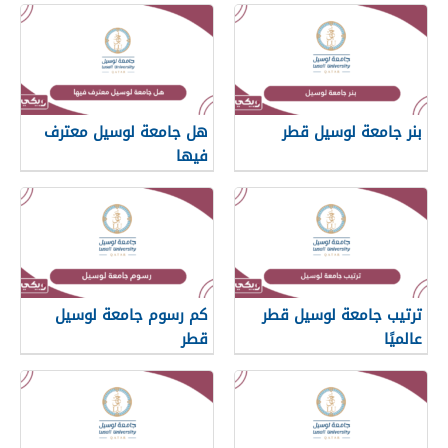
بنر جامعة لوسيل قطر
هل جامعة لوسيل معترف
فيها
ترتيب جامعة لوسيل قطر
كم رسوم جامعة لوسيل
عالميًا
قطر