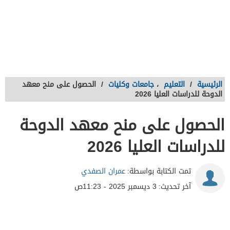
الرئيسية
/
التعليم
،
جامعات وكليات
/
الحصول على منح معهد
الدوحة للدراسات العليا 2026
الحصول على منح معهد الدوحة
للدراسات العليا 2026
تمت الكتابة بواسطة:
عمران الصفدي
آخر تحديث:
3 ديسمبر 2025 - 11:23ص