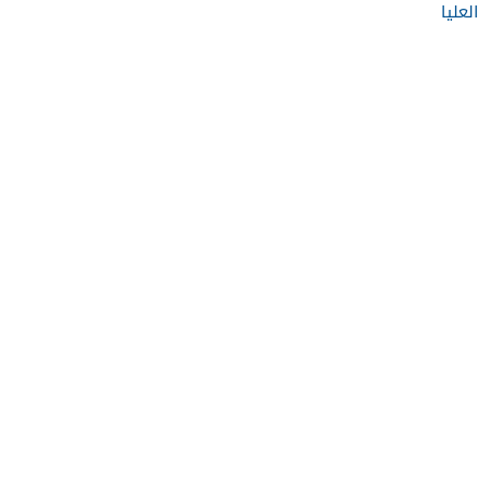
العليا