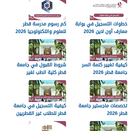
خطوات التسجيل في بوابة
كم رسوم مدرسة قطر
معارف أون لاين 2026
للعلوم والتكنولوجيا 2026
كيفية تغيير كلمة السر
شروط القبول في جامعة
جامعة قطر 2026
قطر كلية الطب لغير
القطريين 2026
تخصصات ماجستير جامعة
كيفية التسجيل في جامعة
قطر 2026
قطر للطلاب غير القطريين
2026