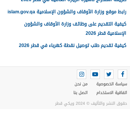
رابط موقع وزارة الأوقاف والشؤون الإسلامية islam.gov.qa
كيفية التقديم على وظائف وزارة الأوقاف والشؤون
الإسلامية قطر 2026
كيفية تقديم طلب توصيل نقطة كهرباء في قطر 2026
سياسة الخصوصية
من نحن
اتفاقية الاستخدام
اتصل بنا
حقوق النشر والتأليف © 2024 ويكي قطر