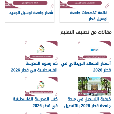
قائمة تخصصات جامعة
شعار جامعة لوسيل الجديد
لوسيل قطر
مقالات من تصنيف التعليم
أسعار المعهد البريطاني في
كم رسوم المدرسة
قطر 2026
الفلسطينية في قطر 2026
كيفية التسجيل في منحة
كتب المدرسة الفلسطينية
جامعة قطر 2026 بالتفصيل
في قطر 2026