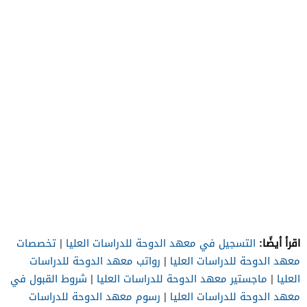
اقرأ أيضًا:
التسجيل في معهد الدوحة للدراسات العليا
|
تخصصات
معهد الدوحة للدراسات العليا
|
رواتب معهد الدوحة للدراسات
العليا
|
ماجستير معهد الدوحة للدراسات العليا
|
شروط القبول في
معهد الدوحة للدراسات العليا
|
رسوم معهد الدوحة للدراسات