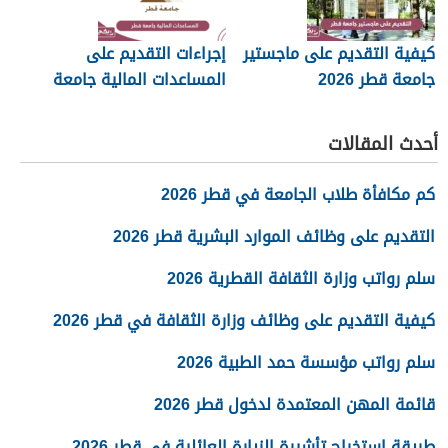
كيفية التقديم على ماجستير
إجراءات التقديم على
جامعة قطر 2026
المساعدات المالية جامعة
قطر 2026
أحدث المقالات
كم مكافأة طلاب الجامعة في قطر 2026
التقديم على وظائف الموارد البشرية قطر 2026
سلم رواتب وزارة الثقافة القطرية 2026
كيفية التقديم على وظائف وزارة الثقافة في قطر 2026
سلم رواتب مؤسسة حمد الطبية 2026
قائمة المهن المعتمدة لدخول قطر 2026
طريقة استخراج تأشيرة الزيارة العائلية في قطر 2026