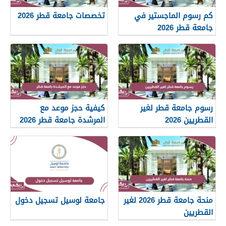
كم رسوم الماجستير في
تخصصات جامعة قطر 2026
جامعة قطر 2026
رسوم جامعة قطر لغير
كيفية حجز موعد مع
القطريين 2026
المرشدة جامعة قطر 2026
منحة جامعة قطر 2026 لغير
جامعة لوسيل تسجيل دخول
القطريين