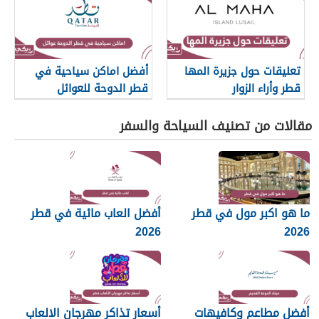
تعليقات حول جزيرة المها
أفضل اماكن سياحية في
قطر وأراء الزوار
قطر الدوحة للعوائل
مقالات من تصنيف السياحة والسفر
ما هو اكبر مول في قطر
أفضل العاب مائية في قطر
2026
2026
أفضل مطاعم وكافيهات
أسعار تذاكر مهرجان الالعاب