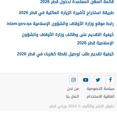
قائمة المهن المعتمدة لدخول قطر 2026
طريقة استخراج تأشيرة الزيارة العائلية في قطر 2026
رابط موقع وزارة الأوقاف والشؤون الإسلامية islam.gov.qa
كيفية التقديم على وظائف وزارة الأوقاف والشؤون
الإسلامية قطر 2026
كيفية تقديم طلب توصيل نقطة كهرباء في قطر 2026
سياسة الخصوصية
من نحن
اتفاقية الاستخدام
اتصل بنا
حقوق النشر والتأليف © 2024 ويكي قطر