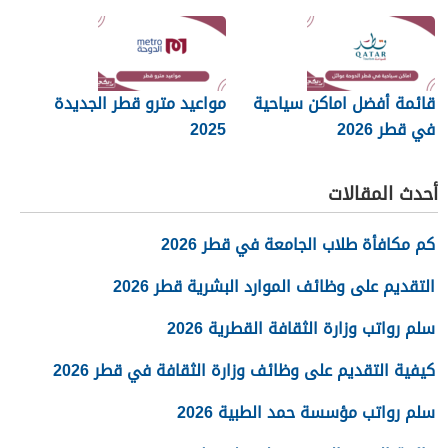
قائمة أفضل اماكن سياحية
مواعيد مترو قطر الجديدة
في قطر 2026
2025
أحدث المقالات
كم مكافأة طلاب الجامعة في قطر 2026
التقديم على وظائف الموارد البشرية قطر 2026
سلم رواتب وزارة الثقافة القطرية 2026
كيفية التقديم على وظائف وزارة الثقافة في قطر 2026
سلم رواتب مؤسسة حمد الطبية 2026