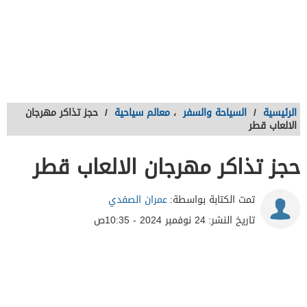
الرئيسية
/
السياحة والسفر
،
معالم سياحية
/
حجز تذاكر مهرجان
الالعاب قطر
حجز تذاكر مهرجان الالعاب قطر
تمت الكتابة بواسطة:
عمران الصفدي
تاريخ النشر:
24 نوفمبر 2024 - 10:35ص