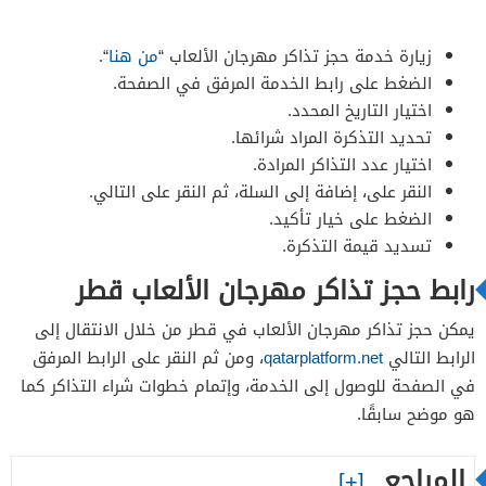
زيارة خدمة حجز تذاكر مهرجان الألعاب “
من هنا
“.
الضغط على رابط الخدمة المرفق في الصفحة.
اختيار التاريخ المحدد.
تحديد التذكرة المراد شرائها.
اختيار عدد التذاكر المرادة.
النقر على، إضافة إلى السلة، ثم النقر على التالي.
الضغط على خيار تأكيد.
تسديد قيمة التذكرة.
رابط حجز تذاكر مهرجان الألعاب قطر
يمكن حجز تذاكر مهرجان الألعاب في قطر من خلال الانتقال إلى
الرابط التالي
qatarplatform.net
، ومن ثم النقر على الرابط المرفق
في الصفحة للوصول إلى الخدمة، وإتمام خطوات شراء التذاكر كما
هو موضح سابقًا.
المراجع