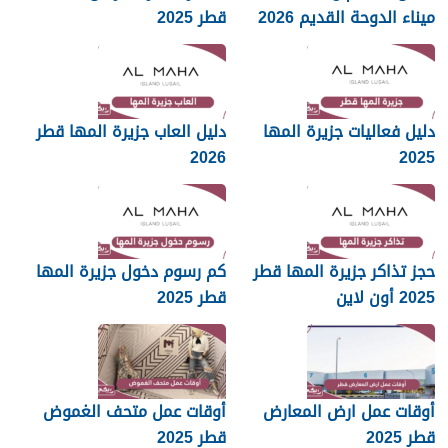
ميناء الدوحة القديم 2026
قطر 2025
دليل فعاليات جزيرة المها
دليل العاب جزيرة المها قطر
2026
2025
حجز تذاكر جزيرة المها قطر
كم رسوم دخول جزيرة المها
2025 أون لاين
قطر 2025
أوقات عمل ارض المعارض
أوقات عمل متحف الغموض
قطر 2025
قطر 2025