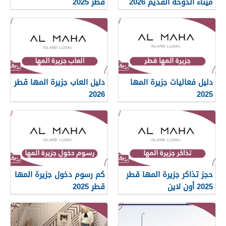
ميناء الدوحة القديم 2026
قطر 2025
دليل فعاليات جزيرة المها
دليل العاب جزيرة المها قطر
2026
2025
حجز تذاكر جزيرة المها قطر
كم رسوم دخول جزيرة المها
2025 أون لاين
قطر 2025