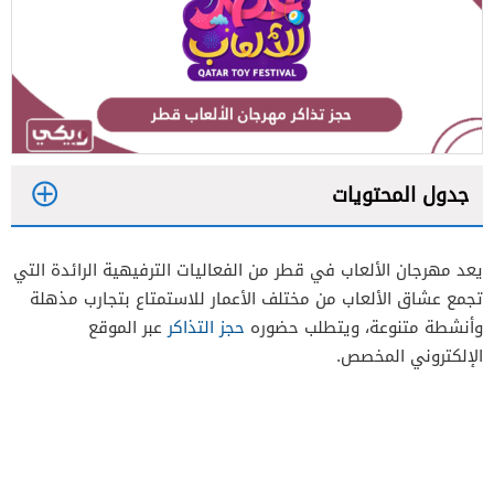
جدول المحتويات
1
يعد مهرجان الألعاب في قطر من الفعاليات الترفيهية الرائدة التي
2
تجمع عشاق الألعاب من مختلف الأعمار للاستمتاع بتجارب مذهلة
وأنشطة متنوعة، ويتطلب حضوره
حجز التذاكر
عبر الموقع
الإلكتروني المخصص.