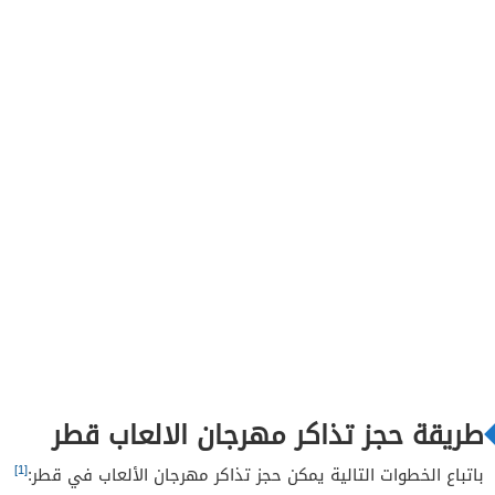
طريقة حجز تذاكر مهرجان الالعاب قطر
[1]
باتباع الخطوات التالية يمكن حجز تذاكر مهرجان الألعاب في قطر: