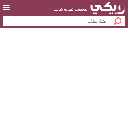
موسوعة قطرية شاملة