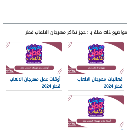
مواضيع ذات صلة بـ : حجز تذاكر مهرجان الالعاب قطر
فعاليات مهرجان الالعاب
أوقات عمل مهرجان الالعاب
قطر 2024
قطر 2024