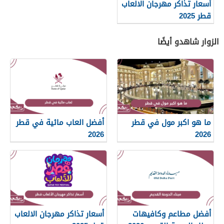
أسعار تذاكر مهرجان الالعاب
قطر 2025
الزوار شاهدو أيضًا
ما هو اكبر مول في قطر
أفضل العاب مائية في قطر
2026
2026
أفضل مطاعم وكافيهات
أسعار تذاكر مهرجان الالعاب