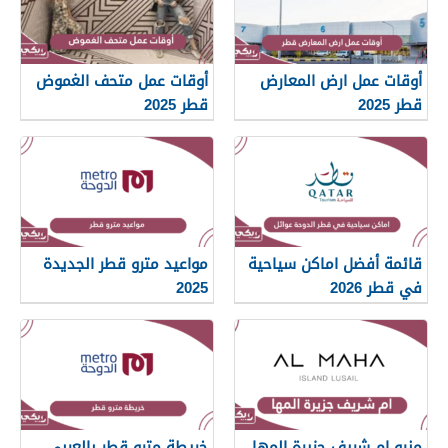
أوقات عمل ارض المعارض
أوقات عمل متحف الغموض
قطر 2025
قطر 2025
قائمة أفضل اماكن سياحية
مواعيد مترو قطر الجديدة
في قطر 2026
2025
منيو ام شريف جزيرة المها
خريطة مترو قطر بالعربي