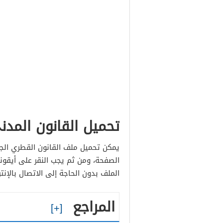
تحميل القانون المد
يمكن تحميل ملف القانون القطري الجد
الملف بدون الحاجة إلى الاتصال بالإنت
المراجع