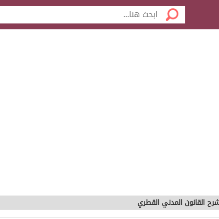
رح القانون المدني القطري