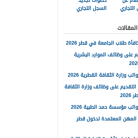
لام عن
خطوات تجديد
التجاري
السجل التجاري
قطر أون لاين
2026
لمقالات
فأة طلاب الجامعة في قطر 2026
م على وظائف الموارد البشرية
تب وزارة الثقافة القطرية 2026
التقديم على وظائف وزارة الثقافة
202
اتب مؤسسة حمد الطبية 2026
 المهن المعتمدة لدخول قطر