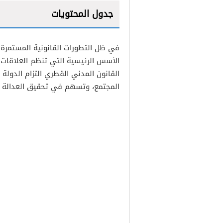
جدول المحتويات
1
في ظل التطورات القانونية المستمرة
2
الأسس الرئيسية التي تنظم العلاقات 
القانون المدني القطري التزام الدولة 
المجتمع، وتسهم في تحقيق العدالة وا