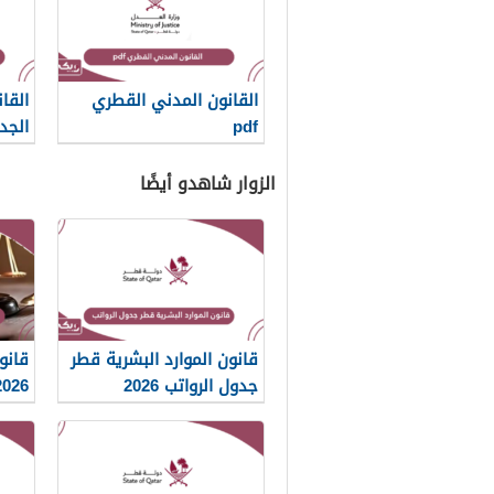
القانون المدني القطري
القا
pdf
الجد
الزوار شاهدو أيضًا
قانون الموارد البشرية قطر
قانو
جدول الرواتب 2026
2026