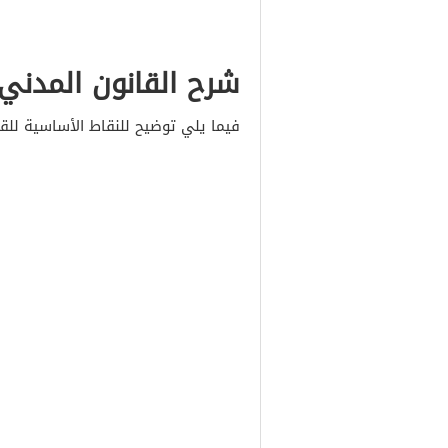
شرح القانون المدني
فيما يلي توضيح للنقاط الأساسية ل