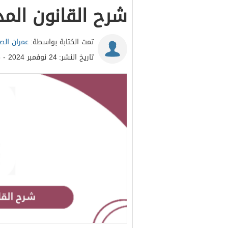
شرح القانون الم
تمت الكتابة بواسطة:
عمران ال
تاريخ النشر:
24 نوفمبر 2024 - 10:28ص