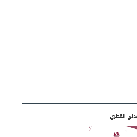
مدني القطري