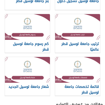
جامعة لوسيل تسجيل دخول
بنر جامعة لوسيل قطر
ترتيب جامعة لوسيل قطر
كم رسوم جامعة لوسيل
عالميًا
قطر
قائمة تخصصات جامعة
شعار جامعة لوسيل الجديد
لوسيل قطر
مقالات من تصنيف التعليم