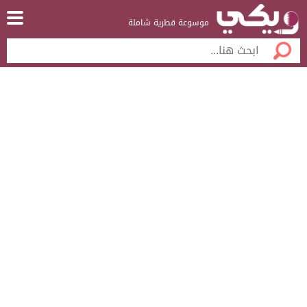
موسوعة قطرية شاملة