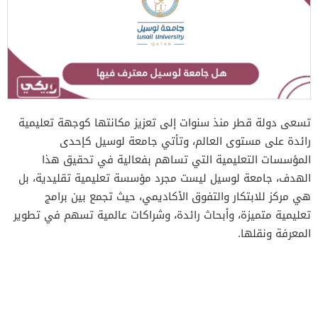
تسعى دولة قطر منذ سنوات إلى تعزيز مكانتها كوجهة تعليمية
رائدة على مستوى العالم، وتأتي جامعة لوسيل كإحدى
المؤسسات التعليمية التي تساهم بفعالية في تحقيق هذا
الهدف، جامعة لوسيل ليست مجرد مؤسسة تعليمية تقليدية، بل
هي مركز للابتكار والتفوق الأكاديمي، حيث تجمع بين برامج
تعليمية متميزة، وأبحاث رائدة، وشراكات عالمية تسهم في تطوير
المعرفة ونقلها.