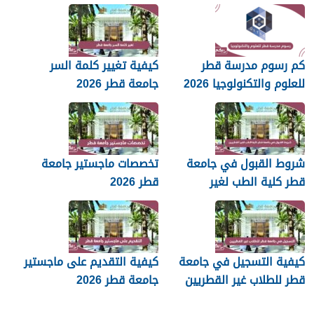
كم رسوم مدرسة قطر
كيفية تغيير كلمة السر
للعلوم والتكنولوجيا 2026
جامعة قطر 2026
شروط القبول في جامعة
تخصصات ماجستير جامعة
قطر كلية الطب لغير
قطر 2026
القطريين 2026
كيفية التسجيل في جامعة
كيفية التقديم على ماجستير
قطر للطلاب غير القطريين
جامعة قطر 2026
2026