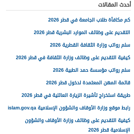
أحدث المقالات
كم مكافأة طلاب الجامعة في قطر 2026
التقديم على وظائف الموارد البشرية قطر 2026
سلم رواتب وزارة الثقافة القطرية 2026
كيفية التقديم على وظائف وزارة الثقافة في قطر 2026
سلم رواتب مؤسسة حمد الطبية 2026
قائمة المهن المعتمدة لدخول قطر 2026
طريقة استخراج تأشيرة الزيارة العائلية في قطر 2026
رابط موقع وزارة الأوقاف والشؤون الإسلامية islam.gov.qa
كيفية التقديم على وظائف وزارة الأوقاف والشؤون
الإسلامية قطر 2026