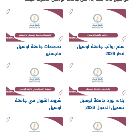
سلم رواتب جامعة لوسيل
تخصصات جامعة لوسيل
قطر 2026
ماجستير
بلاك بورد جامعة لوسيل
شروط القبول في جامعة
تسجيل الدخول 2026
لوسيل