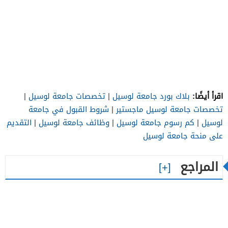
اقرأ أيضًا:
بلاك بورد جامعة لوسيل
|
تخصصات جامعة لوسيل
|
تخصصات جامعة لوسيل ماجستير
|
شروط القبول في جامعة
لوسيل
|
كم رسوم جامعة لوسيل
|
وظائف جامعة لوسيل
|
التقديم
على منحة جامعة لوسيل
المراجع