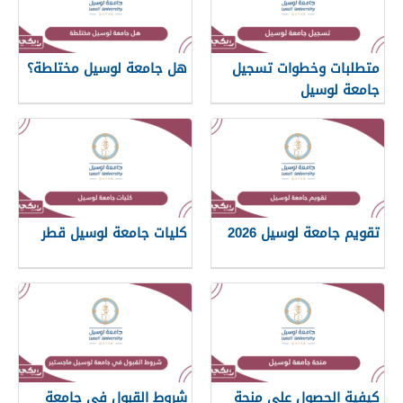
متطلبات وخطوات تسجيل
هل جامعة لوسيل مختلطة؟
جامعة لوسيل
تقويم جامعة لوسيل 2026
كليات جامعة لوسيل قطر
كيفية الحصول على منحة
شروط القبول في جامعة