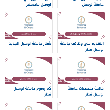
جامعة لوسيل
لوسيل ماجستير
التقديم على وظائف جامعة
شعار جامعة لوسيل الجديد
لوسيل قطر
قائمة تخصصات جامعة
كم رسوم جامعة لوسيل
لوسيل قطر
قطر