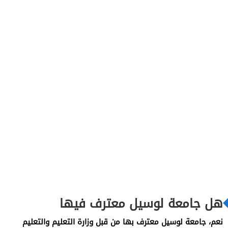
هل جامعة لوسيل معترف فيها
نعم، جامعة لوسيل معترف بها من قبل وزارة التعليم والتعليم