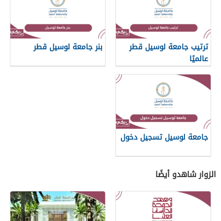
ترتيب جامعة لوسيل قطر
بنر جامعة لوسيل قطر
عالميًا
جامعة لوسيل تسجيل دخول
الزوار شاهدو أيضًا