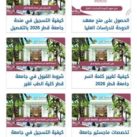
الحصول على منح معهد
كيفية التسجيل في منحة
الدوحة للدراسات العليا
جامعة قطر 2026 بالتفصيل
2026
كيفية تغيير كلمة السر
شروط القبول في جامعة
جامعة قطر 2026
قطر كلية الطب لغير
القطريين 2026
تخصصات ماجستير جامعة
كيفية التسجيل في جامعة