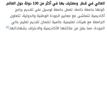
العالي في قطر ومعترف بها في أكثر من 130 دولة حول العالم
،
كونها جامعة خاصة، تعمل جامعة لوسيل على تقديم برامج
أكاديمية تتماشى مع معايير الجودة الوطنية والدولية، تتعاون
الجامعة مع هيئات تعليمية عالمية لضمان تقديم تعليم عالي
[1]
الجودة، مما يعزز من مكانتها الأكاديمية والاعتراف بشهاداتها.