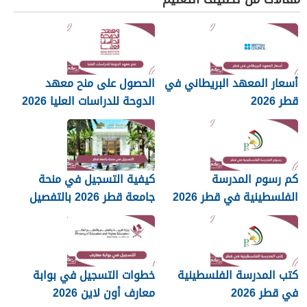
أسعار المعهد البريطاني في
الحصول على منح معهد
قطر 2026
الدوحة للدراسات العليا 2026
كم رسوم المدرسة
كيفية التسجيل في منحة
الفلسطينية في قطر 2026
جامعة قطر 2026 بالتفصيل
كتب المدرسة الفلسطينية
خطوات التسجيل في بوابة
في قطر 2026
معارف أون لاين 2026