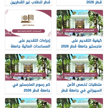
قطر 2026
قطر للطلاب غير القطريين
2026
كيفية التقديم على
إجراءات التقديم على
ماجستير جامعة قطر 2026
المساعدات المالية جامعة
قطر 2026
متطلبات تخصص الأمن
كم رسوم الماجستير في
السيبراني في جامعة قطر
جامعة قطر 2026
2026