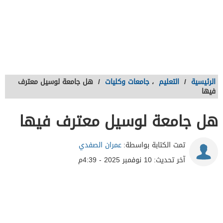
الرئيسية
/
التعليم
،
جامعات وكليات
/
هل جامعة لوسيل معترف
فيها
هل جامعة لوسيل معترف فيها
تمت الكتابة بواسطة:
عمران الصفدي
آخر تحديث:
10 نوفمبر 2025 - 4:39م