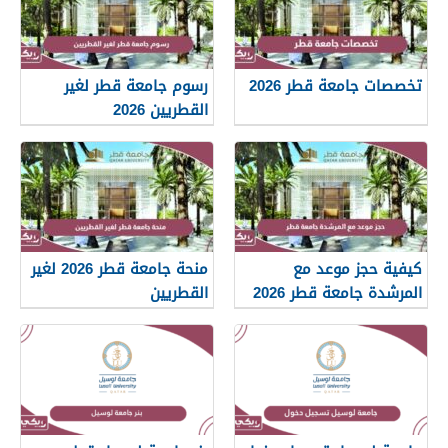
تخصصات جامعة قطر 2026
رسوم جامعة قطر لغير
القطريين 2026
كيفية حجز موعد مع
منحة جامعة قطر 2026 لغير
المرشدة جامعة قطر 2026
القطريين