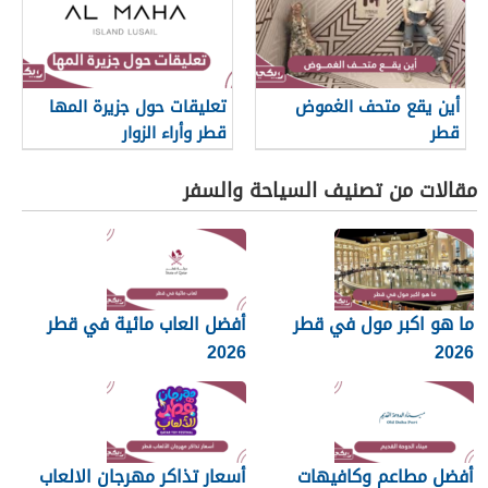
أين يقع متحف الغموض
تعليقات حول جزيرة المها
قطر
قطر وأراء الزوار
مقالات من تصنيف السياحة والسفر
ما هو اكبر مول في قطر
أفضل العاب مائية في قطر
2026
2026
أفضل مطاعم وكافيهات
أسعار تذاكر مهرجان الالعاب