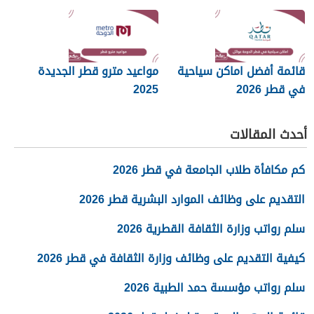
قائمة أفضل اماكن سياحية
مواعيد مترو قطر الجديدة
في قطر 2026
2025
أحدث المقالات
كم مكافأة طلاب الجامعة في قطر 2026
التقديم على وظائف الموارد البشرية قطر 2026
سلم رواتب وزارة الثقافة القطرية 2026
كيفية التقديم على وظائف وزارة الثقافة في قطر 2026
سلم رواتب مؤسسة حمد الطبية 2026