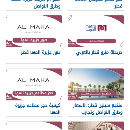
قطر
وطرق التواصل
خريطة مترو قطر بالعربي
صور جزيرة المها قطر
منتجع سيلين قطر؛ الأسعار
كيفية حجز مطاعم جزيرة
وطرق التواصل وتجارب
المها
العملاء