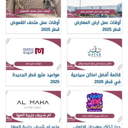
أوقات عمل ارض المعارض
أوقات عمل متحف الغموض
قطر 2025
قطر 2025
قائمة أفضل اماكن سياحية
مواعيد مترو قطر الجديدة
في قطر 2026
2025
حجز تذاكر مهرجان الالعاب
منيو ام شريف جزيرة المها