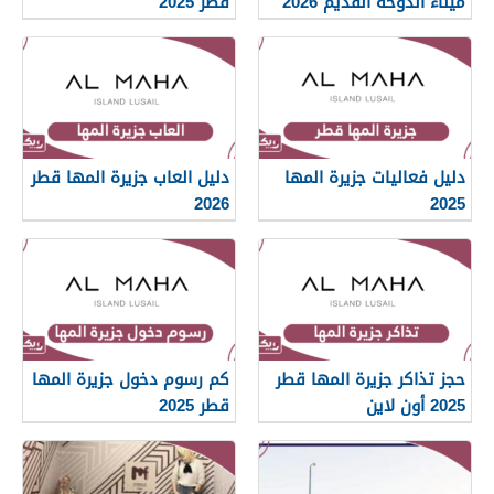
ميناء الدوحة القديم 2026
قطر 2025
دليل فعاليات جزيرة المها
دليل العاب جزيرة المها قطر
2026
2025
حجز تذاكر جزيرة المها قطر
كم رسوم دخول جزيرة المها
2025 أون لاين
قطر 2025