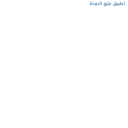
تطبيق مترو الدوحة