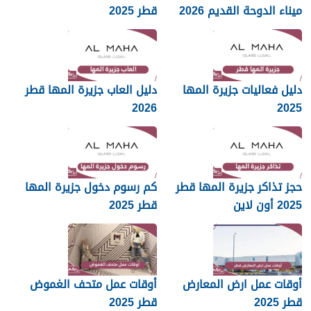
ميناء الدوحة القديم 2026
قطر 2025
دليل فعاليات جزيرة المها
دليل العاب جزيرة المها قطر
2026
2025
حجز تذاكر جزيرة المها قطر
كم رسوم دخول جزيرة المها
2025 أون لاين
قطر 2025
أوقات عمل ارض المعارض
أوقات عمل متحف الغموض
قطر 2025
قطر 2025