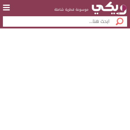
موسوعة قطرية شاملة