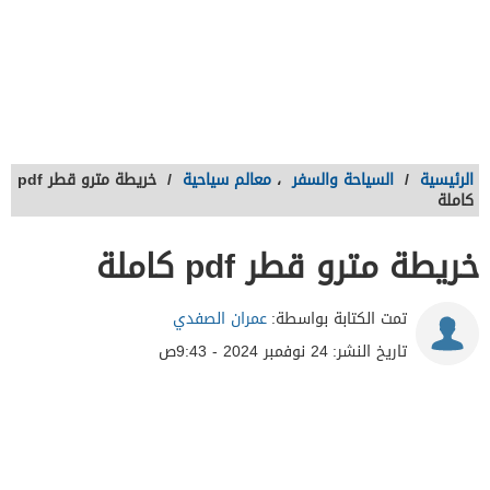
الرئيسية
/
السياحة والسفر
،
معالم سياحية
/
خريطة مترو قطر pdf
كاملة
خريطة مترو قطر pdf كاملة
تمت الكتابة بواسطة:
عمران الصفدي
تاريخ النشر:
24 نوفمبر 2024 - 9:43ص