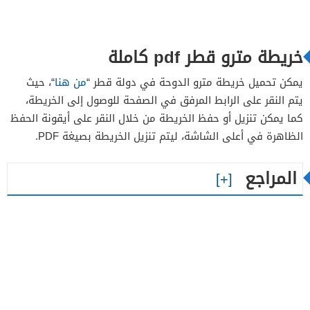
خريطة مترو قطر pdf كاملة
يمكن تحميل خريطة مترو الدوحة في دولة قطر “
من هنا
“، حيث
يتم النقر على الرابط المرفق في الصفحة للوصول إلى الخريطة،
كما يمكن تنزيل أو حفظ الخريطة من خلال النقر على أيقونة الحفظ
الظاهرة في أعلى الشاشة، ليتم تنزيل الخريطة بصيغة PDF.
المراجع