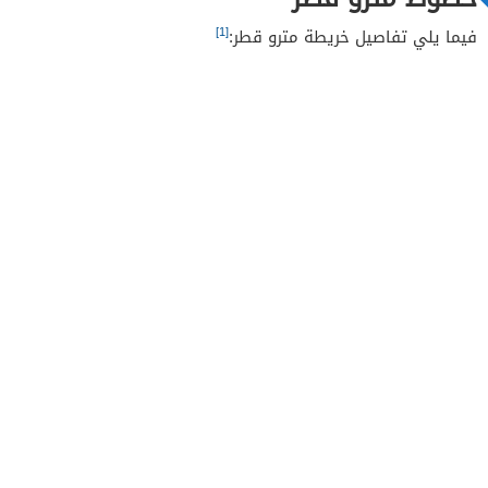
[1]
فيما يلي تفاصيل خريطة مترو قطر: