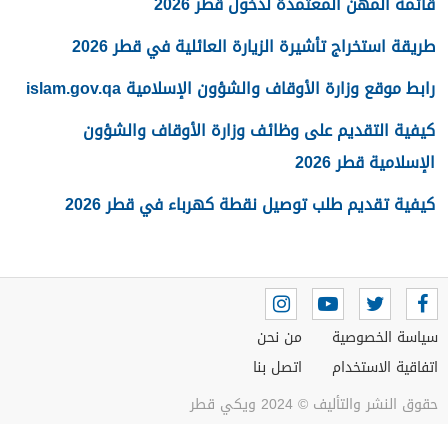
قائمة المهن المعتمدة لدخول قطر 2026
طريقة استخراج تأشيرة الزيارة العائلية في قطر 2026
رابط موقع وزارة الأوقاف والشؤون الإسلامية islam.gov.qa
كيفية التقديم على وظائف وزارة الأوقاف والشؤون
الإسلامية قطر 2026
كيفية تقديم طلب توصيل نقطة كهرباء في قطر 2026
سياسة الخصوصية
من نحن
اتفاقية الاستخدام
اتصل بنا
حقوق النشر والتأليف © 2024 ويكي قطر