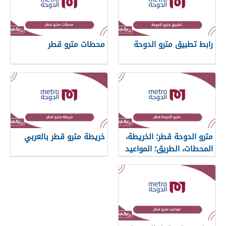
رابط تطبيق مترو الدوحة
محطات مترو قطر
مترو الدوحة قطر؛ الخريطة،
خريطة مترو قطر بالعربي
المحطات، الطريق؛ المواعيد