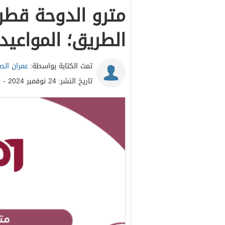
مترو الدوحة قطر؛
الطريق؛ المواعيد
تمت الكتابة بواسطة:
عمران ال
تاريخ النشر:
24 نوفمبر 2024 - 10:00ص