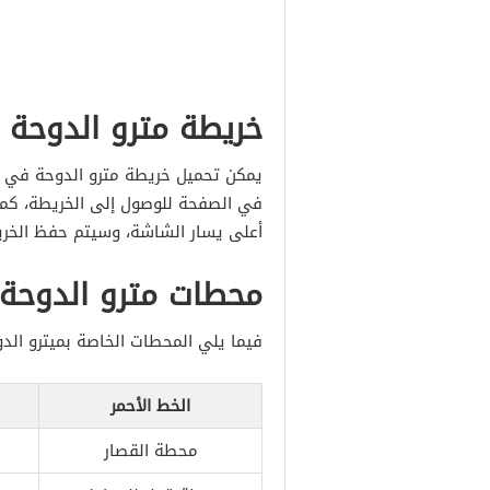
خريطة مترو الدوحة 
يمكن تحميل خريطة مترو الدوحة في د
في الصفحة للوصول إلى الخريطة، كما
أعلى يسار الشاشة، وسيتم حفظ الخريطة
محطات مترو الدوحة
فيما يلي المحطات الخاصة بميترو الد
الخط الأحمر
محطة القصار