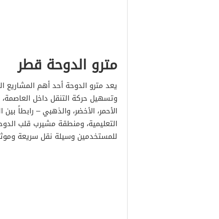
مترو الدوحة قطر
يعد مترو الدوحة أحد أهم المشاريع الح
وتسهيل حركة التنقل داخل العاصمة، ح
الأحمر، الأخضر، والذهبي – رابطاً بين 
التعليمية، ومنطقة مشيرب قلب الدوحة
للمستخدمين وسيلة نقل سريعة وموثوق