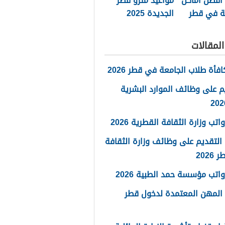
 أفضل اماكن
مواعيد مترو قطر
ة في قطر
الجديدة 2025
لمقالات
فأة طلاب الجامعة في قطر 2026
م على وظائف الموارد البشرية
تب وزارة الثقافة القطرية 2026
التقديم على وظائف وزارة الثقافة
202
اتب مؤسسة حمد الطبية 2026
 المهن المعتمدة لدخول قطر