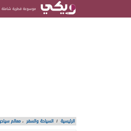
موسوعة قطرية شاملة
الرئيسية
/
السياحة والسفر
،
معالم سياحي