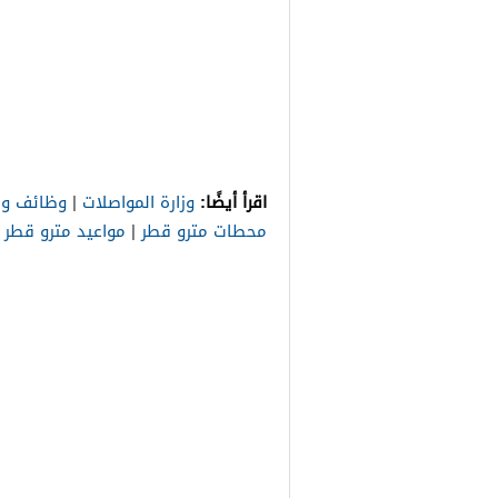
اقرأ أيضًا:
وزارة المواصلات
|
وظائف وزا
محطات مترو قطر
|
مواعيد مترو قطر
|