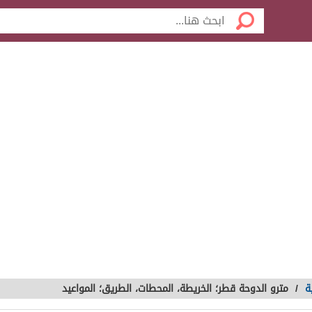
ة
/
مترو الدوحة قطر؛ الخريطة، المحطات، الطريق؛ المواعيد