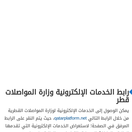
رابط الخدمات الإلكترونية وزارة المواصلات
قطر
يمكن الوصول إلى الخدمات الإلكترونية لوزارة المواصلات القطرية
من خلال الرابط التالي
qatarplatform.net
، حيث يتم النقر على الرابط
المرفق في الصفحة؛ لاستعراض الخدمات الإلكترونية التي تقدمها