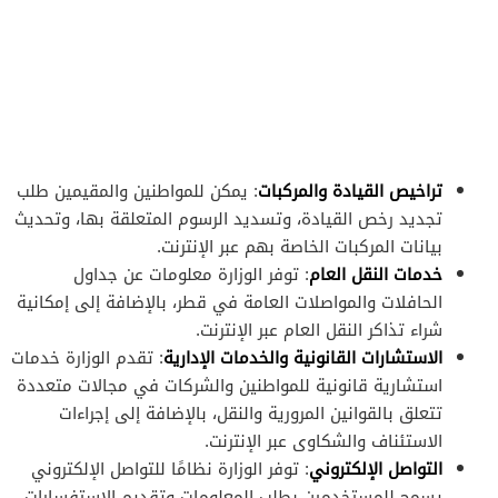
تراخيص القيادة والمركبات
: يمكن للمواطنين والمقيمين طلب
تجديد رخص القيادة، وتسديد الرسوم المتعلقة بها، وتحديث
بيانات المركبات الخاصة بهم عبر الإنترنت.
خدمات النقل العام
: توفر الوزارة معلومات عن جداول
الحافلات والمواصلات العامة في قطر، بالإضافة إلى إمكانية
شراء تذاكر النقل العام عبر الإنترنت.
الاستشارات القانونية والخدمات الإدارية
: تقدم الوزارة خدمات
استشارية قانونية للمواطنين والشركات في مجالات متعددة
تتعلق بالقوانين المرورية والنقل، بالإضافة إلى إجراءات
الاستئناف والشكاوى عبر الإنترنت.
التواصل الإلكتروني
: توفر الوزارة نظامًا للتواصل الإلكتروني
يسمح للمستخدمين بطلب المعلومات وتقديم الاستفسارات