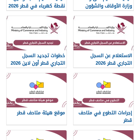
وزارة الأوقاف والشؤون
نقطة كهرباء في قطر 2026
الإسلامية قطر 2026
الاستعلام عن السجل
خطوات تجديد السجل
التجاري قطر 2026
التجاري قطر أون لاين 2026
إجراءات التطوع في متاحف
موقع هيئة متاحف قطر
قطر