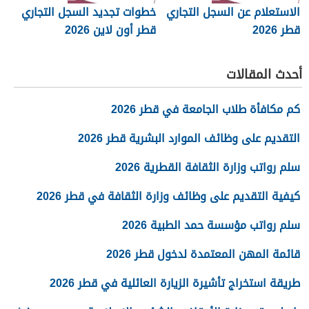
الاستعلام عن السجل التجاري
خطوات تجديد السجل التجاري
قطر 2026
قطر أون لاين 2026
أحدث المقالات
كم مكافأة طلاب الجامعة في قطر 2026
التقديم على وظائف الموارد البشرية قطر 2026
سلم رواتب وزارة الثقافة القطرية 2026
كيفية التقديم على وظائف وزارة الثقافة في قطر 2026
سلم رواتب مؤسسة حمد الطبية 2026
قائمة المهن المعتمدة لدخول قطر 2026
طريقة استخراج تأشيرة الزيارة العائلية في قطر 2026