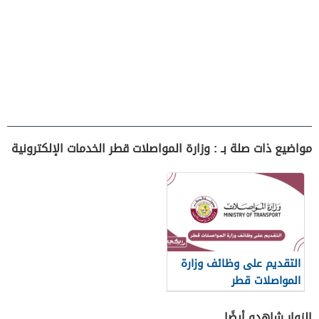
مواضيع ذات صلة بـ : وزارة المواصلات قطر الخدمات الإلكترونية
التقديم على وظائف وزارة
المواصلات قطر
الزوار شاهدو أيضًا