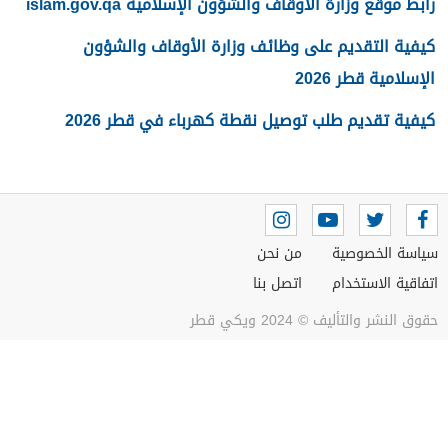
رابط موقع وزارة الأوقاف والشؤون الإسلامية islam.gov.qa
كيفية التقديم على وظائف وزارة الأوقاف والشؤون
الإسلامية قطر 2026
كيفية تقديم طلب توصيل نقطة كهرباء في قطر 2026
سياسة الخصوصية
من نحن
اتفاقية الاستخدام
اتصل بنا
حقوق النشر والتأليف © 2024 ويكي قطر