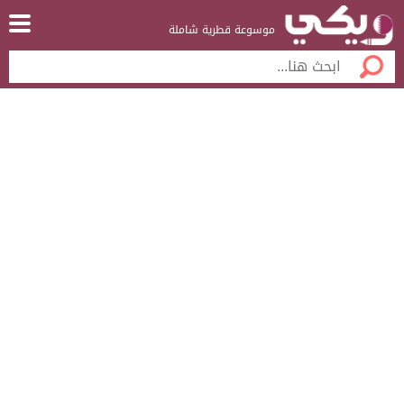
موسوعة قطرية شاملة