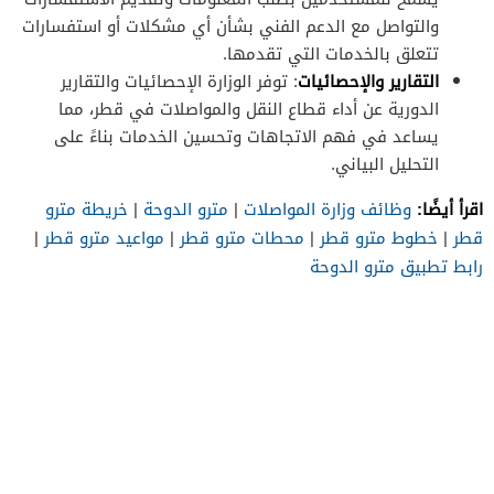
والتواصل مع الدعم الفني بشأن أي مشكلات أو استفسارات
تتعلق بالخدمات التي تقدمها.
التقارير والإحصائيات
: توفر الوزارة الإحصائيات والتقارير
الدورية عن أداء قطاع النقل والمواصلات في قطر، مما
يساعد في فهم الاتجاهات وتحسين الخدمات بناءً على
التحليل البياني.
اقرأ أيضًا:
وظائف وزارة المواصلات
|
مترو الدوحة
|
خريطة مترو
قطر
|
خطوط مترو قطر
|
محطات مترو قطر
|
مواعيد مترو قطر
|
رابط تطبيق مترو الدوحة