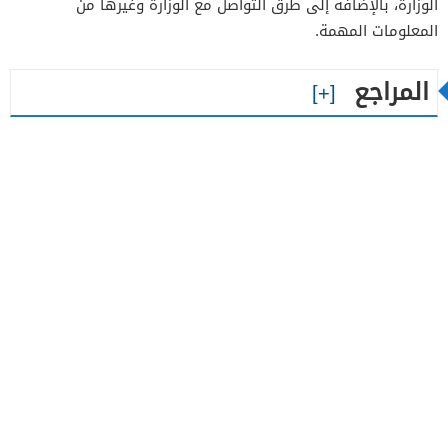
الوزارة، بالإضافة إلى طرق التواصل مع الوزارة وغيرها من
المعلومات المهمة.
المراجع