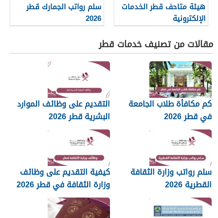
هيئة متاحف قطر الخدمات
سلم رواتب الجمارك قطر
الإلكترونية
2026
مقالات من تصنيف خدمات قطر
كم مكافأة طلاب الجامعة
التقديم على وظائف الموارد
في قطر 2026
البشرية قطر 2026
سلم رواتب وزارة الثقافة
كيفية التقديم على وظائف
القطرية 2026
وزارة الثقافة في قطر 2026