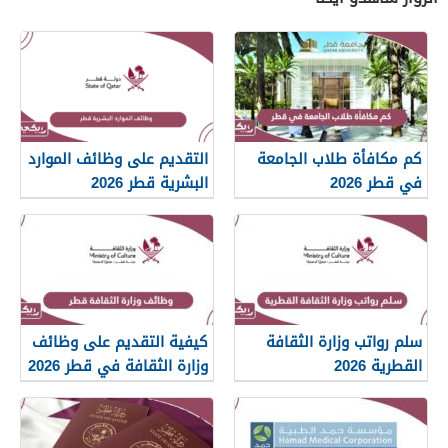
كم مكافأة طلاب الجامعة
التقديم على وظائف الموارد
في قطر 2026
البشرية قطر 2026
سلم رواتب وزارة الثقافة
كيفية التقديم على وظائف
القطرية 2026
وزارة الثقافة في قطر 2026