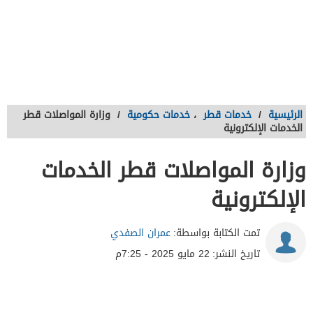
الرئيسية
/
خدمات قطر
،
خدمات حكومية
/
وزارة المواصلات قطر
الخدمات الإلكترونية
وزارة المواصلات قطر الخدمات
الإلكترونية
تمت الكتابة بواسطة:
عمران الصفدي
تاريخ النشر:
22 مايو 2025 - 7:25م