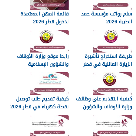
سلم رواتب مؤسسة حمد
قائمة المهن المعتمدة
الطبية 2026
لدخول قطر 2026
طريقة استخراج تأشيرة
رابط موقع وزارة الأوقاف
الزيارة العائلية في قطر
والشؤون الإسلامية
islam.gov.qa
2026
كيفية التقديم على وظائف
كيفية تقديم طلب توصيل
وزارة الأوقاف والشؤون
نقطة كهرباء في قطر 2026
الإسلامية قطر 2026