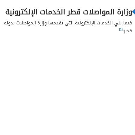
وزارة المواصلات قطر الخدمات الإلكترونية
فيما يلي الخدمات الإلكترونية التي تقدمها وزارة المواصلات بدولة
[1]
قطر: