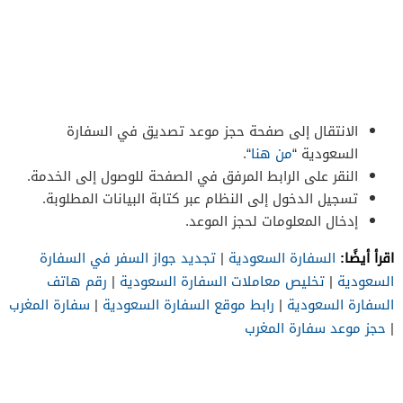
الانتقال إلى صفحة حجز موعد تصديق في السفارة
السعودية “
من هنا
“.
النقر على الرابط المرفق في الصفحة للوصول إلى الخدمة.
تسجيل الدخول إلى النظام عبر كتابة البيانات المطلوبة.
إدخال المعلومات لحجز الموعد.
اقرأ أيضًا:
السفارة السعودية
|
تجديد جواز السفر في السفارة
السعودية
|
تخليص معاملات السفارة السعودية
|
رقم هاتف
السفارة السعودية
|
رابط موقع السفارة السعودية
|
سفارة المغرب
|
حجز موعد سفارة المغرب