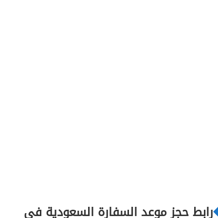
رابط حجز موعد السفارة السعودية في