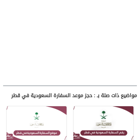
مواضيع ذات صلة بـ : حجز موعد السفارة السعودية في قطر