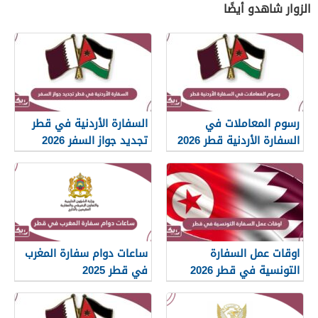
الزوار شاهدو أيضًا
رسوم المعاملات في
السفارة الأردنية في قطر
السفارة الأردنية قطر 2026
تجديد جواز السفر 2026
اوقات عمل السفارة
ساعات دوام سفارة المغرب
التونسية في قطر 2026
في قطر 2025