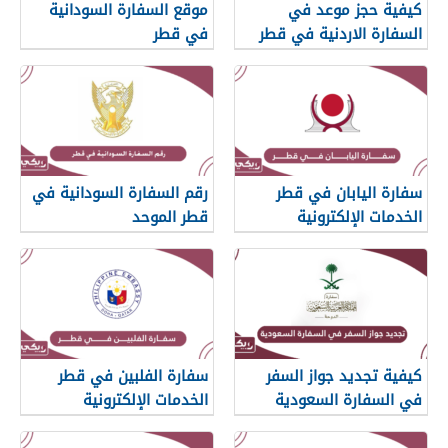
كيفية حجز موعد في
موقع السفارة السودانية
السفارة الاردنية في قطر
في قطر
سفارة اليابان في قطر
رقم السفارة السودانية في
الخدمات الإلكترونية
قطر الموحد
كيفية تجديد جواز السفر
سفارة الفلبين في قطر
في السفارة السعودية
الخدمات الإلكترونية