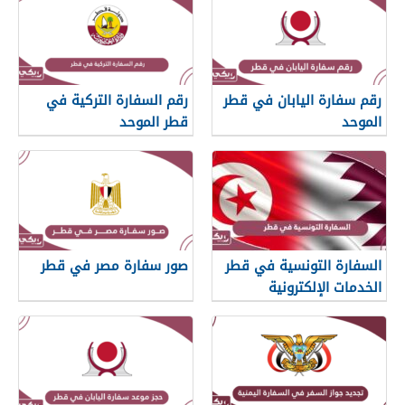
رقم سفارة اليابان في قطر
رقم السفارة التركية في
الموحد
قطر الموحد
السفارة التونسية في قطر
صور سفارة مصر في قطر
الخدمات الإلكترونية