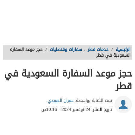
الرئيسية
/
خدمات قطر
،
سفارات وقنصليات
/
حجز موعد السفارة
السعودية في قطر
حجز موعد السفارة السعودية في
قطر
تمت الكتابة بواسطة:
عمران الصفدي
تاريخ النشر:
24 نوفمبر 2024 - 10:16ص