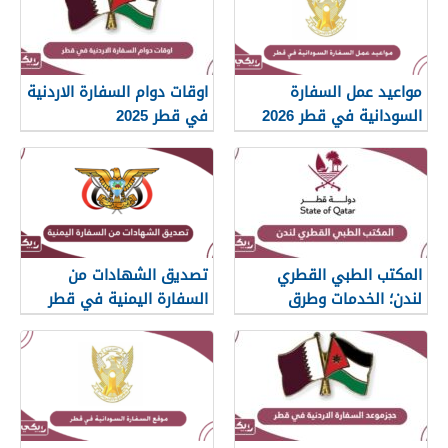
مواعيد عمل السفارة
اوقات دوام السفارة الاردنية
السودانية في قطر 2026
في قطر 2025
المكتب الطبي القطري
تصديق الشهادات من
لندن؛ الخدمات وطرق
السفارة اليمنية في قطر
التواصل