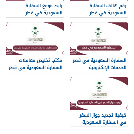
رقم هاتف السفارة
رابط موقع السفارة
السعودية في قطر
السعودية في قطر
السفارة السعودية في قطر
مكتب تخليص معاملات
الخدمات الإلكترونية
السفارة السعودية في قطر
كيفية تجديد جواز السفر
في السفارة السعودية