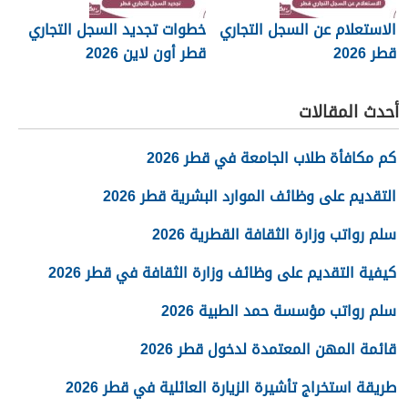
الاستعلام عن السجل التجاري
خطوات تجديد السجل التجاري
قطر 2026
قطر أون لاين 2026
أحدث المقالات
كم مكافأة طلاب الجامعة في قطر 2026
التقديم على وظائف الموارد البشرية قطر 2026
سلم رواتب وزارة الثقافة القطرية 2026
كيفية التقديم على وظائف وزارة الثقافة في قطر 2026
سلم رواتب مؤسسة حمد الطبية 2026
قائمة المهن المعتمدة لدخول قطر 2026
طريقة استخراج تأشيرة الزيارة العائلية في قطر 2026