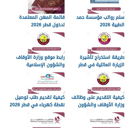
سلم رواتب مؤسسة حمد
قائمة المهن المعتمدة
الطبية 2026
لدخول قطر 2026
طريقة استخراج تأشيرة
رابط موقع وزارة الأوقاف
الزيارة العائلية في قطر
والشؤون الإسلامية
islam.gov.qa
2026
كيفية التقديم على وظائف
كيفية تقديم طلب توصيل
وزارة الأوقاف والشؤون
نقطة كهرباء في قطر 2026
الإسلامية قطر 2026