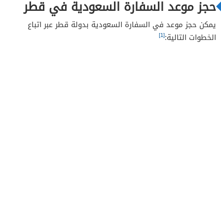
حجز موعد السفارة السعودية في قطر
يمكن حجز موعد في السفارة السعودية بدولة قطر عبر اتباع
[1]
الخطوات التالية: