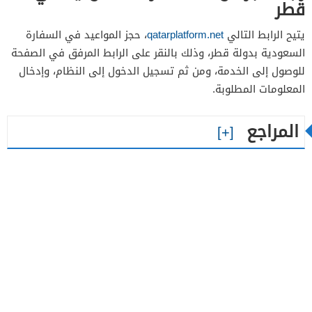
قطر
يتيح الرابط التالي
qatarplatform.net
، حجز المواعيد في السفارة
السعودية بدولة قطر، وذلك بالنقر على الرابط المرفق في الصفحة
للوصول إلى الخدمة، ومن ثم تسجيل الدخول إلى النظام، وإدخال
المعلومات المطلوبة.
المراجع