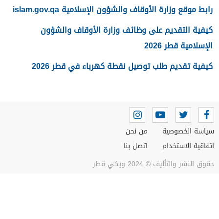
رابط موقع وزارة الأوقاف والشؤون الإسلامية islam.gov.qa
كيفية التقديم على وظائف وزارة الأوقاف والشؤون
الإسلامية قطر 2026
كيفية تقديم طلب توصيل نقطة كهرباء في قطر 2026
سياسة الخصوصية
من نحن
اتفاقية الاستخدام
اتصل بنا
حقوق النشر والتأليف © 2024 ويكي قطر