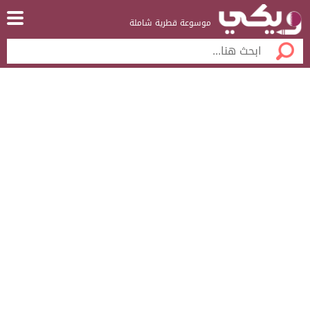
موسوعة قطرية شاملة