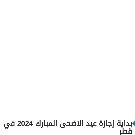
بداية إجازة عيد الاضحى المبارك 2024 في
قطر