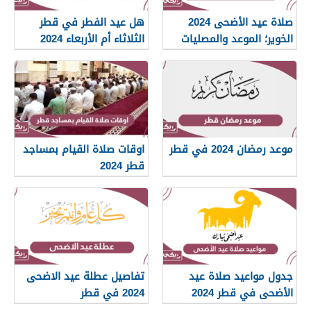
صلاة عيد الأضحى 2024
هل عيد الفطر في قطر
الخوير؛ الموعد والمصليات
الثلاثاء أم الأربعاء 2024
موعد رمضان 2024 في قطر
اوقات صلاة القيام بمساجد
قطر 2024
جدول مواعيد صلاة عيد
تفاصيل عطلة عيد الاضحى
الأضحى في قطر 2024
2024 في قطر
لجميع المناطق