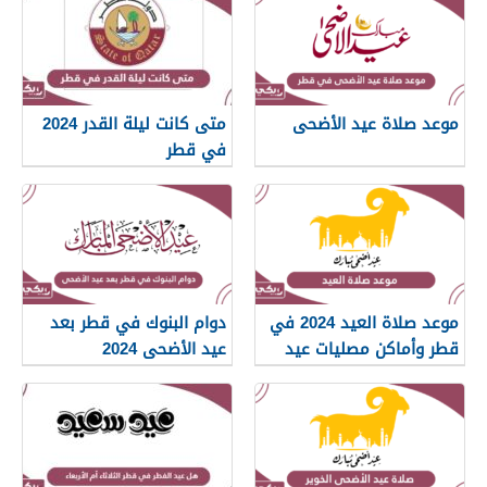
موعد صلاة عيد الأضحى
متى كانت ليلة القدر 2024
في قطر
موعد صلاة العيد 2024 في
دوام البنوك في قطر بعد
قطر وأماكن مصليات عيد
عيد الأضحى 2024
الأضحى