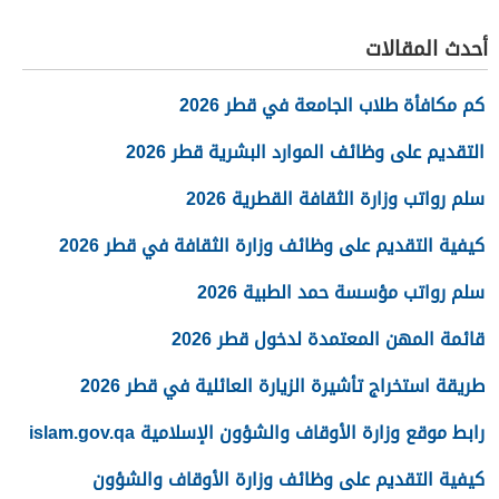
أحدث المقالات
كم مكافأة طلاب الجامعة في قطر 2026
التقديم على وظائف الموارد البشرية قطر 2026
سلم رواتب وزارة الثقافة القطرية 2026
كيفية التقديم على وظائف وزارة الثقافة في قطر 2026
سلم رواتب مؤسسة حمد الطبية 2026
قائمة المهن المعتمدة لدخول قطر 2026
طريقة استخراج تأشيرة الزيارة العائلية في قطر 2026
رابط موقع وزارة الأوقاف والشؤون الإسلامية islam.gov.qa
كيفية التقديم على وظائف وزارة الأوقاف والشؤون