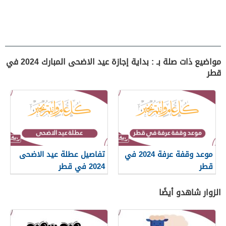
مواضيع ذات صلة بـ : بداية إجازة عيد الاضحى المبارك 2024 في
قطر
موعد وقفة عرفة 2024 في
تفاصيل عطلة عيد الاضحى
قطر
2024 في قطر
الزوار شاهدو أيضًا