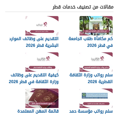
مقالات من تصنيف خدمات قطر
كم مكافأة طلاب الجامعة
التقديم على وظائف الموارد
في قطر 2026
البشرية قطر 2026
سلم رواتب وزارة الثقافة
كيفية التقديم على وظائف
القطرية 2026
وزارة الثقافة في قطر 2026
سلم رواتب مؤسسة حمد
قائمة المهن المعتمدة