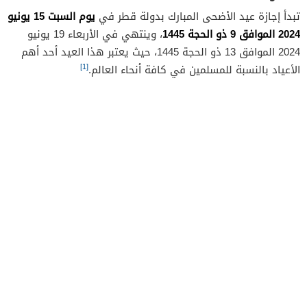
يوم السبت 15 يونيو
تبدأ إجازة عيد الأضحى المبارك بدولة قطر في
2024 الموافق 9 ذو الحجة 1445
، وينتهي في الأربعاء 19 يونيو
2024 الموافق 13 ذو الحجة 1445، حيث يعتبر هذا العيد أحد أهم
[1]
الأعياد بالنسبة للمسلمين في كافة أنحاء العالم.