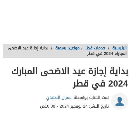
الرئيسية
/
خدمات قطر
،
مواعيد رسمية
/
بداية إجازة عيد الاضحى
المبارك 2024 في قطر
بداية إجازة عيد الاضحى المبارك
2024 في قطر
تمت الكتابة بواسطة:
عمران الصفدي
تاريخ النشر:
24 نوفمبر 2024 - 10:38ص