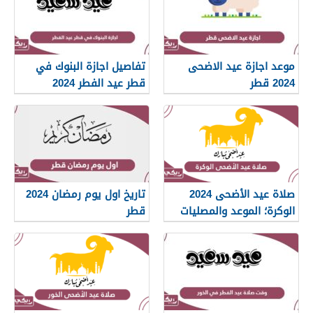
موعد اجازة عيد الاضحى
تفاصيل اجازة البنوك في
2024 قطر
قطر عيد الفطر 2024
صلاة عيد الأضحى 2024
تاريخ اول يوم رمضان 2024
الوكرة؛ الموعد والمصليات
قطر