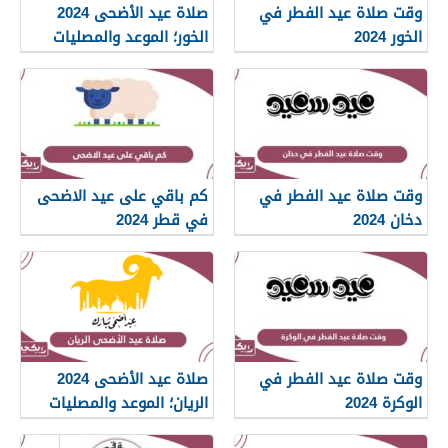
وقت صلاة عيد الفطر في
صلاة عيد الأضحى 2024
الخور 2024
الخور؛ الموعد والمصليات
وقت صلاة عيد الفطر في
كم باقي على عيد الاضحى
دخان 2024
في قطر 2024
وقت صلاة عيد الفطر في
صلاة عيد الأضحى 2024
الوكرة 2024
الريان؛ الموعد والمصليات