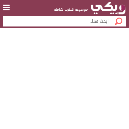
موسوعة قطرية شاملة