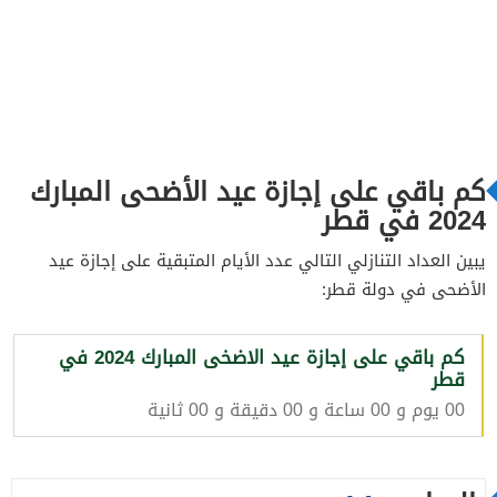
كم باقي على إجازة عيد الأضحى المبارك
2024 في قطر
يبين العداد التنازلي التالي عدد الأيام المتبقية على إجازة عيد
الأضحى في دولة قطر:
كم باقي على إجازة عيد الاضخى المبارك 2024 في
قطر
00 يوم و 00 ساعة و 00 دقيقة و 00 ثانية