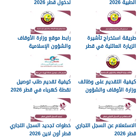
الطبية 2026
لدخول قطر 2026
طريقة استخراج تأشيرة
رابط موقع وزارة الأوقاف
الزيارة العائلية في قطر
والشؤون الإسلامية
islam.gov.qa
2026
كيفية التقديم على وظائف
كيفية تقديم طلب توصيل
وزارة الأوقاف والشؤون
نقطة كهرباء في قطر 2026
الإسلامية قطر 2026
الاستعلام عن السجل التجاري
خطوات تجديد السجل التجاري
قطر 2026
قطر أون لاين 2026