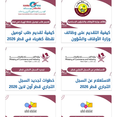
كيفية التقديم على وظائف
كيفية تقديم طلب توصيل
وزارة الأوقاف والشؤون
نقطة كهرباء في قطر 2026
الإسلامية قطر 2026
الاستعلام عن السجل
خطوات تجديد السجل
التجاري قطر 2026
التجاري قطر أون لاين 2026