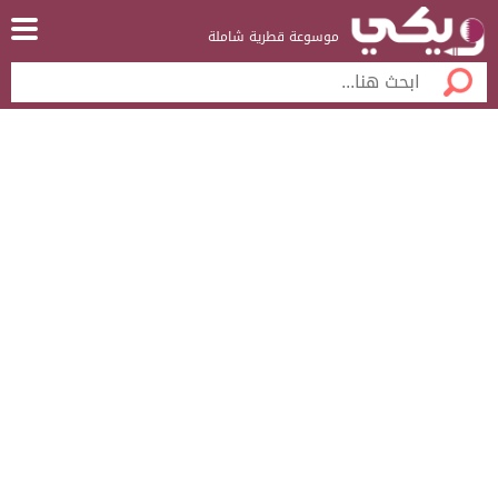
موسوعة قطرية شاملة