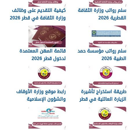
سلم رواتب وزارة الثقافة
كيفية التقديم على وظائف
القطرية 2026
وزارة الثقافة في قطر 2026
سلم رواتب مؤسسة حمد
قائمة المهن المعتمدة
الطبية 2026
لدخول قطر 2026
طريقة استخراج تأشيرة
رابط موقع وزارة الأوقاف
الزيارة العائلية في قطر
والشؤون الإسلامية
islam.gov.qa
2026