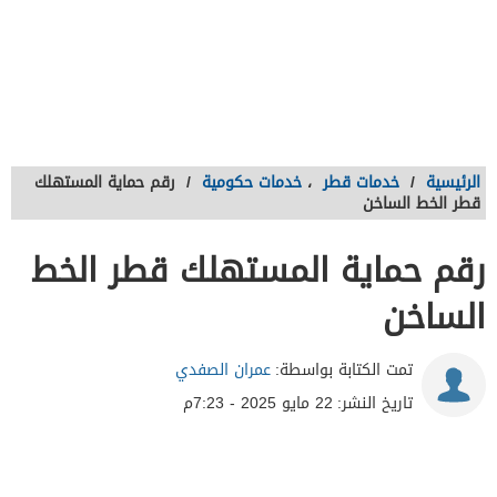
الرئيسية
/
خدمات قطر
،
خدمات حكومية
/
رقم حماية المستهلك
قطر الخط الساخن
رقم حماية المستهلك قطر الخط
الساخن
تمت الكتابة بواسطة:
عمران الصفدي
تاريخ النشر:
22 مايو 2025 - 7:23م