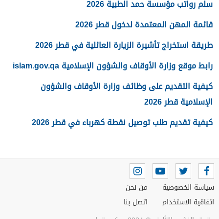
سلم رواتب مؤسسة حمد الطبية 2026
قائمة المهن المعتمدة لدخول قطر 2026
طريقة استخراج تأشيرة الزيارة العائلية في قطر 2026
رابط موقع وزارة الأوقاف والشؤون الإسلامية islam.gov.qa
كيفية التقديم على وظائف وزارة الأوقاف والشؤون
الإسلامية قطر 2026
كيفية تقديم طلب توصيل نقطة كهرباء في قطر 2026
سياسة الخصوصية
من نحن
اتفاقية الاستخدام
اتصل بنا