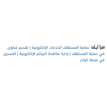
اقرأ أيضًا:
حماية المستهلك الخدمات الإلكترونية
|
تقديم شكوى
في حماية المستهلك
|
إدارة مكافحة الجرائم الإلكترونية
|
التسجيل
في منصة كوادر