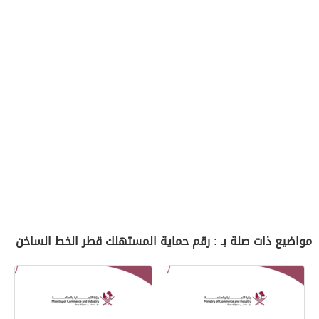
مواضيع ذات صلة بـ : رقم حماية المستهلك قطر الخط الساخن