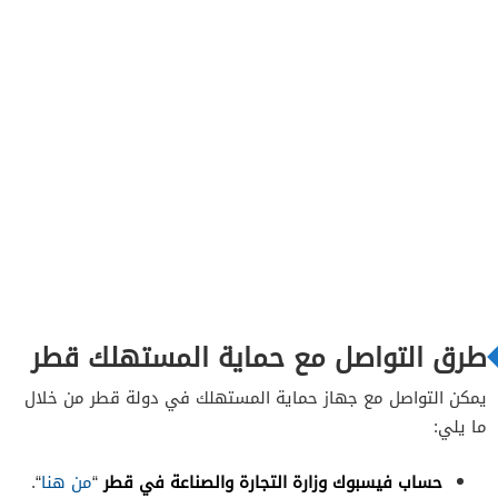
طرق التواصل مع حماية المستهلك قطر
يمكن التواصل مع جهاز حماية المستهلك في دولة قطر من خلال
ما يلي:
حساب فيسبوك وزارة التجارة والصناعة في قطر
“
من هنا
“.