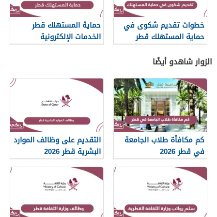
خطوات تقديم شكوى في
حماية المستهلك قطر
حماية المستهلك قطر
الخدمات الإلكترونية
الزوار شاهدو أيضًا
كم مكافأة طلاب الجامعة
التقديم على وظائف الموارد
في قطر 2026
البشرية قطر 2026