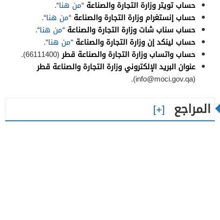
حساب تويتر وزارة التجارة والصناعة
“
من هنا
“.
حساب إنستغرام وزارة التجارة والصناعة
“
من هنا
“.
حساب سناب شات وزارة التجارة والصناعة
“
من هنا
“.
حساب لينكد إن وزارة التجارة والصناعة
“
من هنا
“.
حساب واتساب وزارة التجارة والصناعة قطر
(66111400).
عنوان البريد الإلكتروني وزارة التجارة والصناعة قطر
).
info@moci.gov.qa
(
المراجع