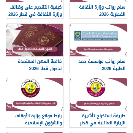
سلم رواتب وزارة الثقافة
كيفية التقديم على وظائف
القطرية 2026
وزارة الثقافة في قطر 2026
سلم رواتب مؤسسة حمد
قائمة المهن المعتمدة
الطبية 2026
لدخول قطر 2026
طريقة استخراج تأشيرة
رابط موقع وزارة الأوقاف
الزيارة العائلية في قطر
والشؤون الإسلامية
islam.gov.qa
2026