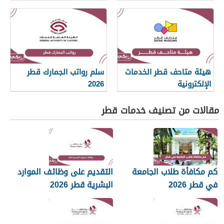
هيئة متاحف قطر الخدمات
سلم رواتب الجمارك قطر
الإلكترونية
2026
مقالات من تصنيف خدمات قطر
كم مكافأة طلاب الجامعة
التقديم على وظائف الموارد
في قطر 2026
البشرية قطر 2026