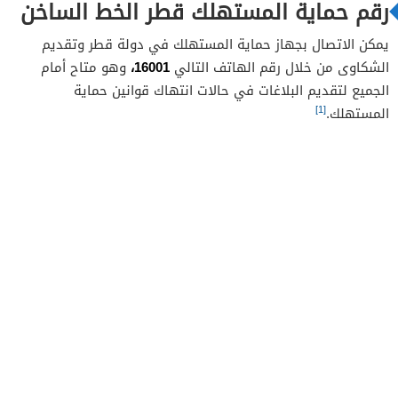
رقم حماية المستهلك قطر الخط الساخن
يمكن الاتصال بجهاز حماية المستهلك في دولة قطر وتقديم
16001،
الشكاوى من خلال رقم الهاتف التالي
وهو متاح أمام
الجميع لتقديم البلاغات في حالات انتهاك قوانين حماية
[1]
المستهلك.