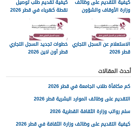
كيفية التقديم على وظائف
كيفية تقديم طلب توصيل
وزارة الأوقاف والشؤون
نقطة كهرباء في قطر 2026
الإسلامية قطر 2026
الاستعلام عن السجل التجاري
خطوات تجديد السجل التجاري
قطر 2026
قطر أون لاين 2026
أحدث المقالات
كم مكافأة طلاب الجامعة في قطر 2026
التقديم على وظائف الموارد البشرية قطر 2026
سلم رواتب وزارة الثقافة القطرية 2026
كيفية التقديم على وظائف وزارة الثقافة في قطر 2026