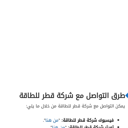
طرق التواصل مع شركة قطر للطاقة
يمكن التواصل مع شركة قطر للطاقة من خلال ما يلي:
فيسبوك شركة قطر للطاقة:
“
من هنا
“.
تويتر شركة قطر للطاقة:
“
من هنا
“.