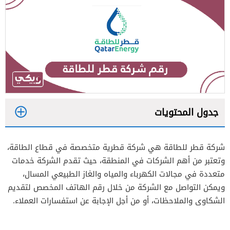
جدول المحتويات
1
شركة قطر للطاقة هي شركة قطرية متخصصة في قطاع الطاقة،
2
وتعتبر من أهم الشركات في المنطقة، حيث تقدم الشركة خدمات
متعددة في مجالات الكهرباء والمياه والغاز الطبيعي المسال،
ويمكن التواصل مع الشركة من خلال رقم الهاتف المخصص لتقديم
الشكاوى والملاحظات، أو من أجل الإجابة عن استفسارات العملاء.