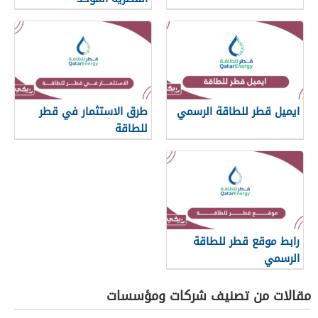
ايميل قطر للطاقة الرسمي
طرق الاستثمار في قطر
للطاقة
رابط موقع قطر للطاقة
الرسمي
مقالات من تصنيف شركات ومؤسسات