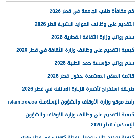
كم مكافأة طلاب الجامعة في قطر 2026
التقديم على وظائف الموارد البشرية قطر 2026
سلم رواتب وزارة الثقافة القطرية 2026
كيفية التقديم على وظائف وزارة الثقافة في قطر 2026
سلم رواتب مؤسسة حمد الطبية 2026
قائمة المهن المعتمدة لدخول قطر 2026
طريقة استخراج تأشيرة الزيارة العائلية في قطر 2026
رابط موقع وزارة الأوقاف والشؤون الإسلامية islam.gov.qa
كيفية التقديم على وظائف وزارة الأوقاف والشؤون
الإسلامية قطر 2026
كيفية تقديم طلب توصيل نقطة كهرباء في قطر 2026