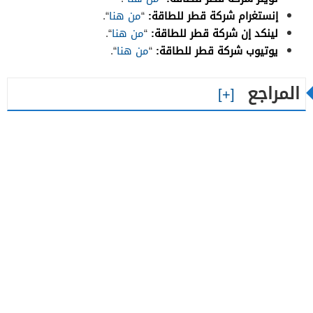
إنستغرام شركة قطر للطاقة:
“
من هنا
“.
لينكد إن شركة قطر للطاقة:
“
من هنا
“.
يوتيوب شركة قطر للطاقة:
“
من هنا
“.
المراجع