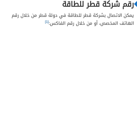
رقم شركة قطر للطاقة
يمكن الاتصال بشركة قطر للطاقة في دولة قطر من خلال رقم
[1]
الهاتف المخصص، أو من خلال رقم الفاكس: