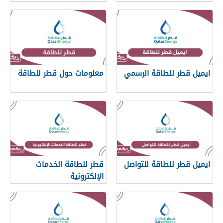
ايميل قطر للطاقة الرسمي
معلومات حول قطر للطاقة
ايميل قطر للطاقة للتواصل
قطر للطاقة الخدمات
الإلكترونية