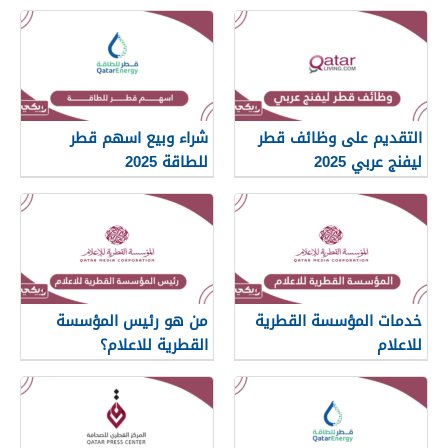
2025
التقديم على وظائف قطر
شراء وبيع اسهم قطر
ليفنج عربي 2025
للطاقة 2025
خدمات المؤسسة القطرية
من هو رئيس المؤسسة
للاعلام
القطرية للاعلام؟