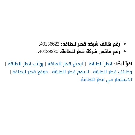
رقم هاتف شركة قطر للطاقة:
40136622
.
رقم فاكس شركة قطر للطاقة:
40139880
.
اقرأ أيضًا:
قطر للطاقة
|
ايميل قطر للطاقة
|
رواتب قطر للطاقة
|
وظائف قطر للطاقة
|
اسهم قطر للطاقة
|
موقع قطر للطاقة
|
الاستثمار في قطر للطاقة