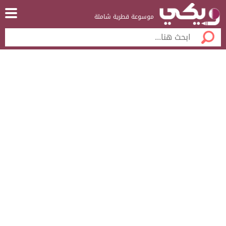
موسوعة قطرية شاملة