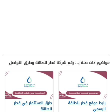
مواضيع ذات صلة بـ : رقم شركة قطر للطاقة وطرق التواصل
رابط موقع قطر للطاقة
طرق الاستثمار في قطر
الرسمي
للطاقة