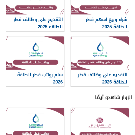
شراء وبيع اسهم قطر
التقديم على وظائف قطر
للطاقة 2025
للطاقة 2025
التقديم على وظائف قطر
سلم رواتب قطر للطاقة
للطاقة 2026
2026
الزوار شاهدو أيضًا