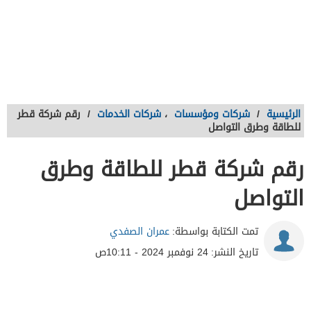
الرئيسية
/
شركات ومؤسسات
،
شركات الخدمات
/
رقم شركة قطر
للطاقة وطرق التواصل
رقم شركة قطر للطاقة وطرق
التواصل
تمت الكتابة بواسطة:
عمران الصفدي
تاريخ النشر:
24 نوفمبر 2024 - 10:11ص