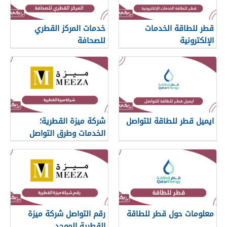
قطر للطاقة الخدمات
خدمات المركز القطري
الإلكترونية
للصحافة
ايميل قطر للطاقة للتواصل
شركة ميزة القطرية؛
الخدمات وطرق التواصل
معلومات حول قطر للطاقة
رقم التواصل شركة ميزة
القطرية الموحد