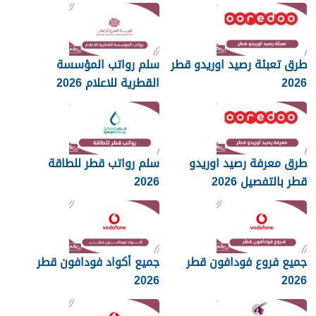
طرق تعبئة رصيد اوريدو قطر
سلم رواتب المؤسسة
2026
القطرية للاعلام 2026
طرق معرفة رصيد اوريدو
سلم رواتب قطر للطاقة
قطر بالتفصيل 2026
2026
جميع فروع فودافون قطر
جميع أكواد فودافون قطر
2026
2026