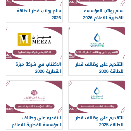
سلم رواتب المؤسسة
سلم رواتب قطر للطاقة
القطرية للاعلام 2026
2026
التقديم على وظائف قطر
الاكتتاب في شركة ميزة
للطاقة 2026
القطرية 2026
التقديم على وظائف قطر
التقديم على وظائف
للطاقة 2025
المؤسسة القطرية للاعلام