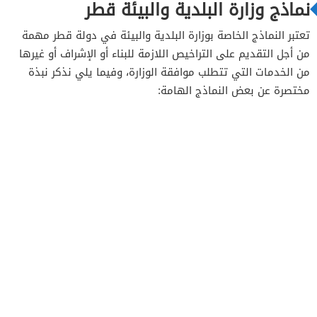
نماذج وزارة البلدية والبيئة قطر
تعتبر النماذج الخاصة بوزارة البلدية والبيئة في دولة قطر مهمة
من أجل التقديم على التراخيص اللازمة للبناء أو الإشراف أو غيرها
من الخدمات التي تتطلب موافقة الوزارة، وفيما يلي نذكر نبذة
مختصرة عن بعض النماذج الهامة: