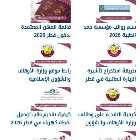
سلم رواتب مؤسسة حمد
قائمة المهن المعتمدة
الطبية 2026
لدخول قطر 2026
طريقة استخراج تأشيرة
رابط موقع وزارة الأوقاف
الزيارة العائلية في قطر
والشؤون الإسلامية
islam.gov.qa
2026
كيفية التقديم على وظائف
كيفية تقديم طلب توصيل
وزارة الأوقاف والشؤون
نقطة كهرباء في قطر 2026
الإسلامية قطر 2026