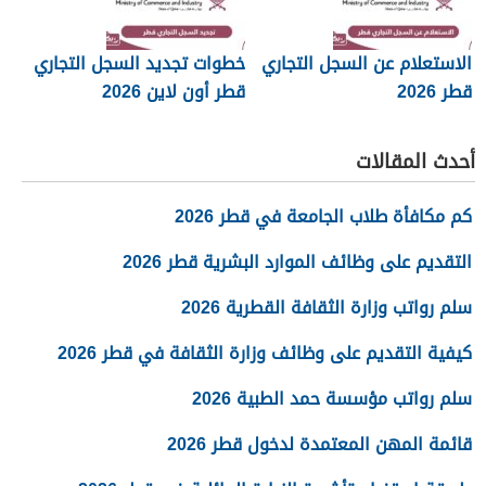
الاستعلام عن السجل التجاري
خطوات تجديد السجل التجاري
قطر 2026
قطر أون لاين 2026
أحدث المقالات
كم مكافأة طلاب الجامعة في قطر 2026
التقديم على وظائف الموارد البشرية قطر 2026
سلم رواتب وزارة الثقافة القطرية 2026
كيفية التقديم على وظائف وزارة الثقافة في قطر 2026
سلم رواتب مؤسسة حمد الطبية 2026
قائمة المهن المعتمدة لدخول قطر 2026