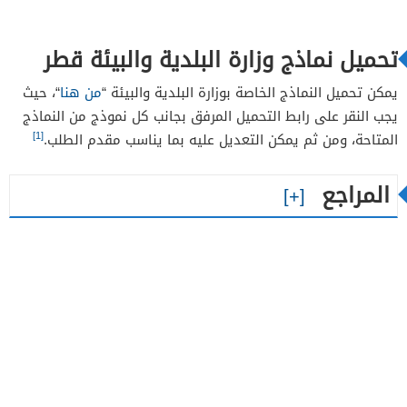
تحميل نماذج وزارة البلدية والبيئة قطر
يمكن تحميل النماذج الخاصة بوزارة البلدية والبيئة “
من هنا
“، حيث
يجب النقر على رابط التحميل المرفق بجانب كل نموذج من النماذج
[1]
المتاحة، ومن ثم يمكن التعديل عليه بما يناسب مقدم الطلب.
المراجع