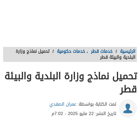
الرئيسية
/
خدمات قطر
،
خدمات حكومية
/
تحميل نماذج وزارة
البلدية والبيئة قطر
تحميل نماذج وزارة البلدية والبيئة
قطر
تمت الكتابة بواسطة:
عمران الصفدي
تاريخ النشر:
22 مايو 2025 - 7:02م