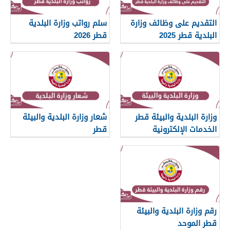
التقديم على وظائف وزارة
سلم رواتب وزارة البلدية
البلدية قطر 2025
قطر 2026
وزارة البلدية والبيئة قطر
شعار وزارة البلدية والبيئة
الخدمات الإلكترونية
قطر
رقم وزارة البلدية والبيئة
قطر الموحد