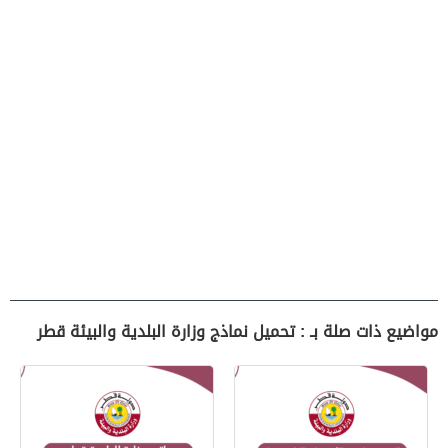
مواضيع ذات صلة بـ : تحميل نماذج وزارة البلدية والبيئة قطر