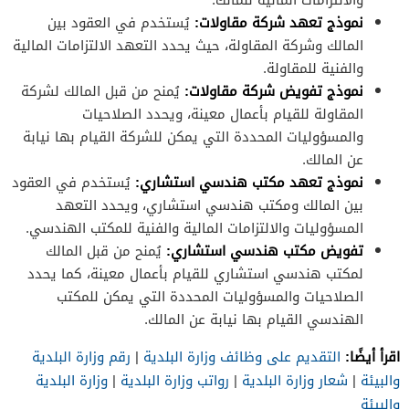
نموذج تعهد شركة مقاولات:
يُستخدم في العقود بين
المالك وشركة المقاولة، حيث يحدد التعهد الالتزامات المالية
والفنية للمقاولة.
نموذج تفويض شركة مقاولات:
يُمنح من قبل المالك لشركة
المقاولة للقيام بأعمال معينة، ويحدد الصلاحيات
والمسؤوليات المحددة التي يمكن للشركة القيام بها نيابة
عن المالك.
نموذج تعهد مكتب هندسي استشاري:
يُستخدم في العقود
بين المالك ومكتب هندسي استشاري، ويحدد التعهد
المسؤوليات والالتزامات المالية والفنية للمكتب الهندسي.
تفويض مكتب هندسي استشاري:
يُمنح من قبل المالك
لمكتب هندسي استشاري للقيام بأعمال معينة، كما يحدد
الصلاحيات والمسؤوليات المحددة التي يمكن للمكتب
الهندسي القيام بها نيابة عن المالك.
اقرأ أيضًا:
التقديم على وظائف وزارة البلدية
|
رقم وزارة البلدية
والبيئة
|
شعار وزارة البلدية
|
رواتب وزارة البلدية
|
وزارة البلدية
والبيئة