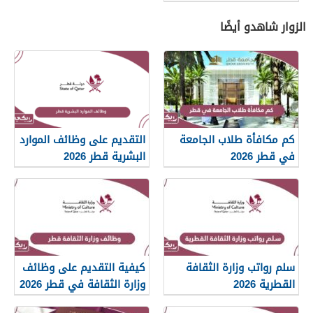
الزوار شاهدو أيضًا
كم مكافأة طلاب الجامعة
التقديم على وظائف الموارد
في قطر 2026
البشرية قطر 2026
سلم رواتب وزارة الثقافة
كيفية التقديم على وظائف
القطرية 2026
وزارة الثقافة في قطر 2026