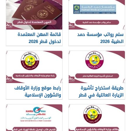
سلم رواتب مؤسسة حمد
قائمة المهن المعتمدة
الطبية 2026
لدخول قطر 2026
طريقة استخراج تأشيرة
رابط موقع وزارة الأوقاف
الزيارة العائلية في قطر
والشؤون الإسلامية
islam.gov.qa
2026