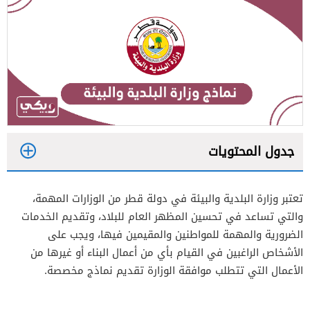
جدول المحتويات
1
تعتبر وزارة البلدية والبيئة في دولة قطر من الوزارات المهمة،
2
والتي تساعد في تحسين المظهر العام للبلاد، وتقديم الخدمات
الضرورية والمهمة للمواطنين والمقيمين فيها، ويجب على
الأشخاص الراغبين في القيام بأي من أعمال البناء أو غيرها من
الأعمال التي تتطلب موافقة الوزارة تقديم نماذج مخصصة.