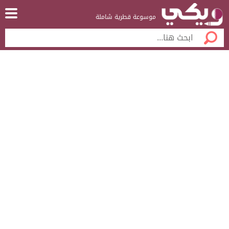
موسوعة قطرية شاملة