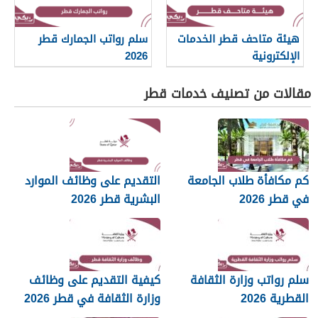
هيئة متاحف قطر الخدمات
سلم رواتب الجمارك قطر
الإلكترونية
2026
مقالات من تصنيف خدمات قطر
كم مكافأة طلاب الجامعة
التقديم على وظائف الموارد
في قطر 2026
البشرية قطر 2026
سلم رواتب وزارة الثقافة
كيفية التقديم على وظائف
القطرية 2026
وزارة الثقافة في قطر 2026