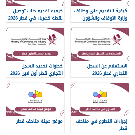
كيفية التقديم على وظائف
كيفية تقديم طلب توصيل
وزارة الأوقاف والشؤون
نقطة كهرباء في قطر 2026
الإسلامية قطر 2026
الاستعلام عن السجل
خطوات تجديد السجل
التجاري قطر 2026
التجاري قطر أون لاين 2026
إجراءات التطوع في متاحف
موقع هيئة متاحف قطر
قطر