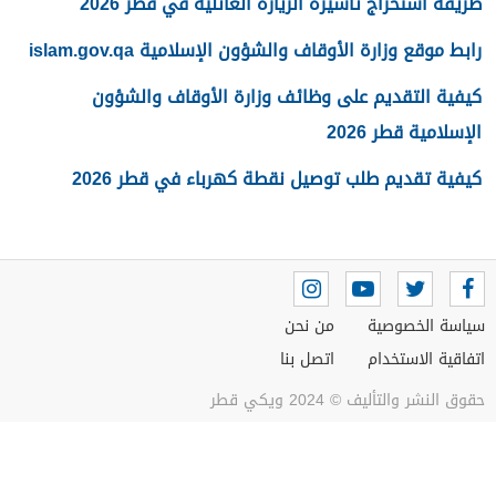
طريقة استخراج تأشيرة الزيارة العائلية في قطر 2026
رابط موقع وزارة الأوقاف والشؤون الإسلامية islam.gov.qa
كيفية التقديم على وظائف وزارة الأوقاف والشؤون
الإسلامية قطر 2026
كيفية تقديم طلب توصيل نقطة كهرباء في قطر 2026
سياسة الخصوصية
من نحن
اتفاقية الاستخدام
اتصل بنا
حقوق النشر والتأليف © 2024 ويكي قطر