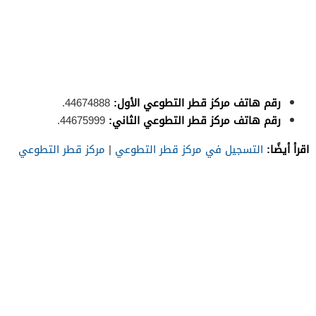
رقم هاتف مركز قطر التطوعي الأول:
44674888.
رقم هاتف مركز قطر التطوعي الثاني:
44675999.
اقرأ أيضًا:
التسجيل في مركز قطر التطوعي
|
مركز قطر التطوعي