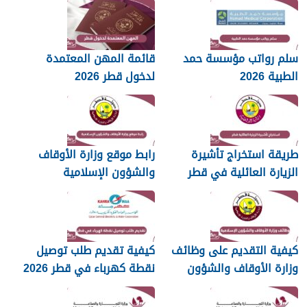
سلم رواتب مؤسسة حمد
قائمة المهن المعتمدة
الطبية 2026
لدخول قطر 2026
طريقة استخراج تأشيرة
رابط موقع وزارة الأوقاف
الزيارة العائلية في قطر
والشؤون الإسلامية
islam.gov.qa
2026
كيفية التقديم على وظائف
كيفية تقديم طلب توصيل
وزارة الأوقاف والشؤون
نقطة كهرباء في قطر 2026
الإسلامية قطر 2026