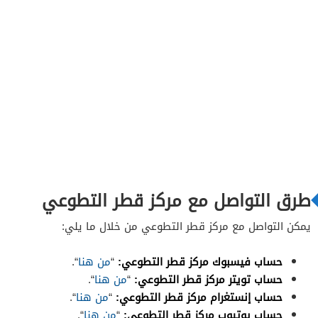
طرق التواصل مع مركز قطر التطوعي
يمكن التواصل مع مركز قطر التطوعي من خلال ما يلي:
حساب فيسبوك مركز قطر التطوعي:
“
من هنا
“.
حساب تويتر مركز قطر التطوعي:
“
من هنا
“.
حساب إنستغرام مركز قطر التطوعي:
“
من هنا
“.
حساب يوتيوب مركز قطر التطوعي:
“
من هنا
“.