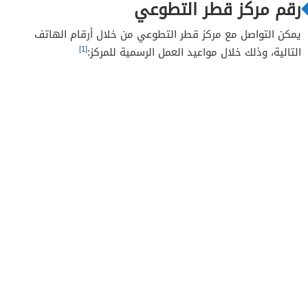
رقم مركز قطر التطوعي
يمكن التواصل مع مركز قطر التطوعي من خلال أرقام الهاتف
[1]
التالية، وذلك خلال مواعيد العمل الرسمية للمركز: