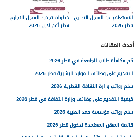
الاستعلام عن السجل التجاري
خطوات تجديد السجل التجاري
قطر 2026
قطر أون لاين 2026
أحدث المقالات
كم مكافأة طلاب الجامعة في قطر 2026
التقديم على وظائف الموارد البشرية قطر 2026
سلم رواتب وزارة الثقافة القطرية 2026
كيفية التقديم على وظائف وزارة الثقافة في قطر 2026
سلم رواتب مؤسسة حمد الطبية 2026
قائمة المهن المعتمدة لدخول قطر 2026