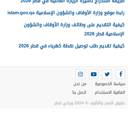
طريقة استخراج تأشيرة الزيارة العائلية في قطر 2026
رابط موقع وزارة الأوقاف والشؤون الإسلامية islam.gov.qa
كيفية التقديم على وظائف وزارة الأوقاف والشؤون
الإسلامية قطر 2026
كيفية تقديم طلب توصيل نقطة كهرباء في قطر 2026
سياسة الخصوصية
من نحن
اتفاقية الاستخدام
اتصل بنا
حقوق النشر والتأليف © 2024 ويكي قطر