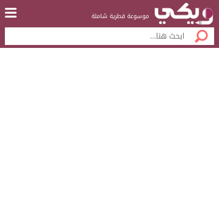
موسوعة قطرية شاملة