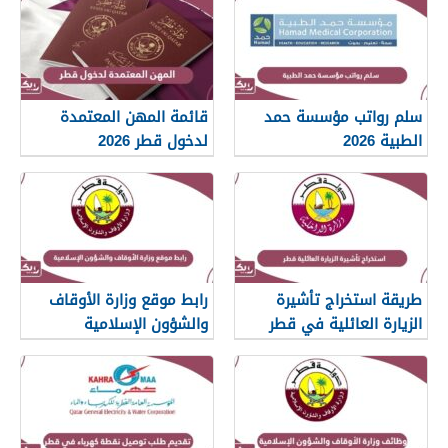
سلم رواتب مؤسسة حمد
قائمة المهن المعتمدة
الطبية 2026
لدخول قطر 2026
طريقة استخراج تأشيرة
رابط موقع وزارة الأوقاف
الزيارة العائلية في قطر
والشؤون الإسلامية
islam.gov.qa
2026