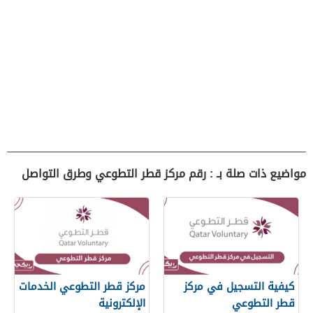
مواضيع ذات صلة بـ : رقم مركز قطر التطوعي وطرق التواصل
كيفية التسجيل في مركز
مركز قطر التطوعي الخدمات
قطر التطوعي
الإلكترونية