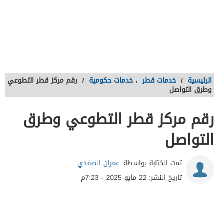
الرئيسية
/
خدمات قطر
،
خدمات حكومية
/
رقم مركز قطر التطوعي
وطرق التواصل
رقم مركز قطر التطوعي وطرق
التواصل
تمت الكتابة بواسطة:
عمران الصفدي
تاريخ النشر:
22 مايو 2025 - 7:23م