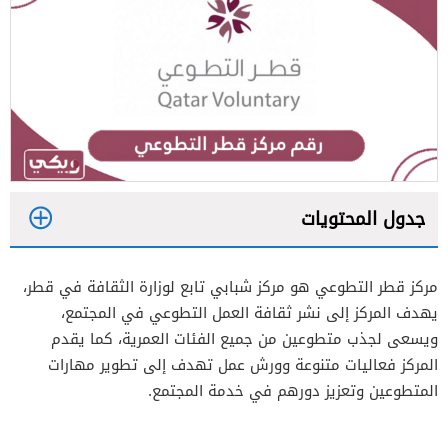
جدول المحتويات
1
مركز قطر التطوعي هو مركز شبابي تابع لوزارة الثقافة في قطر،
2
يهدف المركز إلى نشر ثقافة العمل التطوعي في المجتمع،
ويسعى لجذب متطوعين من جميع الفئات العمرية، كما يقدم
المركز فعاليات متنوعة وورش عمل تهدف إلى تطوير مهارات
المتطوعين وتعزيز دورهم في خدمة المجتمع.