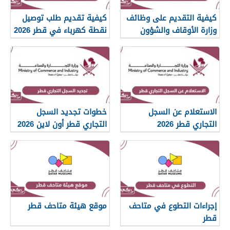
كيفية التقديم على وظائف
كيفية تقديم طلب توصيل
وزارة الأوقاف والشؤون
نقطة كهرباء في قطر 2026
الإسلامية قطر 2026
الاستعلام عن السجل
خطوات تجديد السجل
التجاري قطر 2026
التجاري قطر أون لاين 2026
إجراءات التطوع في متاحف
موقع هيئة متاحف قطر
قطر