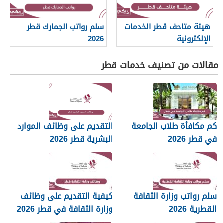
هيئة متاحف قطر الخدمات
سلم رواتب الجمارك قطر
الإلكترونية
2026
مقالات من تصنيف خدمات قطر
كم مكافأة طلاب الجامعة
التقديم على وظائف الموارد
في قطر 2026
البشرية قطر 2026
سلم رواتب وزارة الثقافة
كيفية التقديم على وظائف
القطرية 2026
وزارة الثقافة في قطر 2026