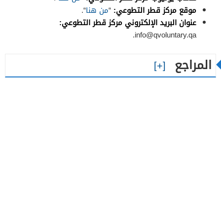
موقع مركز قطر التطوعي:
“
من هنا
“.
عنوان البريد الإلكتروني مركز قطر التطوعي:
.
info@qvoluntary.qa
المراجع