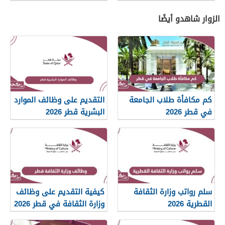
الزوار شاهدو أيضًا
كم مكافأة طلاب الجامعة
التقديم على وظائف الموارد
في قطر 2026
البشرية قطر 2026
سلم رواتب وزارة الثقافة
كيفية التقديم على وظائف
القطرية 2026
وزارة الثقافة في قطر 2026