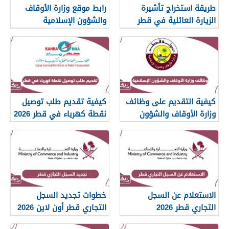
طريقة استخراج تأشيرة
رابط موقع وزارة الأوقاف
الزيارة العائلية في قطر
والشؤون الإسلامية
islam.gov.qa
2026
كيفية التقديم على وظائف
كيفية تقديم طلب توصيل
وزارة الأوقاف والشؤون
نقطة كهرباء في قطر 2026
الإسلامية قطر 2026
الاستعلام عن السجل
خطوات تجديد السجل
التجاري قطر 2026
التجاري قطر أون لاين 2026