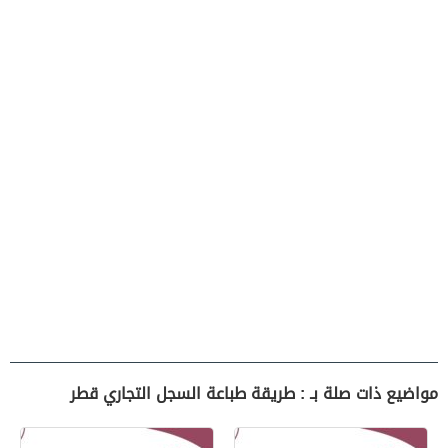
مواضيع ذات صلة بـ : طريقة طباعة السجل التجاري قطر