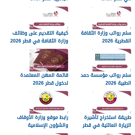
سلم رواتب وزارة الثقافة
كيفية التقديم على وظائف
القطرية 2026
وزارة الثقافة في قطر 2026
سلم رواتب مؤسسة حمد
قائمة المهن المعتمدة
الطبية 2026
لدخول قطر 2026
طريقة استخراج تأشيرة
رابط موقع وزارة الأوقاف
الزيارة العائلية في قطر
والشؤون الإسلامية
islam.gov.qa
2026