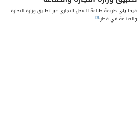
فيما يلي طريقة طباعة السجل التجاري عبر تطبيق وزارة التجارة
[1]
والصناعة في قطر: