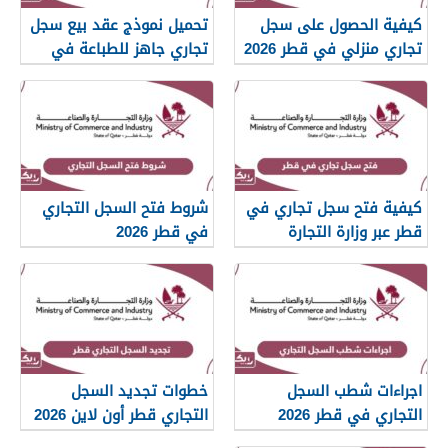
كيفية الحصول على سجل
تحميل نموذج عقد بيع سجل
تجاري منزلي في قطر 2026
تجاري جاهز للطباعة في
قطر
كيفية فتح سجل تجاري في
شروط فتح السجل التجاري
قطر عبر وزارة التجارة
في قطر 2026
والصناعة
اجراءات شطب السجل
خطوات تجديد السجل
التجاري في قطر 2026
التجاري قطر أون لاين 2026