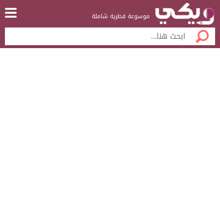
موسوعة قطرية شاملة