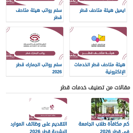
ايميل هيئة متاحف قطر
سلم رواتب هيئة متاحف
قطر
هيئة متاحف قطر الخدمات
سلم رواتب الجمارك قطر
الإلكترونية
2026
مقالات من تصنيف خدمات قطر
كم مكافأة طلاب الجامعة
التقديم على وظائف الموارد
في قطر 2026
البشرية قطر 2026