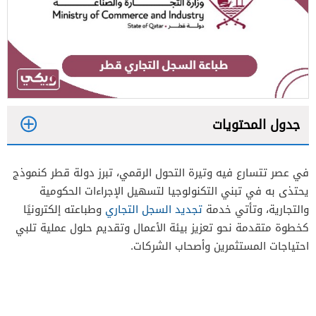
جدول المحتويات
1
في عصر تتسارع فيه وتيرة التحول الرقمي، تبرز دولة قطر كنموذج
يحتذى به في تبني التكنولوجيا لتسهيل الإجراءات الحكومية
2
والتجارية، وتأتي خدمة
تجديد السجل التجاري
وطباعته إلكترونيًا
كخطوة متقدمة نحو تعزيز بيئة الأعمال وتقديم حلول عملية تلبي
احتياجات المستثمرين وأصحاب الشركات.
3