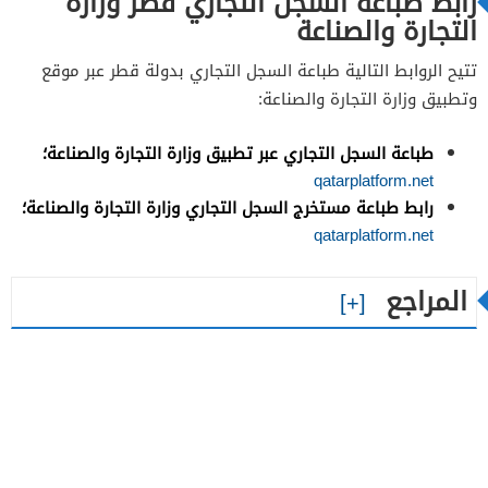
رابط طباعة السجل التجاري قطر وزارة
التجارة والصناعة
تتيح الروابط التالية طباعة السجل التجاري بدولة قطر عبر موقع
وتطبيق وزارة التجارة والصناعة:
طباعة السجل التجاري عبر تطبيق وزارة التجارة والصناعة؛
qatarplatform.net
رابط طباعة مستخرج السجل التجاري وزارة التجارة والصناعة؛
qatarplatform.net
المراجع