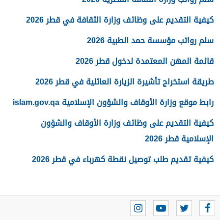
كيفية التقديم على وظائف وزارة الثقافة في قطر 2026
سلم رواتب مؤسسة حمد الطبية 2026
قائمة المهن المعتمدة لدخول قطر 2026
طريقة استخراج تأشيرة الزيارة العائلية في قطر 2026
رابط موقع وزارة الأوقاف والشؤون الإسلامية islam.gov.qa
كيفية التقديم على وظائف وزارة الأوقاف والشؤون
الإسلامية قطر 2026
كيفية تقديم طلب توصيل نقطة كهرباء في قطر 2026