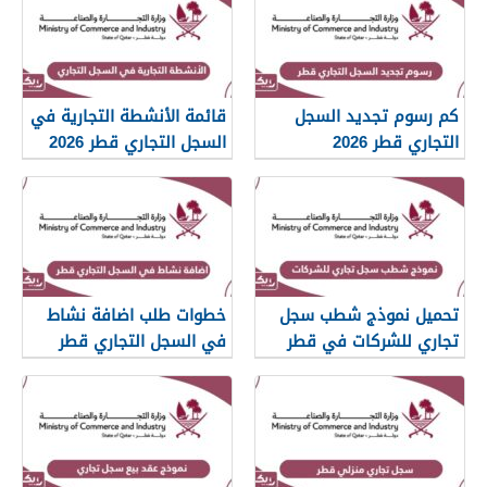
كم رسوم تجديد السجل
قائمة الأنشطة التجارية في
التجاري قطر 2026
السجل التجاري قطر 2026
تحميل نموذج شطب سجل
خطوات طلب اضافة نشاط
تجاري للشركات في قطر
في السجل التجاري قطر