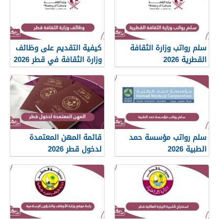
سلم رواتب وزارة الثقافة
كيفية التقديم على وظائف
القطرية 2026
وزارة الثقافة في قطر 2026
سلم رواتب مؤسسة حمد
قائمة المهن المعتمدة
الطبية 2026
لدخول قطر 2026