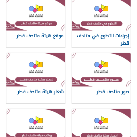
إجراءات التطوع في متاحف
موقع هيئة متاحف قطر
قطر
صور متاحف قطر
شعار هيئة متاحف قطر