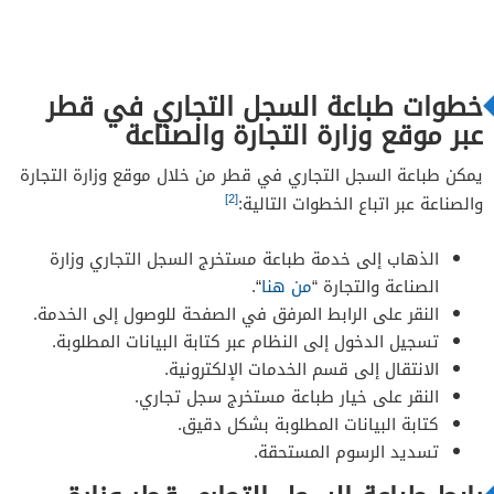
خطوات طباعة السجل التجاري في قطر
عبر موقع وزارة التجارة والصناعة
يمكن طباعة السجل التجاري في قطر من خلال موقع وزارة التجارة
[2]
والصناعة عبر اتباع الخطوات التالية:
الذهاب إلى خدمة طباعة مستخرج السجل التجاري وزارة
الصناعة والتجارة “
من هنا
“.
النقر على الرابط المرفق في الصفحة للوصول إلى الخدمة.
تسجيل الدخول إلى النظام عبر كتابة البيانات المطلوبة.
الانتقال إلى قسم الخدمات الإلكترونية.
النقر على خيار طباعة مستخرج سجل تجاري.
كتابة البيانات المطلوبة بشكل دقيق.
تسديد الرسوم المستحقة.