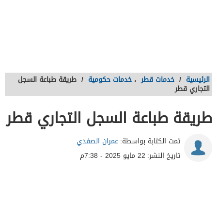
الرئيسية
/
خدمات قطر
،
خدمات حكومية
/
طريقة طباعة السجل
التجاري قطر
طريقة طباعة السجل التجاري قطر
تمت الكتابة بواسطة:
عمران الصفدي
تاريخ النشر:
22 مايو 2025 - 7:38م