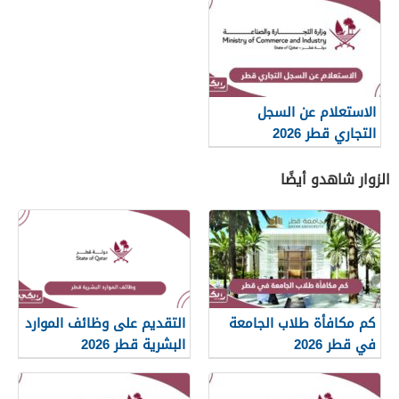
الاستعلام عن السجل
التجاري قطر 2026
الزوار شاهدو أيضًا
كم مكافأة طلاب الجامعة
التقديم على وظائف الموارد
في قطر 2026
البشرية قطر 2026