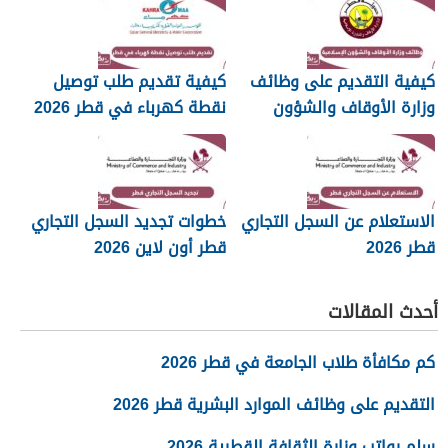
كيفية التقديم على وظائف
كيفية تقديم طلب توصيل
وزارة الأوقاف والشؤون
نقطة كهرباء في قطر 2026
الإسلامية قطر 2026
الاستعلام عن السجل التجاري
خطوات تجديد السجل التجاري
قطر 2026
قطر أون لاين 2026
أحدث المقالات
كم مكافأة طلاب الجامعة في قطر 2026
التقديم على وظائف الموارد البشرية قطر 2026
سلم رواتب وزارة الثقافة القطرية 2026