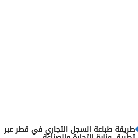
طريقة طباعة السجل التجاري في قطر عبر
تطبيق وزارة التجارة والصناعة