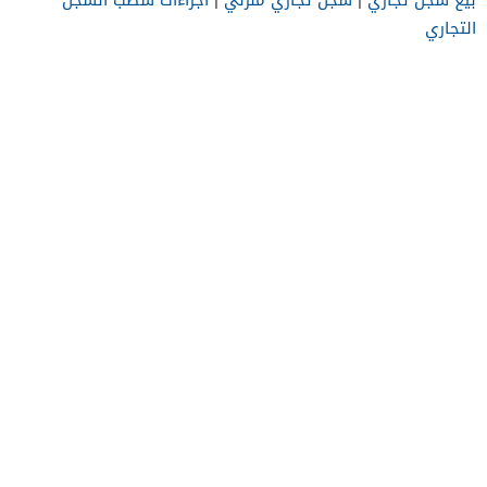
التجاري