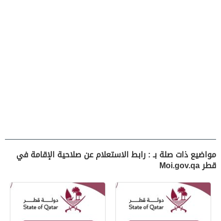
مواضيع ذات صلة بـ : رابط الاستعلام عن صلاحية الإقامة في
قطر Moi.gov.qa