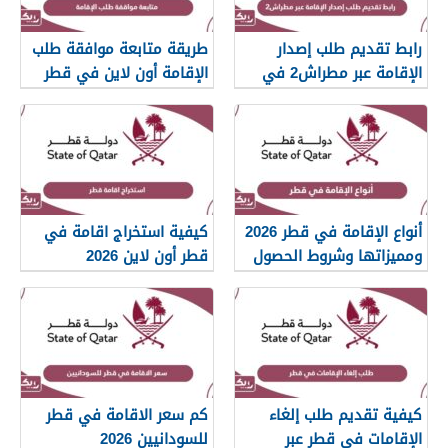
رابط تقديم طلب إصدار
طريقة متابعة موافقة طلب
الإقامة عبر مطراش2 في
الإقامة أون لاين في قطر
قطر
2026
أنواع الإقامة في قطر 2026
كيفية استخراج اقامة في
ومميزاتها وشروط الحصول
قطر أون لاين 2026
عليها
كيفية تقديم طلب إلغاء
كم سعر الاقامة في قطر
الإقامات في قطر عبر
للسودانيين 2026