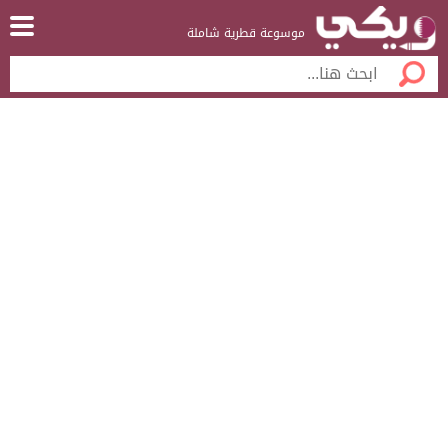
موسوعة قطرية شاملة