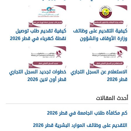
islam.gov.qa
2026
كيفية التقديم على وظائف
كيفية تقديم طلب توصيل
وزارة الأوقاف والشؤون
نقطة كهرباء في قطر 2026
الإسلامية قطر 2026
الاستعلام عن السجل التجاري
خطوات تجديد السجل التجاري
قطر 2026
قطر أون لاين 2026
أحدث المقالات
كم مكافأة طلاب الجامعة في قطر 2026
التقديم على وظائف الموارد البشرية قطر 2026