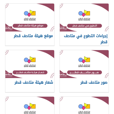
إجراءات التطوع في متاحف
موقع هيئة متاحف قطر
قطر
صور متاحف قطر
شعار هيئة متاحف قطر