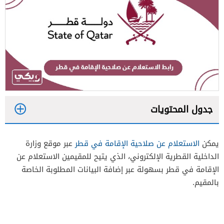
جدول المحتويات
1
يمكن
الاستعلام عن صلاحية الإقامة في قطر
عبر موقع وزارة
2
الداخلية القطرية الإلكتروني، الذي يتيح للمقيمين الاستعلام عن
الإقامة في قطر بسهولة عبر إضافة البيانات المطلوبة الخاصة
بالمقيم.