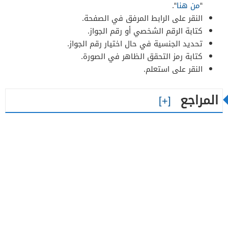
“
من هنا
“.
النقر على الرابط المرفق في الصفحة.
كتابة الرقم الشخصي أو رقم الجواز.
تحديد الجنسية في حال اختيار رقم الجواز.
كتابة رمز التحقق الظاهر في الصورة.
النقر على استعلم.
المراجع