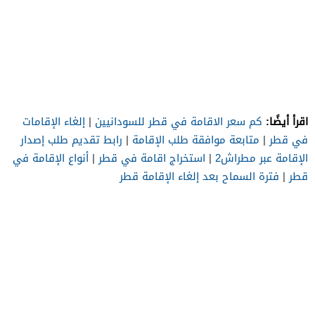
اقرأ أيضًا:
كم سعر الاقامة في قطر للسودانيين
|
إلغاء الإقامات
في قطر
|
متابعة موافقة طلب الإقامة
|
رابط تقديم طلب إصدار
الإقامة عبر مطراش2
|
استخراج اقامة في قطر
|
أنواع الإقامة في
قطر
|
فترة السماح بعد إلغاء الإقامة قطر