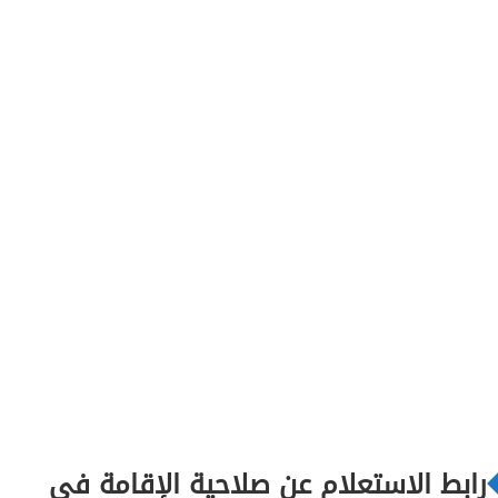
رابط الاستعلام عن صلاحية الإقامة في