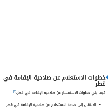
خطوات الاستعلام عن صلاحية الإقامة في
قطر
[1]
فيما يلي خطوات الاستفسار عن صلاحية الإقامة في قطر:
الانتقال إلى خدمة الاستعلام عن صلاحية الإقامة في قطر