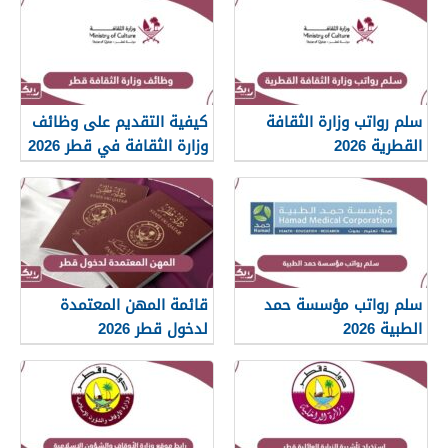
سلم رواتب وزارة الثقافة
كيفية التقديم على وظائف
القطرية 2026
وزارة الثقافة في قطر 2026
سلم رواتب مؤسسة حمد
قائمة المهن المعتمدة
الطبية 2026
لدخول قطر 2026