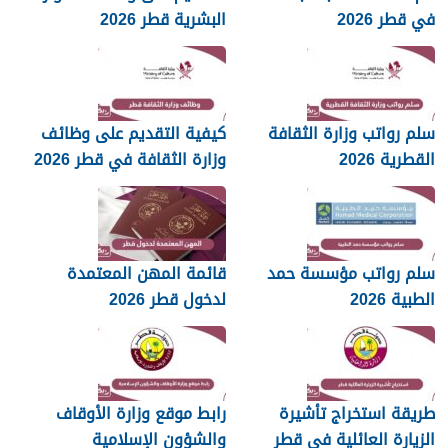
في قطر 2026
البشرية قطر 2026
سلم رواتب وزارة الثقافة
كيفية التقديم على وظائف
القطرية 2026
وزارة الثقافة في قطر 2026
سلم رواتب مؤسسة حمد
قائمة المهن المعتمدة
الطبية 2026
لدخول قطر 2026
طريقة استخراج تأشيرة
رابط موقع وزارة الأوقاف
الزيارة العائلية في قطر
والشؤون الإسلامية