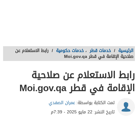
الرئيسية
/
خدمات قطر
،
خدمات حكومية
/
رابط الاستعلام عن
صلاحية الإقامة في قطر Moi.gov.qa
رابط الاستعلام عن صلاحية
الإقامة في قطر Moi.gov.qa
تمت الكتابة بواسطة:
عمران الصفدي
تاريخ النشر:
22 مايو 2025 - 7:39م