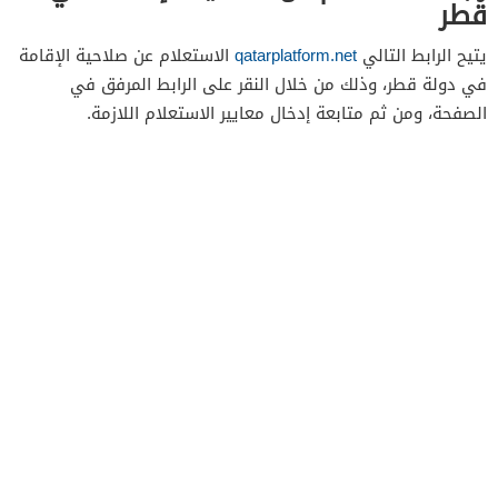
قطر
يتيح الرابط التالي
qatarplatform.net
الاستعلام عن صلاحية الإقامة
في دولة قطر، وذلك من خلال النقر على الرابط المرفق في
الصفحة، ومن ثم متابعة إدخال معايير الاستعلام اللازمة.