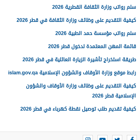
سلم رواتب وزارة الثقافة القطرية 2026
كيفية التقديم على وظائف وزارة الثقافة في قطر 2026
سلم رواتب مؤسسة حمد الطبية 2026
قائمة المهن المعتمدة لدخول قطر 2026
طريقة استخراج تأشيرة الزيارة العائلية في قطر 2026
رابط موقع وزارة الأوقاف والشؤون الإسلامية islam.gov.qa
كيفية التقديم على وظائف وزارة الأوقاف والشؤون
الإسلامية قطر 2026
كيفية تقديم طلب توصيل نقطة كهرباء في قطر 2026