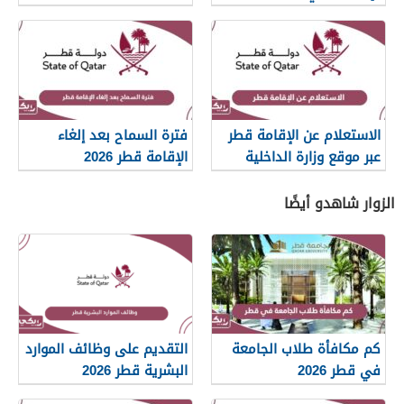
مطراش2
الاستعلام عن الإقامة قطر
فترة السماح بعد إلغاء
عبر موقع وزارة الداخلية
الإقامة قطر 2026
2026
الزوار شاهدو أيضًا
كم مكافأة طلاب الجامعة
التقديم على وظائف الموارد
في قطر 2026
البشرية قطر 2026