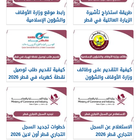
طريقة استخراج تأشيرة
رابط موقع وزارة الأوقاف
الزيارة العائلية في قطر
والشؤون الإسلامية
islam.gov.qa
2026
كيفية التقديم على وظائف
كيفية تقديم طلب توصيل
وزارة الأوقاف والشؤون
نقطة كهرباء في قطر 2026
الإسلامية قطر 2026
الاستعلام عن السجل
خطوات تجديد السجل
التجاري قطر 2026
التجاري قطر أون لاين 2026