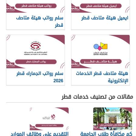
ايميل هيئة متاحف قطر
سلم رواتب هيئة متاحف
قطر
هيئة متاحف قطر الخدمات
سلم رواتب الجمارك قطر
الإلكترونية
2026
مقالات من تصنيف خدمات قطر
كم مكافأة طلاب الجامعة
التقديم على وظائف الموارد