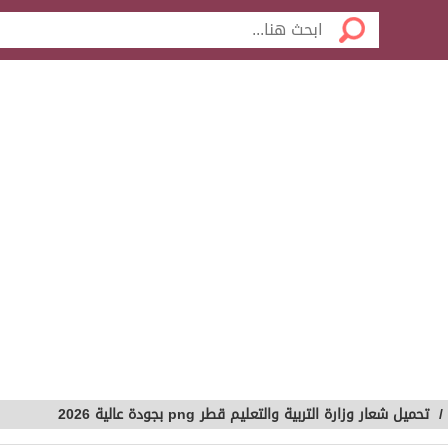
/
تحميل شعار وزارة التربية والتعليم قطر png بجودة عالية 2026