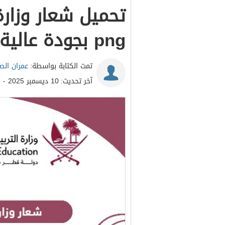
تحميل شعار وزارة
png بجودة عالية 2026
تمت الكتابة بواسطة:
عمران ال
آخر تحديث:
10 ديسمبر 2025 - 3:06م