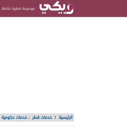
موسوعة قطرية شاملة
الرئيسية
/
خدمات قطر
،
خدمات حكومية