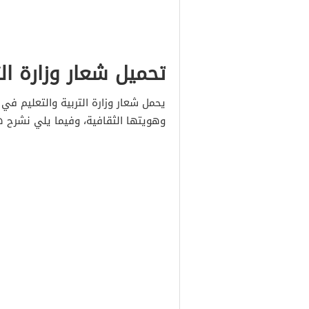
تحميل شعار وزارة الت
يحمل شعار وزارة التربية والتعليم في 
وهويتها الثقافية، وفيما يلي نشرح 