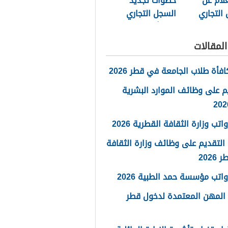
لام عن
خطوات تجديد
التجاري
السجل التجاري
قطر أون لاين
2026
لمقالات
فأة طلاب الجامعة في قطر 2026
م على وظائف الموارد البشرية
تب وزارة الثقافة القطرية 2026
التقديم على وظائف وزارة الثقافة
202
اتب مؤسسة حمد الطبية 2026
 المهن المعتمدة لدخول قطر