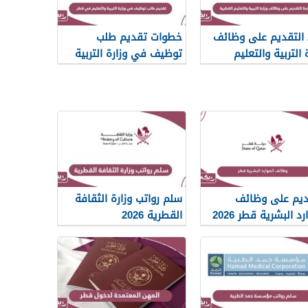
 التقديم على وظائف
خطوات تقديم طلب
 التربية والتعليم
توظيف في وزارة التربية
رية
والتعليم في قطر 2026
ديم على وظائف
سلم رواتب وزارة الثقافة
رد البشرية قطر 2026
القطرية 2026