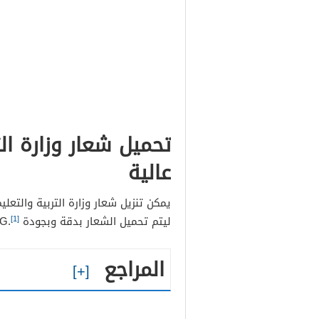
تحميل شعار وزارة ال
عالية
يمكن تنزيل شعار وزارة التربية والتعلي
[1]
ليتم تحميل الشعار بدقة وبجودة PNG.
المراجع