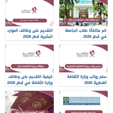
كم مكافأة طلاب الجامعة
التقديم على وظائف الموارد
في قطر 2026
البشرية قطر 2026
سلم رواتب وزارة الثقافة
كيفية التقديم على وظائف
القطرية 2026
وزارة الثقافة في قطر 2026