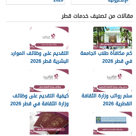
مقالات من تصنيف خدمات قطر
كم مكافأة طلاب الجامعة
التقديم على وظائف الموارد
في قطر 2026
البشرية قطر 2026
سلم رواتب وزارة الثقافة
كيفية التقديم على وظائف
القطرية 2026
وزارة الثقافة في قطر 2026