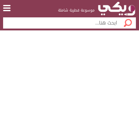
موسوعة قطرية شاملة