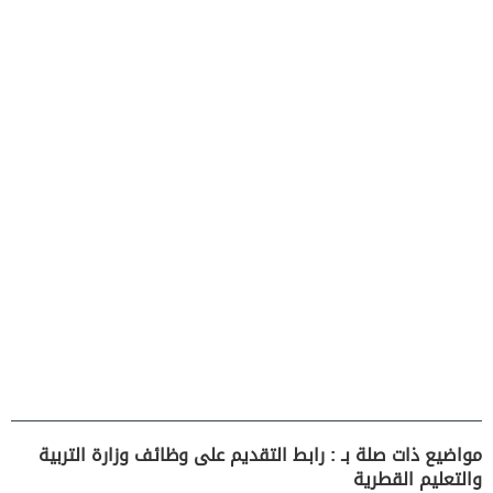
مواضيع ذات صلة بـ : رابط التقديم على وظائف وزارة التربية
والتعليم القطرية