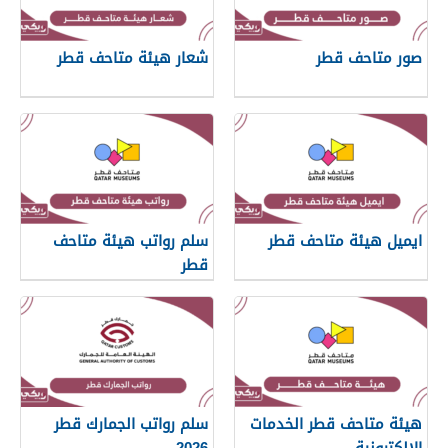
صور متاحف قطر
شعار هيئة متاحف قطر
ايميل هيئة متاحف قطر
سلم رواتب هيئة متاحف
قطر
هيئة متاحف قطر الخدمات
سلم رواتب الجمارك قطر
الإلكترونية
2026