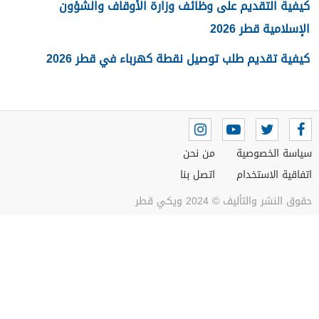
كيفية التقديم على وظائف وزارة الأوقاف والشؤون
الإسلامية قطر 2026
كيفية تقديم طلب توصيل نقطة كهرباء في قطر 2026
سياسة الخصوصية
من نحن
اتفاقية الاستخدام
اتصل بنا
حقوق النشر والتأليف © 2024 ويكي قطر