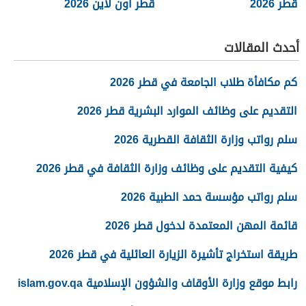
قطر 2026
قطر أون لاين 2026
أحدث المقالات
كم مكافأة طلاب الجامعة في قطر 2026
التقديم على وظائف الموارد البشرية قطر 2026
سلم رواتب وزارة الثقافة القطرية 2026
كيفية التقديم على وظائف وزارة الثقافة في قطر 2026
سلم رواتب مؤسسة حمد الطبية 2026
قائمة المهن المعتمدة لدخول قطر 2026
طريقة استخراج تأشيرة الزيارة العائلية في قطر 2026
رابط موقع وزارة الأوقاف والشؤون الإسلامية islam.gov.qa