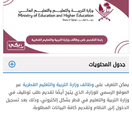
جدول المحتويات
1
يمكن التعرف على
وظائف وزارة التربية والتعليم القطرية
عبر
الموقع الرسمي للوزارة، الذي يتيح أيضًا تقديم طلب توظيف في
2
وزارة التربية والتعليم في قطر بشكل إلكتروني، وذلك بعد تسجيل
الدخول إلى النظام وتقديم كافة البيانات المطلوبة.