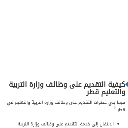
كيفية التقديم على وظائف وزارة التربية
والتعليم قطر
فيما يلي خطوات التقديم على وظائف وزارة التربية والتعليم في
[1]
قطر:
الانتقال إلى خدمة التقديم على وظائف وزارة التربية