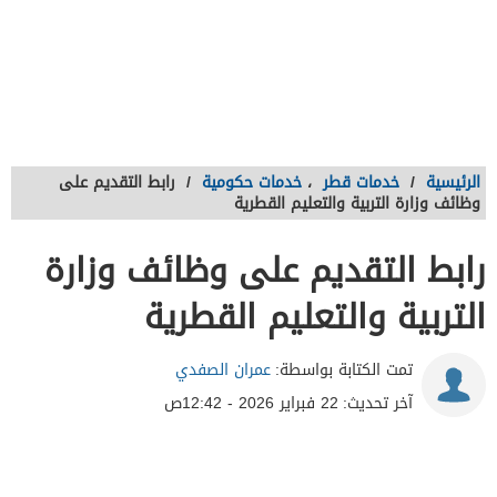
الرئيسية
/
خدمات قطر
،
خدمات حكومية
/
رابط التقديم على
وظائف وزارة التربية والتعليم القطرية
رابط التقديم على وظائف وزارة
التربية والتعليم القطرية
تمت الكتابة بواسطة:
عمران الصفدي
آخر تحديث:
22 فبراير 2026 - 12:42ص