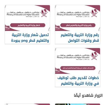
رقم وزارة التربية والتعليم
تحميل شعار وزارة التربية
قطر وقنوات التواصل
والتعليم قطر png بجودة
عالية 2026
خطوات تقديم طلب توظيف
في وزارة التربية والتعليم
في قطر 2026
الزوار شاهدو أيضًا