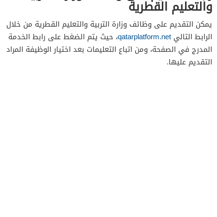
والتعليم القطرية
يمكن التقديم على وظائف وزارة التربية والتعليم القطرية من خلال
الرابط التالي
qatarplatform.net
، حيث يتم الضغط على رابط الخدمة
المدرج في الصفحة، ومن اتباع التعليمات بعد اختيار الوظيفة المراد
التقديم عليها.