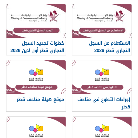
الإسلامية قطر 2026
الاستعلام عن السجل
خطوات تجديد السجل
التجاري قطر 2026
التجاري قطر أون لاين 2026
إجراءات التطوع في متاحف
موقع هيئة متاحف قطر
قطر