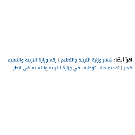
اقرأ أيضًا:
شعار وزارة التربية والتعليم
|
رقم وزارة التربية والتعليم
قطر
|
تقديم طلب توظيف في وزارة التربية والتعليم في قطر