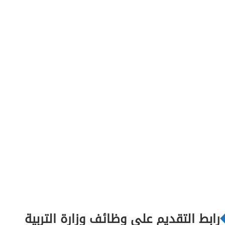
رابط التقديم على وظائف وزارة التربية