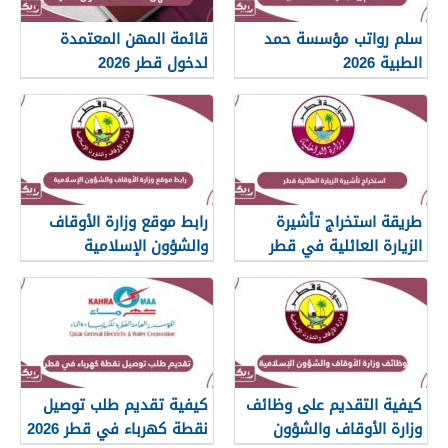
سلم رواتب مؤسسة حمد
قائمة المهن المعتمدة
الطبية 2026
لدخول قطر 2026
طريقة استخراج تأشيرة
رابط موقع وزارة الأوقاف
الزيارة العائلية في قطر
والشؤون الإسلامية
islam.gov.qa
2026
كيفية التقديم على وظائف
كيفية تقديم طلب توصيل
وزارة الأوقاف والشؤون
نقطة كهرباء في قطر 2026