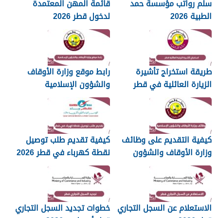
سلم رواتب مؤسسة حمد
قائمة المهن المعتمدة
الطبية 2026
لدخول قطر 2026
طريقة استخراج تأشيرة
رابط موقع وزارة الأوقاف
الزيارة العائلية في قطر
والشؤون الإسلامية
islam.gov.qa
2026
كيفية التقديم على وظائف
كيفية تقديم طلب توصيل
وزارة الأوقاف والشؤون
نقطة كهرباء في قطر 2026
الإسلامية قطر 2026
الاستعلام عن السجل التجاري
خطوات تجديد السجل التجاري