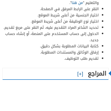
والتعليم “
من هنا
“.
النقر على الرابط المرفق في الصفحة.
اختيار الجنسية من أعلى شريط الموقع.
اختيار نوع الوظيفة من أعلى شريط الموقع.
تحديد الشاغر المراد التقديم عليه، ثم النقر على مربع تقديم.
الدخول إلى حساب المستخدم على المنصة، أو إنشاء حساب
جديد.
كتابة البيانات المطلوبة بشكل دقيق.
إرفاق الوثائق والمستندات المطلوبة.
تقديم طلب التوظيف.
المراجع