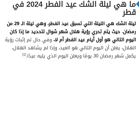
ما هي ليلة الشك عيد الفطر 2024 في
قطر
ليلة الشك هي الليلة التي تسبق عيد الفطر، وهي ليلة الـ 29 من
رمضان
حيث يتم تحري رؤية هلال شهر شوال لتحديد ما إذا كان
،
اليوم التالي هو أول أيام عيد الفطر أم لا،
وفي حال تم إثبات رؤية
الهلال، يعلن أن اليوم التالي هو العيد، وإذا لم يشاهد الهلال،
[1]
يكمل شهر رمضان 30 يومًا ويعلن اليوم الذي يليه عيدًا.