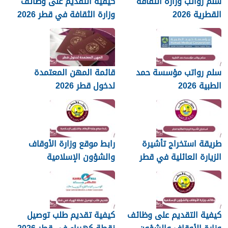
سلم رواتب وزارة الثقافة
كيفية التقديم على وظائف
القطرية 2026
وزارة الثقافة في قطر 2026
سلم رواتب مؤسسة حمد
قائمة المهن المعتمدة
الطبية 2026
لدخول قطر 2026
طريقة استخراج تأشيرة
رابط موقع وزارة الأوقاف
الزيارة العائلية في قطر
والشؤون الإسلامية
islam.gov.qa
2026
كيفية التقديم على وظائف
كيفية تقديم طلب توصيل