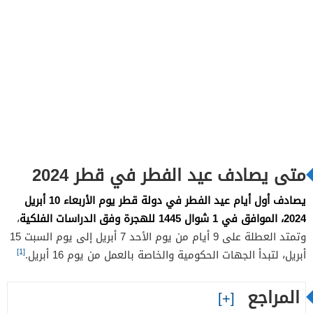
متى يصادف عيد الفطر في قطر 2024
يصادف أول أيام عيد الفطر في دولة قطر يوم الأربعاء 10 أبريل
2024، الموافق في 1 شوال 1445 للهجرة وفق الدراسات الفلكية
،
وتمتد العطلة على 9 أيام من يوم الأحد 7 أبريل إلى يوم السبت 15
[1]
أبريل، لتبدأ الجهات الحكومية والخاصة بالعمل من يوم 16 أبريل.
المراجع