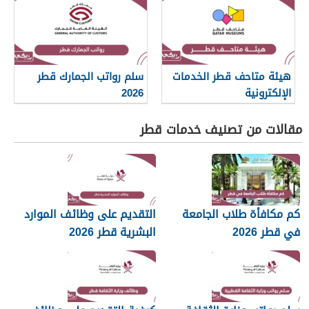
هيئة متاحف قطر الخدمات
سلم رواتب الجمارك قطر
الإلكترونية
2026
مقالات من تصنيف خدمات قطر
كم مكافأة طلاب الجامعة
التقديم على وظائف الموارد
في قطر 2026
البشرية قطر 2026