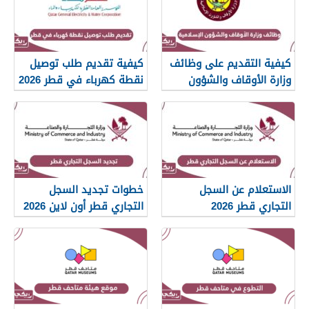
كيفية التقديم على وظائف
كيفية تقديم طلب توصيل
وزارة الأوقاف والشؤون
نقطة كهرباء في قطر 2026
الإسلامية قطر 2026
الاستعلام عن السجل
خطوات تجديد السجل
التجاري قطر 2026
التجاري قطر أون لاين 2026