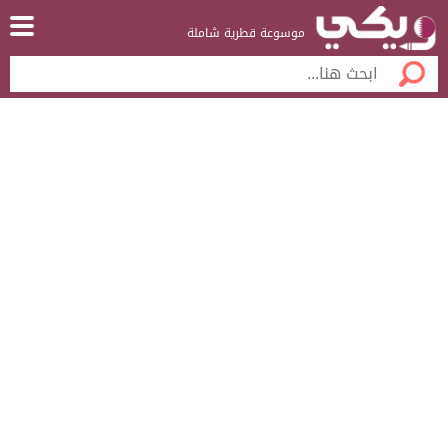
موسوعة قطرية شاملة