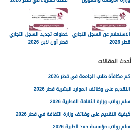
وزارة الأوقاف والشؤون
نقطة كهرباء في قطر 2026
الإسلامية قطر 2026
الاستعلام عن السجل التجاري
خطوات تجديد السجل التجاري
قطر 2026
قطر أون لاين 2026
أحدث المقالات
كم مكافأة طلاب الجامعة في قطر 2026
التقديم على وظائف الموارد البشرية قطر 2026
سلم رواتب وزارة الثقافة القطرية 2026
كيفية التقديم على وظائف وزارة الثقافة في قطر 2026
سلم رواتب مؤسسة حمد الطبية 2026