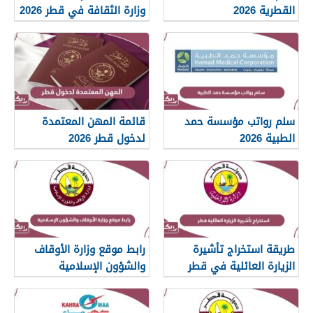
القطرية 2026
وزارة الثقافة في قطر 2026
سلم رواتب مؤسسة حمد
قائمة المهن المعتمدة
الطبية 2026
لدخول قطر 2026
طريقة استخراج تأشيرة
رابط موقع وزارة الأوقاف
الزيارة العائلية في قطر
والشؤون الإسلامية
islam.gov.qa
2026