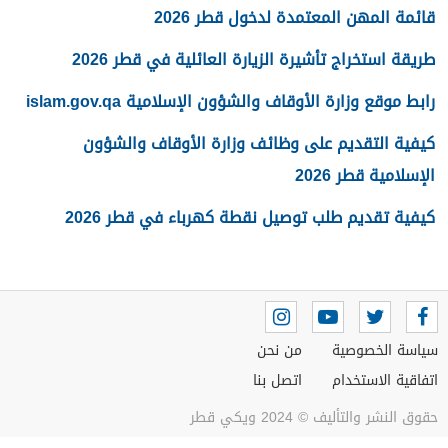
قائمة المهن المعتمدة لدخول قطر 2026
طريقة استخراج تأشيرة الزيارة العائلية في قطر 2026
رابط موقع وزارة الأوقاف والشؤون الإسلامية islam.gov.qa
كيفية التقديم على وظائف وزارة الأوقاف والشؤون
الإسلامية قطر 2026
كيفية تقديم طلب توصيل نقطة كهرباء في قطر 2026
سياسة الخصوصية
من نحن
اتفاقية الاستخدام
اتصل بنا
حقوق النشر والتأليف © 2024 ويكي قطر