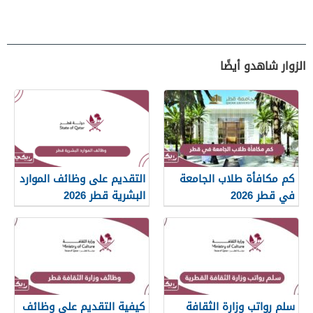
الزوار شاهدو أيضًا
كم مكافأة طلاب الجامعة
التقديم على وظائف الموارد
في قطر 2026
البشرية قطر 2026
سلم رواتب وزارة الثقافة
كيفية التقديم على وظائف