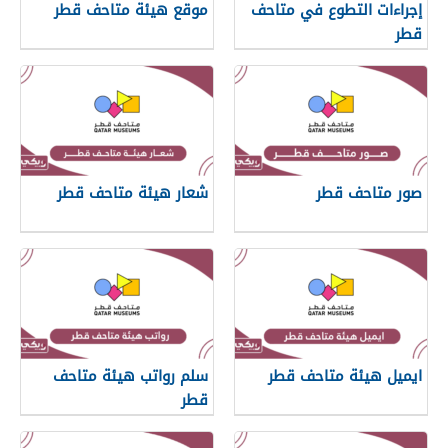
إجراءات التطوع في متاحف
موقع هيئة متاحف قطر
قطر
صور متاحف قطر
شعار هيئة متاحف قطر
ايميل هيئة متاحف قطر
سلم رواتب هيئة متاحف
قطر