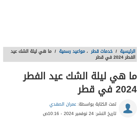
الرئيسية
/
خدمات قطر
،
مواعيد رسمية
/
ما هي ليلة الشك عيد
الفطر 2024 في قطر
ما هي ليلة الشك عيد الفطر
2024 في قطر
تمت الكتابة بواسطة:
عمران الصفدي
تاريخ النشر:
24 نوفمبر 2024 - 10:16ص