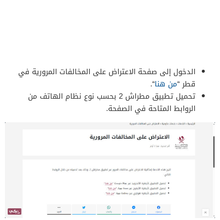
الدخول إلى صفحة الاعتراض على المخالفات المرورية في
قطر “
من هنا
“.
تحميل تطبيق مطراش 2 بحسب نوع نظام الهاتف من
الروابط المتاحة في الصفحة.