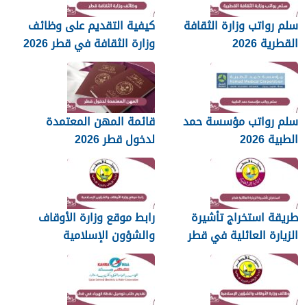
سلم رواتب وزارة الثقافة
كيفية التقديم على وظائف
القطرية 2026
وزارة الثقافة في قطر 2026
سلم رواتب مؤسسة حمد
قائمة المهن المعتمدة
الطبية 2026
لدخول قطر 2026
طريقة استخراج تأشيرة
رابط موقع وزارة الأوقاف
الزيارة العائلية في قطر
والشؤون الإسلامية
islam.gov.qa
2026