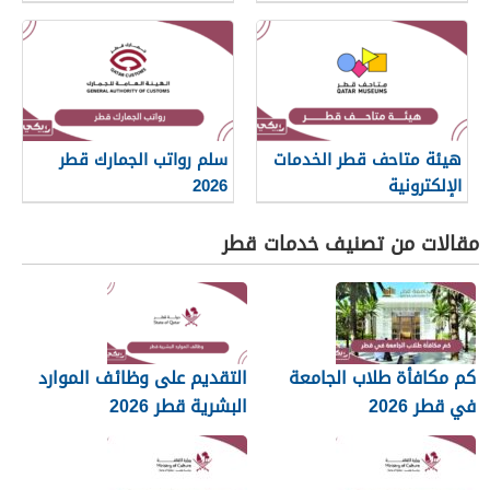
هيئة متاحف قطر الخدمات
سلم رواتب الجمارك قطر
الإلكترونية
2026
مقالات من تصنيف خدمات قطر
كم مكافأة طلاب الجامعة
التقديم على وظائف الموارد
في قطر 2026
البشرية قطر 2026