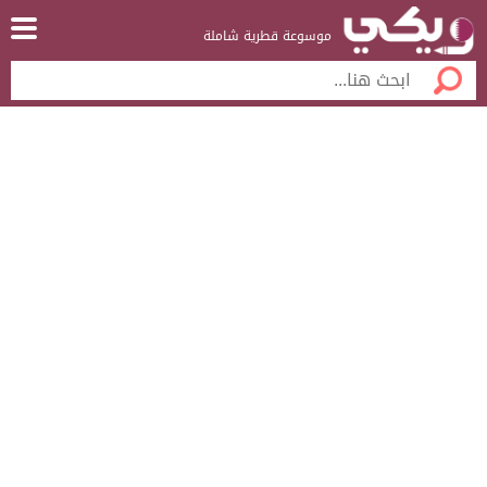
موسوعة قطرية شاملة