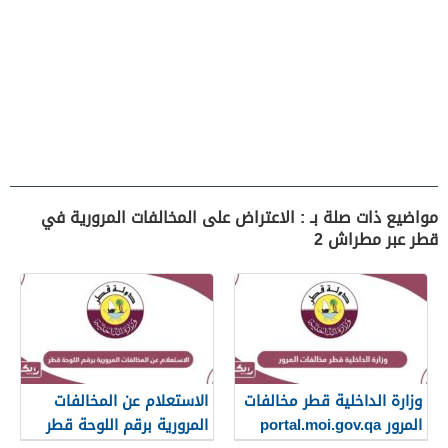
مواضيع ذات صلة بـ : الاعتراض على المخالفات المرورية في
قطر عبر مطراش 2
وزارة الداخلية قطر مخالفات
الاستعلام عن المخالفات
المرور portal.moi.gov.qa
المرورية برقم اللوحة قطر