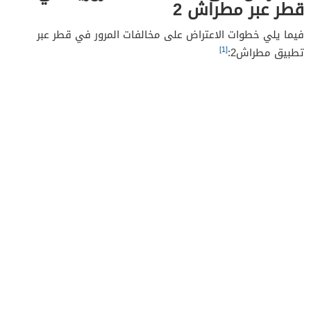
قطر عبر مطراش 2
فيما يلي خطوات الاعتراض على مخالفات المرور في قطر عبر
[1]
تطبيق مطراش2: