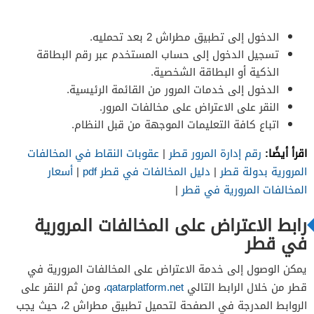
الدخول إلى تطبيق مطراش 2 بعد تحمليه.
تسجيل الدخول إلى حساب المستخدم عبر رقم البطاقة
الذكية أو البطاقة الشخصية.
الدخول إلى خدمات المرور من القائمة الرئيسية.
النقر على الاعتراض على مخالفات المرور.
اتباع كافة التعليمات الموجهة من قبل النظام.
اقرأ أيضًا:
رقم إدارة المرور قطر
|
عقوبات النقاط في المخالفات
المرورية بدولة قطر
|
دليل المخالفات في قطر pdf
|
أسعار
المخالفات المرورية في قطر
|
رابط الاعتراض على المخالفات المرورية
في قطر
يمكن الوصول إلى خدمة الاعتراض على المخالفات المرورية في
قطر من خلال الرابط التالي
qatarplatform.net
، ومن ثم النقر على
الروابط المدرجة في الصفحة لتحميل تطبيق مطراش 2، حيث يجب