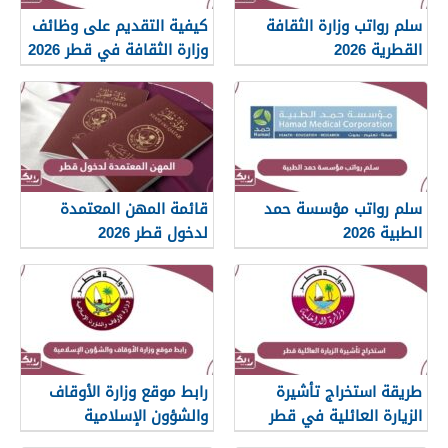
سلم رواتب وزارة الثقافة
كيفية التقديم على وظائف
القطرية 2026
وزارة الثقافة في قطر 2026
سلم رواتب مؤسسة حمد
قائمة المهن المعتمدة
الطبية 2026
لدخول قطر 2026
طريقة استخراج تأشيرة
رابط موقع وزارة الأوقاف
الزيارة العائلية في قطر
والشؤون الإسلامية
islam.gov.qa
2026