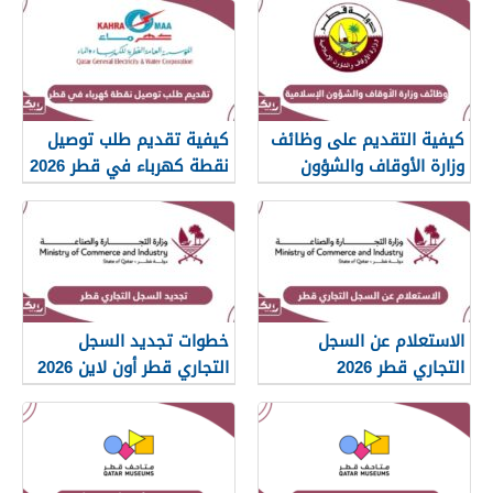
كيفية التقديم على وظائف
كيفية تقديم طلب توصيل
وزارة الأوقاف والشؤون
نقطة كهرباء في قطر 2026
الإسلامية قطر 2026
الاستعلام عن السجل
خطوات تجديد السجل
التجاري قطر 2026
التجاري قطر أون لاين 2026