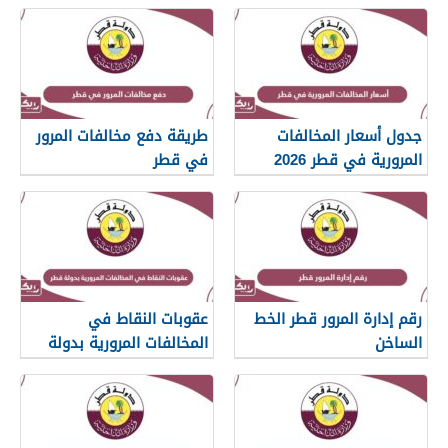
جدول أسعار المخالفات
طريقة دفع مخالفات المرور
المرورية في قطر 2026
في قطر
رقم إدارة المرور قطر الخط
عقوبات النقاط في
الساخن
المخالفات المرورية بدولة
قطر