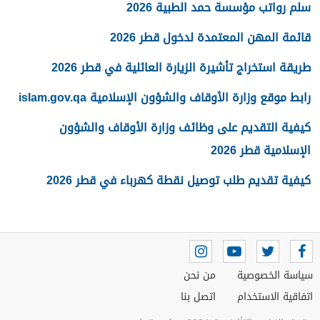
سلم رواتب مؤسسة حمد الطبية 2026
قائمة المهن المعتمدة لدخول قطر 2026
طريقة استخراج تأشيرة الزيارة العائلية في قطر 2026
رابط موقع وزارة الأوقاف والشؤون الإسلامية islam.gov.qa
كيفية التقديم على وظائف وزارة الأوقاف والشؤون
الإسلامية قطر 2026
كيفية تقديم طلب توصيل نقطة كهرباء في قطر 2026
سياسة الخصوصية
من نحن
اتفاقية الاستخدام
اتصل بنا