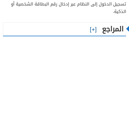
تسجيل الدخول إلى النظام عبر إدخال رقم البطاقة الشخصية أو
الذكية.
المراجع