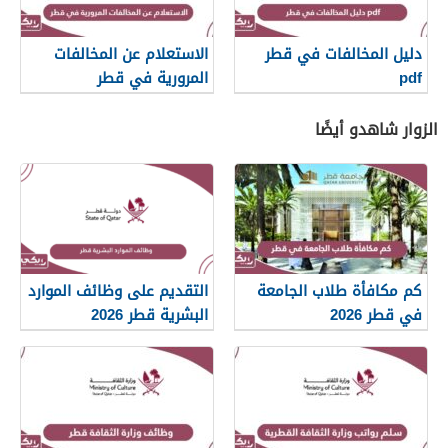
دليل المخالفات في قطر
الاستعلام عن المخالفات
pdf
المرورية في قطر
الزوار شاهدو أيضًا
كم مكافأة طلاب الجامعة
التقديم على وظائف الموارد
في قطر 2026
البشرية قطر 2026