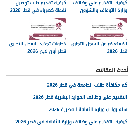
كيفية التقديم على وظائف
كيفية تقديم طلب توصيل
وزارة الأوقاف والشؤون
نقطة كهرباء في قطر 2026
الإسلامية قطر 2026
الاستعلام عن السجل التجاري
خطوات تجديد السجل التجاري
قطر 2026
قطر أون لاين 2026
أحدث المقالات
كم مكافأة طلاب الجامعة في قطر 2026
التقديم على وظائف الموارد البشرية قطر 2026
سلم رواتب وزارة الثقافة القطرية 2026
كيفية التقديم على وظائف وزارة الثقافة في قطر 2026