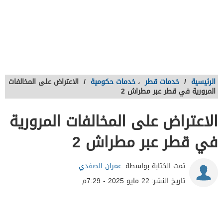
الرئيسية
/
خدمات قطر
،
خدمات حكومية
/
الاعتراض على المخالفات
المرورية في قطر عبر مطراش 2
الاعتراض على المخالفات المرورية
في قطر عبر مطراش 2
تمت الكتابة بواسطة:
عمران الصفدي
تاريخ النشر:
22 مايو 2025 - 7:29م