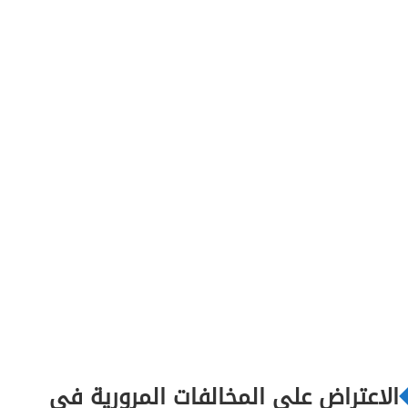
الاعتراض على المخالفات المرورية في