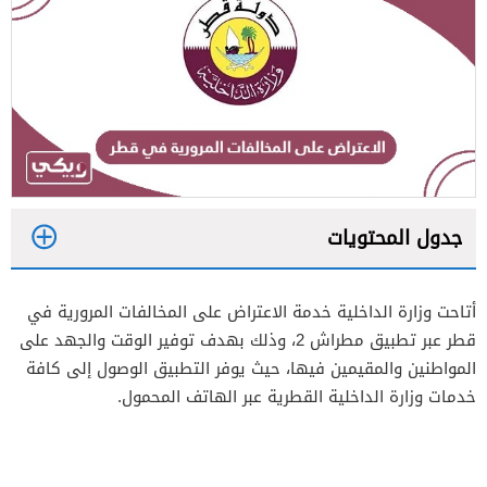
جدول المحتويات
1
أتاحت وزارة الداخلية خدمة الاعتراض على المخالفات المرورية في
قطر عبر تطبيق مطراش 2، وذلك بهدف توفير الوقت والجهد على
2
المواطنين والمقيمين فيها، حيث يوفر التطبيق الوصول إلى كافة
خدمات وزارة الداخلية القطرية عبر الهاتف المحمول.