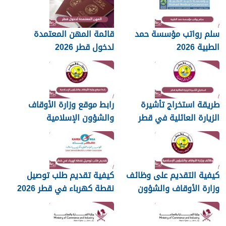
سلم رواتب مؤسسة حمد
قائمة المهن المعتمدة
الطبية 2026
لدخول قطر 2026
طريقة استخراج تأشيرة
رابط موقع وزارة الأوقاف
الزيارة العائلية في قطر
والشؤون الإسلامية
islam.gov.qa
2026
كيفية التقديم على وظائف
كيفية تقديم طلب توصيل
وزارة الأوقاف والشؤون
نقطة كهرباء في قطر 2026
الإسلامية قطر 2026