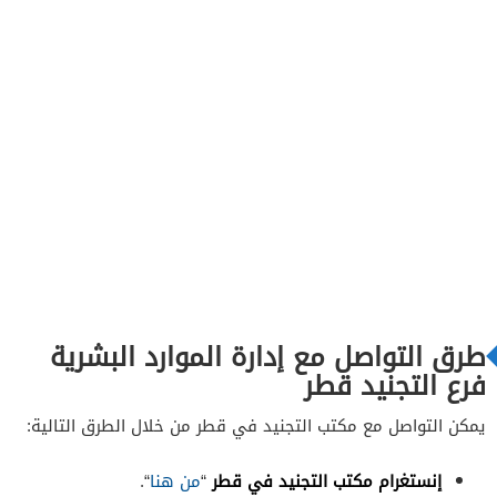
طرق التواصل مع إدارة الموارد البشرية
فرع التجنيد قطر
يمكن التواصل مع مكتب التجنيد في قطر من خلال الطرق التالية:
إنستغرام مكتب التجنيد في قطر
“
من هنا
“.