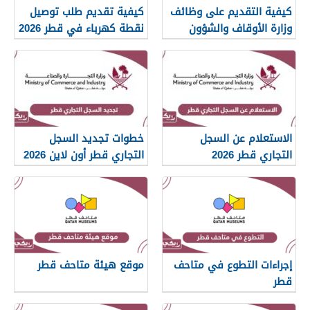
كيفية التقديم على وظائف
كيفية تقديم طلب توصيل
وزارة الأوقاف والشؤون
نقطة كهرباء في قطر 2026
الإسلامية قطر 2026
الاستعلام عن السجل
خطوات تجديد السجل
التجاري قطر 2026
التجاري قطر أون لاين 2026
إجراءات التطوع في متاحف
موقع هيئة متاحف قطر
قطر