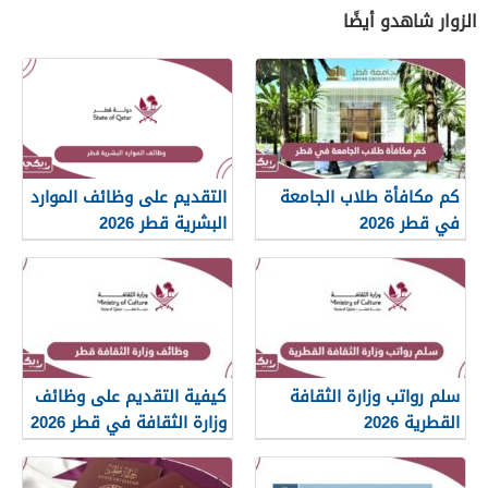
الزوار شاهدو أيضًا
كم مكافأة طلاب الجامعة
التقديم على وظائف الموارد
في قطر 2026
البشرية قطر 2026
سلم رواتب وزارة الثقافة
كيفية التقديم على وظائف
القطرية 2026
وزارة الثقافة في قطر 2026