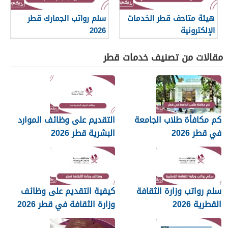
هيئة متاحف قطر الخدمات
سلم رواتب الجمارك قطر
الإلكترونية
2026
مقالات من تصنيف خدمات قطر
كم مكافأة طلاب الجامعة
التقديم على وظائف الموارد
في قطر 2026
البشرية قطر 2026
سلم رواتب وزارة الثقافة
كيفية التقديم على وظائف
القطرية 2026
وزارة الثقافة في قطر 2026