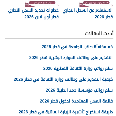
الاستعلام عن السجل التجاري
خطوات تجديد السجل التجاري
قطر 2026
قطر أون لاين 2026
أحدث المقالات
كم مكافأة طلاب الجامعة في قطر 2026
التقديم على وظائف الموارد البشرية قطر 2026
سلم رواتب وزارة الثقافة القطرية 2026
كيفية التقديم على وظائف وزارة الثقافة في قطر 2026
سلم رواتب مؤسسة حمد الطبية 2026
قائمة المهن المعتمدة لدخول قطر 2026
طريقة استخراج تأشيرة الزيارة العائلية في قطر 2026