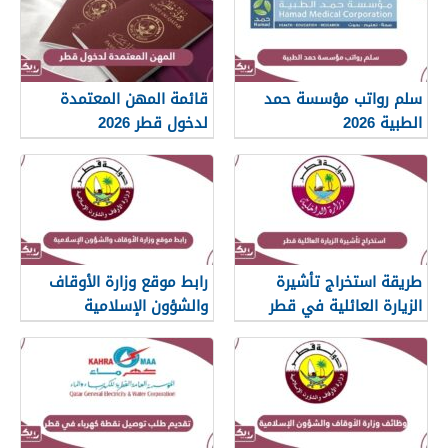
سلم رواتب مؤسسة حمد
قائمة المهن المعتمدة
الطبية 2026
لدخول قطر 2026
طريقة استخراج تأشيرة
رابط موقع وزارة الأوقاف
الزيارة العائلية في قطر
والشؤون الإسلامية
islam.gov.qa
2026