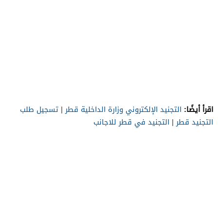
اقرأ أيضًا:
التجنيد الإلكتروني وزارة الداخلية قطر
|
تسجيل طلب
التجنيد قطر
|
التجنيد في قطر للاجانب