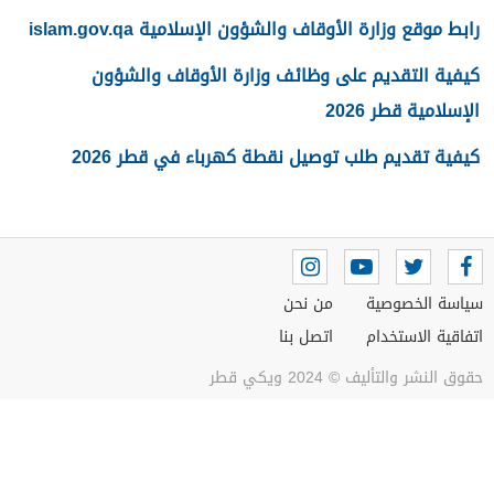
رابط موقع وزارة الأوقاف والشؤون الإسلامية islam.gov.qa
كيفية التقديم على وظائف وزارة الأوقاف والشؤون
الإسلامية قطر 2026
كيفية تقديم طلب توصيل نقطة كهرباء في قطر 2026
سياسة الخصوصية
من نحن
اتفاقية الاستخدام
اتصل بنا
حقوق النشر والتأليف © 2024 ويكي قطر