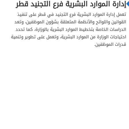
إدارة الموارد البشرية فرع التجنيد قطر
تعمل إدارة الموارد البشرية فرع التجنيد في قطر على تنفيذ
القوانين واللوائح والأنظمة المتعلقة بشؤون الموظفين، وتعد
الدراسات الخاصة بتخطيط الموارد البشرية بالوزارة، كما تحدد
احتياجات الوزارة من الموارد البشرية، وتعمل على تطوير وتنمية
قدرات الموظفين.