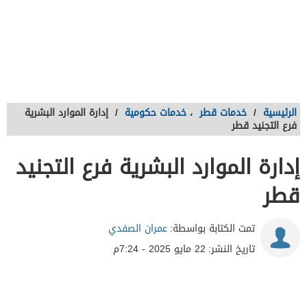
الرئيسية
/
خدمات قطر
،
خدمات حكومية
/
إدارة الموارد البشرية
فرع التجنيد قطر
إدارة الموارد البشرية فرع التجنيد
قطر
تمت الكتابة بواسطة:
عمران الصفدي
تاريخ النشر:
22 مايو 2025 - 7:24م