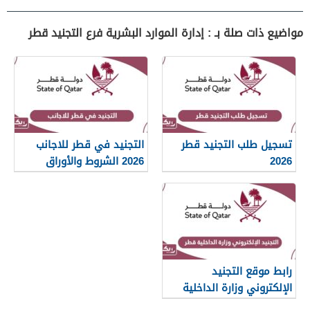
مواضيع ذات صلة بـ : إدارة الموارد البشرية فرع التجنيد قطر
تسجيل طلب التجنيد قطر
التجنيد في قطر للاجانب
2026
2026 الشروط والأوراق
المطلوبة
رابط موقع التجنيد
الإلكتروني وزارة الداخلية
قطر