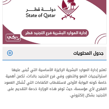
جدول المحتويات
1
تعتبر إدارة الموارد البشرية الركيزة الأساسية التي تُبنى عليها
2
استراتيجيات النمو والتطور، وفي فرع التجنيد بالذات، تكمن أهمية
3
خاصة كونه البوابة الأولى لاستقطاب الكفاءات التي تُشكل العمود
الفقري لأي مؤسسة، حيث توفر هذه الوزارة خدمة التقديم على
التجنيد بشكل إلكتروني.