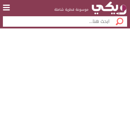
موسوعة قطرية شاملة