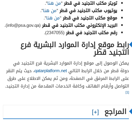
تويتر مكتب التجنيد في قطر
“
من هنا
“.
يوتيوب مكتب التجنيد في قطر
“
من هنا
“.
موقع مكتب التجنيد في قطر
“
من هنا
“.
البريد الإلكتروني مكتب التجنيد في قطر
(
info@psa.gov.qa
).
رقم مكتب التجنيد في قطر
(2347055).
رابط موقع إدارة الموارد البشرية فرع
التجنيد قطر
يمكن الوصول إلى موقع إدارة الموارد البشرية فرع التجنيد في
دولة قطر من خلال الرابط التالي
qatarplatform.net
، حيث يتم النقر
على الرابط المرفق في الصفحة، ومن ثم يمكن الاطلاع على طرق
التواصل وأرقام الهاتف وكافة الخدمات المقدمة من إدارة التجنيد.
[1]
المراجع