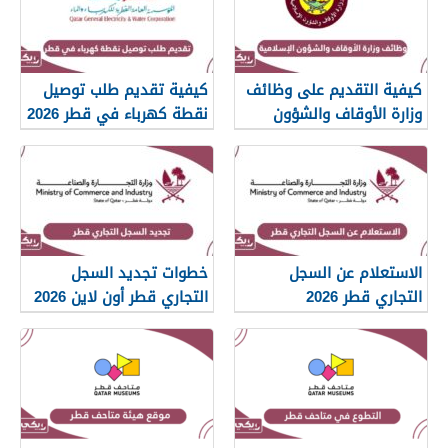
كيفية التقديم على وظائف
كيفية تقديم طلب توصيل
وزارة الأوقاف والشؤون
نقطة كهرباء في قطر 2026
الإسلامية قطر 2026
الاستعلام عن السجل
خطوات تجديد السجل
التجاري قطر 2026
التجاري قطر أون لاين 2026