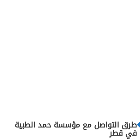
طرق التواصل مع مؤسسة حمد الطبية
في قطر