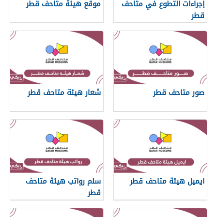
إجراءات التطوع في متاحف
موقع هيئة متاحف قطر
قطر
صور متاحف قطر
شعار هيئة متاحف قطر
ايميل هيئة متاحف قطر
سلم رواتب هيئة متاحف
قطر