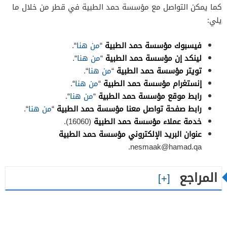
كما يمكن التواصل مع مؤسسة حمد الطبية في قطر من خلال ما
يلي:
فيسبوك مؤسسة حمد الطبية
“
من هنا
“.
لينكد إن مؤسسة حمد الطبية
“
من هنا
“.
تويتر مؤسسة حمد الطبية
“
من هنا
“.
إنستغرام مؤسسة حمد الطبية
“
من هنا
“.
رابط موقع مؤسسة حمد الطبية
“
من هنا
“.
رابط صفحة تواصل معنا مؤسسة حمد الطبية
“
من هنا
“.
خدمة عملاء مؤسسة حمد الطبية
(16060).
عنوان البريد الإلكتروني مؤسسة حمد الطبية
.
nesmaak@hamad.qa
المراجع