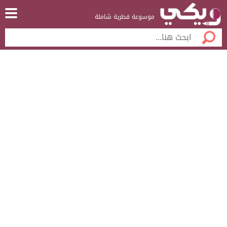
موسوعة قطرية شاملة