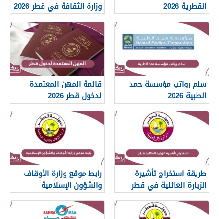
القطرية 2026
وزارة الثقافة في قطر 2026
سلم رواتب مؤسسة حمد
قائمة المهن المعتمدة
الطبية 2026
لدخول قطر 2026
طريقة استخراج تأشيرة
رابط موقع وزارة الأوقاف
الزيارة العائلية في قطر
والشؤون الإسلامية
islam.gov.qa
2026