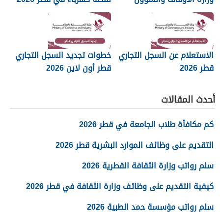
الإسلامية قطر 2026
الاستعلام عن السجل التجاري
خطوات تجديد السجل التجاري
قطر 2026
قطر أون لاين 2026
أحدث المقالات
كم مكافأة طلاب الجامعة في قطر 2026
التقديم على وظائف الموارد البشرية قطر 2026
سلم رواتب وزارة الثقافة القطرية 2026
كيفية التقديم على وظائف وزارة الثقافة في قطر 2026
سلم رواتب مؤسسة حمد الطبية 2026