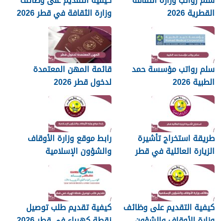
سلم رواتب وزارة الثقافة
كيفية التقديم على وظائف
القطرية 2026
وزارة الثقافة في قطر 2026
سلم رواتب مؤسسة حمد
قائمة المهن المعتمدة
الطبية 2026
لدخول قطر 2026
طريقة استخراج تأشيرة
رابط موقع وزارة الأوقاف
الزيارة العائلية في قطر
والشؤون الإسلامية
islam.gov.qa
2026
كيفية التقديم على وظائف
كيفية تقديم طلب توصيل
وزارة الأوقاف والشؤون
نقطة كهرباء في قطر 2026