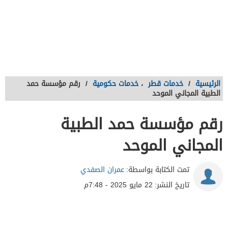
الرئيسية
/
خدمات قطر
،
خدمات حكومية
/
رقم مؤسسة حمد
الطبية المجاني الموحد
رقم مؤسسة حمد الطبية
المجاني الموحد
تمت الكتابة بواسطة:
عمران الصفدي
تاريخ النشر:
22 مايو 2025 - 7:48م