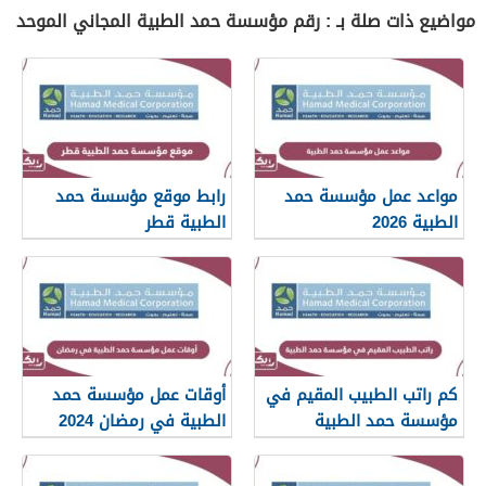
مواضيع ذات صلة بـ : رقم مؤسسة حمد الطبية المجاني الموحد
مواعد عمل مؤسسة حمد
رابط موقع مؤسسة حمد
الطبية 2026
الطبية قطر
www.hamad.qa
كم راتب الطبيب المقيم في
أوقات عمل مؤسسة حمد
مؤسسة حمد الطبية
الطبية في رمضان 2024