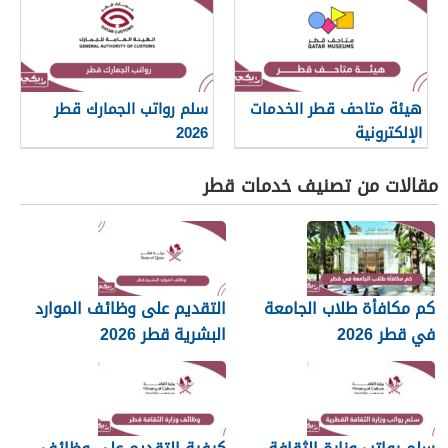
هيئة متاحف قطر الخدمات
سلم رواتب الجمارك قطر
الإلكترونية
2026
مقالات من تصنيف خدمات قطر
كم مكافأة طلاب الجامعة
التقديم على وظائف الموارد
في قطر 2026
البشرية قطر 2026