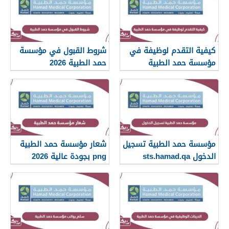
كيفية التقدم لوظيفة في
شروط القبول في مؤسسة
مؤسسة حمد الطبية
حمد الطبية 2026
مؤسسة حمد الطبية تسجيل
شعار مؤسسة حمد الطبية
الدخول sts.hamad.qa
png بجودة عالية 2026