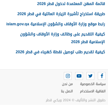
قائمة المهن المعتمدة لدخول قطر 2026
طريقة استخراج تأشيرة الزيارة العائلية في قطر 2026
رابط موقع وزارة الأوقاف والشؤون الإسلامية islam.gov.qa
كيفية التقديم على وظائف وزارة الأوقاف والشؤون
الإسلامية قطر 2026
كيفية تقديم طلب توصيل نقطة كهرباء في قطر 2026
سياسة الخصوصية
من نحن
اتفاقية الاستخدام
اتصل بنا
حقوق النشر والتأليف © 2024 ويكي قطر