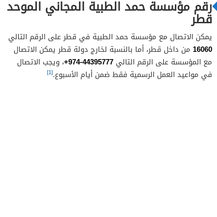
رقم مؤسسة حمد الطبية المجاني الموحد
قطر
يمكن الاتصال مع مؤسسة حمد الطبية في قطر على الرقم التالي
16060
من داخل قطر، أما بالنسبة لخارج دولة قطر يمكن الاتصال
44395777-974+
مع المؤسسة على الرقم التالي
، ويجب الاتصال
[1]
في مواعيد العمل الرسمية فقط ضمن أيام الأسبوع.