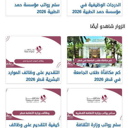
الدرجات الوظيفية في
سلم رواتب مؤسسة حمد
مؤسسة حمد الطبية 2026
الطبية 2026
الزوار شاهدو أيضًا
كم مكافأة طلاب الجامعة
التقديم على وظائف الموارد
في قطر 2026
البشرية قطر 2026
سلم رواتب وزارة الثقافة
كيفية التقديم على وظائف