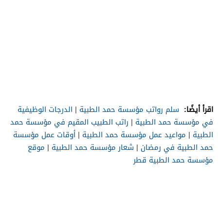
اقرأ أيضًا:
سلم رواتب مؤسسة حمد الطبية
|
الدرجات الوظيفية
في مؤسسة حمد الطبية
|
راتب الطبيب المقيم في مؤسسة حمد
الطبية
|
مواعيد عمل مؤسسة حمد الطبية
|
أوقات عمل مؤسسة
حمد الطبية في رمضان
|
شعار مؤسسة حمد الطبية
|
موقع
مؤسسة حمد الطبية قطر