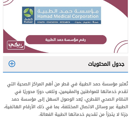
جدول المحتويات
1
تُعتبر مؤسسة حمد الطبية في قطر من أهم المراكز الصحية التي
2
تقدم خدماتها للمواطنين والمقيمين، وتلعب دورًا محوريًا في
النظام الصحي القطري، يُعد الوصول السهل إلى مؤسسة حمد
الطبية عبر وسائل الاتصال المختلفة، بما في ذلك الأرقام الهاتفية،
جزءًا لا يتجزأ من تقديم خدماتها الطبية الفعالة.