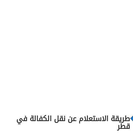
طريقة الاستعلام عن نقل الكفالة في
قطر