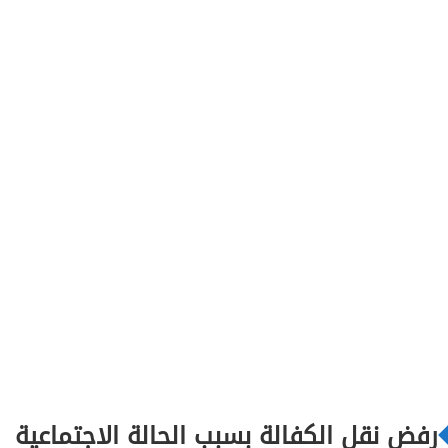
رفض نقل الكفالة بسبب الحالة الاجتماعية