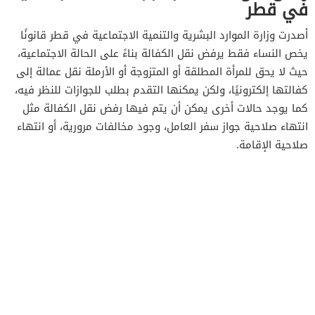
في قطر
أصدرت وزارة الموارد البشرية والتنمية الاجتماعية في قطر قانونًا
يخص النساء فقط يرفض نقل الكفالة بناءً على الحالة الاجتماعية،
حيث لا يحق للمرأة المطلقة أو المتزوجة أو الأرملة نقل عمالة إلى
كفالتها إلكترونيًا، ولكن يمكنها التقدم بطلب للجوازات للنظر فيه،
كما يوجد حالات أخرى يمكن أن يتم فيها رفض نقل الكفالة مثل
انتهاء صلاحية جواز سفر العامل، وجود مخالفات مرورية، أو انتهاء
صلاحية الإقامة.