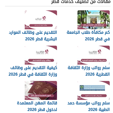
مقالات من تصنيف خدمات قطر
كم مكافأة طلاب الجامعة
التقديم على وظائف الموارد
في قطر 2026
البشرية قطر 2026
سلم رواتب وزارة الثقافة
كيفية التقديم على وظائف
القطرية 2026
وزارة الثقافة في قطر 2026
سلم رواتب مؤسسة حمد
قائمة المهن المعتمدة
الطبية 2026
لدخول قطر 2026