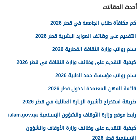
أحدث المقالات
كم مكافأة طلاب الجامعة في قطر 2026
التقديم على وظائف الموارد البشرية قطر 2026
سلم رواتب وزارة الثقافة القطرية 2026
كيفية التقديم على وظائف وزارة الثقافة في قطر 2026
سلم رواتب مؤسسة حمد الطبية 2026
قائمة المهن المعتمدة لدخول قطر 2026
طريقة استخراج تأشيرة الزيارة العائلية في قطر 2026
رابط موقع وزارة الأوقاف والشؤون الإسلامية islam.gov.qa
كيفية التقديم على وظائف وزارة الأوقاف والشؤون
الإسلامية قطر 2026