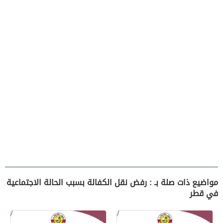
مواضيع ذات صلة بـ : رفض نقل الكفالة بسبب الحالة الاجتماعية
في قطر