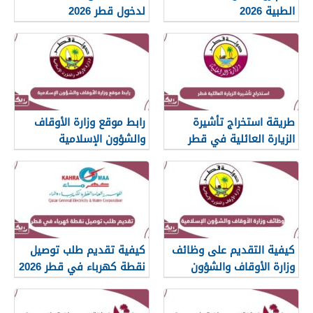
الطبية 2026
لدخول قطر 2026
طريقة استخراج تأشيرة
رابط موقع وزارة الأوقاف
الزيارة العائلية في قطر
والشؤون الإسلامية
islam.gov.qa
2026
كيفية التقديم على وظائف
كيفية تقديم طلب توصيل
وزارة الأوقاف والشؤون
نقطة كهرباء في قطر 2026
الإسلامية قطر 2026