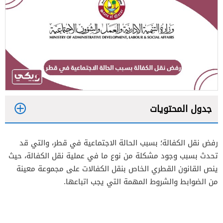
جدول المحتويات
1
رفض نقل الكفالة؛ بسبب الحالة الاجتماعية في قطر، والتي قد
2
تحدث بسبب وجود مشكلة من نوع ما في عملية نقل الكفالة، حيث
ينص القانون القطري الخاص بنقل الكفالات على مجموعة معينة
من الضوابط والشروط المهمة التي يجب اتباعها.