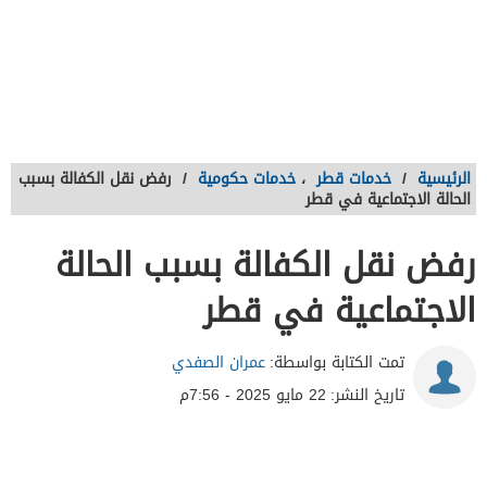
الرئيسية
/
خدمات قطر
،
خدمات حكومية
/
رفض نقل الكفالة بسبب
الحالة الاجتماعية في قطر
رفض نقل الكفالة بسبب الحالة
الاجتماعية في قطر
تمت الكتابة بواسطة:
عمران الصفدي
تاريخ النشر:
22 مايو 2025 - 7:56م