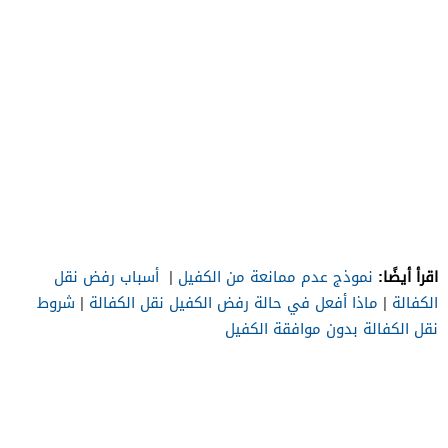
اقرأ أيضًا:
نموذج عدم ممانعة من الكفيل
|
أسباب رفض نقل
الكفالة
|
ماذا أفعل في حالة رفض الكفيل نقل الكفالة
|
شروط
نقل الكفالة بدون موافقة الكفيل