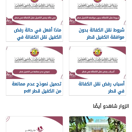
شروط نقل الكفالة بدون
ماذا أفعل في حالة رفض
موافقة الكفيل قطر
الكفيل نقل الكفالة في
قطر
أسباب رفض نقل الكفالة
تحميل نموذج عدم ممانعة
في قطر
من الكفيل قطر pdf
الزوار شاهدو أيضًا