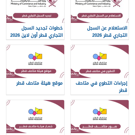
الاستعلام عن السجل
خطوات تجديد السجل
التجاري قطر 2026
التجاري قطر أون لاين 2026
إجراءات التطوع في متاحف
موقع هيئة متاحف قطر
قطر