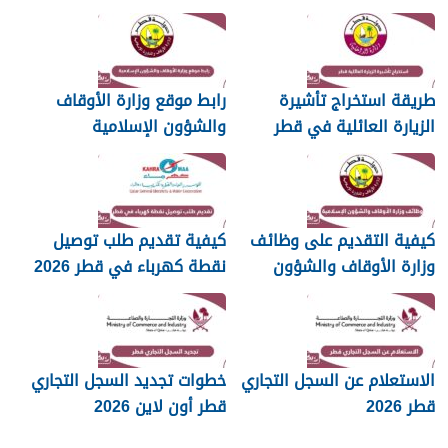
طريقة استخراج تأشيرة
رابط موقع وزارة الأوقاف
الزيارة العائلية في قطر
والشؤون الإسلامية
islam.gov.qa
2026
كيفية التقديم على وظائف
كيفية تقديم طلب توصيل
وزارة الأوقاف والشؤون
نقطة كهرباء في قطر 2026
الإسلامية قطر 2026
الاستعلام عن السجل التجاري
خطوات تجديد السجل التجاري
قطر 2026
قطر أون لاين 2026