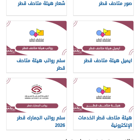
صور متاحف قطر
شعار هيئة متاحف قطر
ايميل هيئة متاحف قطر
سلم رواتب هيئة متاحف
قطر
هيئة متاحف قطر الخدمات
سلم رواتب الجمارك قطر
الإلكترونية
2026