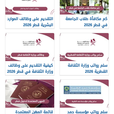
كم مكافأة طلاب الجامعة
التقديم على وظائف الموارد
في قطر 2026
البشرية قطر 2026
سلم رواتب وزارة الثقافة
كيفية التقديم على وظائف
القطرية 2026
وزارة الثقافة في قطر 2026
سلم رواتب مؤسسة حمد
قائمة المهن المعتمدة