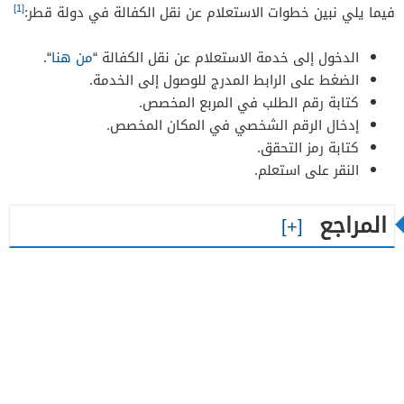
[1]
فيما يلي نبين خطوات الاستعلام عن نقل الكفالة في دولة قطر:
الدخول إلى خدمة الاستعلام عن نقل الكفالة “
من هنا
“.
الضغط على الرابط المدرج للوصول إلى الخدمة.
كتابة رقم الطلب في المربع المخصص.
إدخال الرقم الشخصي في المكان المخصص.
كتابة رمز التحقق.
النقر على استعلم.
المراجع