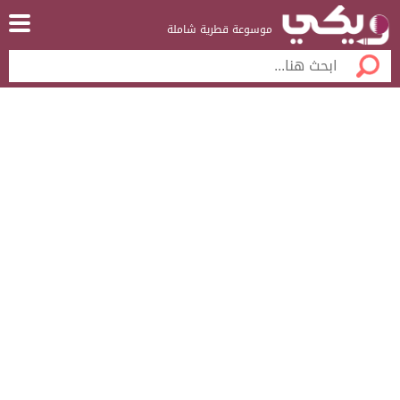
موسوعة قطرية شاملة