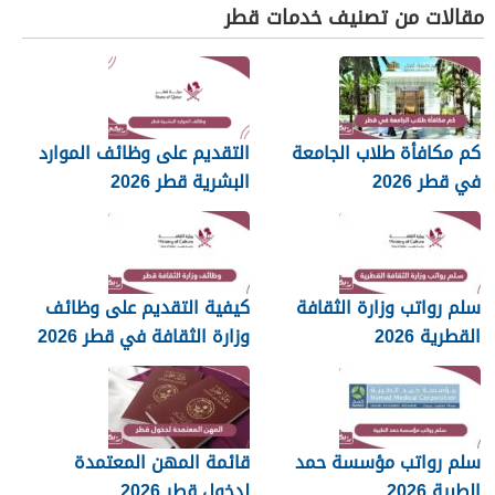
مقالات من تصنيف خدمات قطر
كم مكافأة طلاب الجامعة
التقديم على وظائف الموارد
في قطر 2026
البشرية قطر 2026
سلم رواتب وزارة الثقافة
كيفية التقديم على وظائف
القطرية 2026
وزارة الثقافة في قطر 2026
سلم رواتب مؤسسة حمد
قائمة المهن المعتمدة
الطبية 2026
لدخول قطر 2026