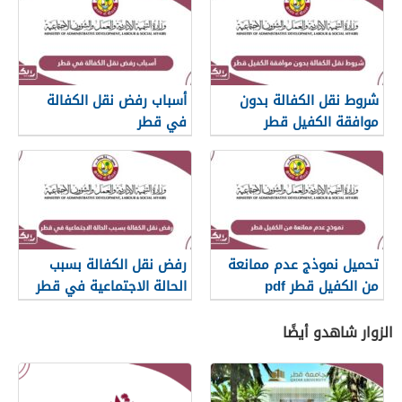
شروط نقل الكفالة بدون
أسباب رفض نقل الكفالة
موافقة الكفيل قطر
في قطر
تحميل نموذج عدم ممانعة
رفض نقل الكفالة بسبب
من الكفيل قطر pdf
الحالة الاجتماعية في قطر
الزوار شاهدو أيضًا