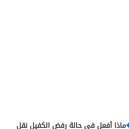
ماذا أفعل في حالة رفض الكفيل نقل