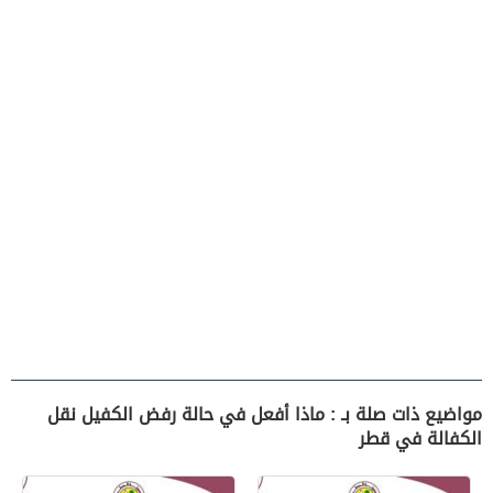
مواضيع ذات صلة بـ : ماذا أفعل في حالة رفض الكفيل نقل
الكفالة في قطر