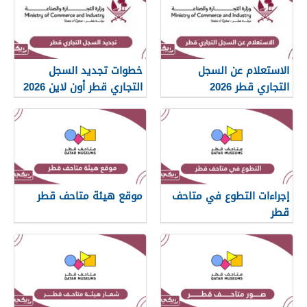
الاستعلام عن السجل
خطوات تجديد السجل
التجاري قطر 2026
التجاري قطر أون لاين 2026
إجراءات التطوع في متاحف
موقع هيئة متاحف قطر
قطر