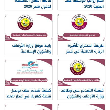
سلم رواتب مؤسسة حمد
قائمة المهن المعتمدة
الطبية 2026
لدخول قطر 2026
طريقة استخراج تأشيرة
رابط موقع وزارة الأوقاف
الزيارة العائلية في قطر
والشؤون الإسلامية
islam.gov.qa
2026
كيفية التقديم على وظائف
كيفية تقديم طلب توصيل
وزارة الأوقاف والشؤون
نقطة كهرباء في قطر 2026
الإسلامية قطر 2026