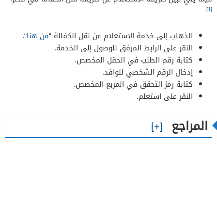
[1]
الذهاب إلى خدمة الاستعلام عن نقل الكفالة “
من هنا
“.
النقر على الرابط المرفق للوصول إلى الخدمة.
كتابة رقم الطلب في الحقل المخصص.
إدخال الرقم الشخصي للوافد.
كتابة رمز التحقق في المربع المخصص.
النقر على استعلم.
المراجع