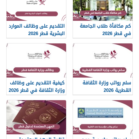
كم مكافأة طلاب الجامعة
التقديم على وظائف الموارد
في قطر 2026
البشرية قطر 2026
سلم رواتب وزارة الثقافة
كيفية التقديم على وظائف
القطرية 2026
وزارة الثقافة في قطر 2026