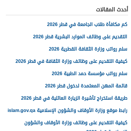
أحدث المقالات
كم مكافأة طلاب الجامعة في قطر 2026
التقديم على وظائف الموارد البشرية قطر 2026
سلم رواتب وزارة الثقافة القطرية 2026
كيفية التقديم على وظائف وزارة الثقافة في قطر 2026
سلم رواتب مؤسسة حمد الطبية 2026
قائمة المهن المعتمدة لدخول قطر 2026
طريقة استخراج تأشيرة الزيارة العائلية في قطر 2026
رابط موقع وزارة الأوقاف والشؤون الإسلامية islam.gov.qa
كيفية التقديم على وظائف وزارة الأوقاف والشؤون