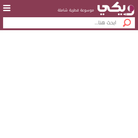
موسوعة قطرية شاملة