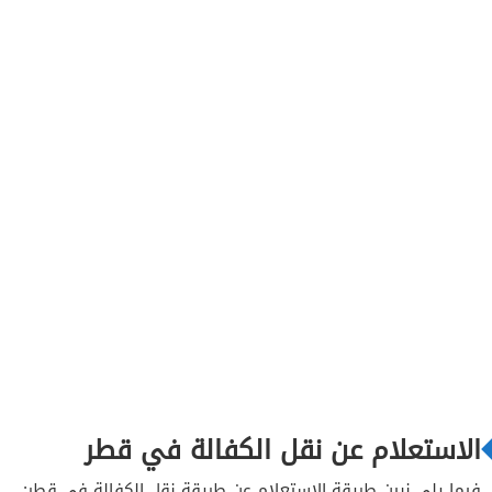
الاستعلام عن نقل الكفالة في قطر
فيما يلي نبين طريقة الاستعلام عن طريقة نقل الكفالة في قطر: