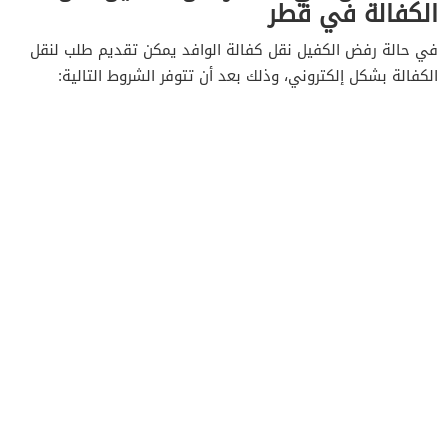
الكفالة في قطر
في حالة رفض الكفيل نقل كفالة الوافد يمكن تقديم طلب لنقل
الكفالة بشكل إلكتروني، وذلك بعد أن تتوفر الشروط التالية: