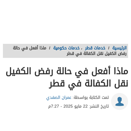
الرئيسية
/
خدمات قطر
،
خدمات حكومية
/
ماذا أفعل في حالة
رفض الكفيل نقل الكفالة في قطر
ماذا أفعل في حالة رفض الكفيل
نقل الكفالة في قطر
تمت الكتابة بواسطة:
عمران الصفدي
تاريخ النشر:
22 مايو 2025 - 7:27م