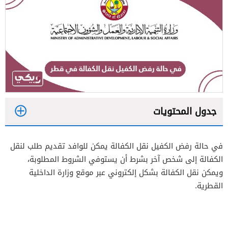
جدول المحتويات
1
في حالة رفض الكفيل نقل الكفالة يمكن للوافد تقديم طلب لنقل
2
الكفالة إلى شخص آخر بشرط أن يستوفي الشروط المطلوبة،
ويمكن نقل الكفالة بشكل إلكتروني عبر موقع وزارة الداخلية
القطرية.