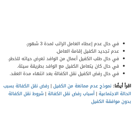
في حال عدم إعطاء العامل الراتب لمدة 3 شهور.
عدم تجديد الكفيل إقامة العامل.
في حال طلب الكفيل أعمال من الوافد تعرض حياته للخطر.
في حال كان يتعامل الكفيل مع الوافد بطريقة سيئة.
في حال رفض الكفيل نقل الكفالة بعد انتهاء مدة العقد.
اقرأ أيضًا:
نموذج عدم ممانعة من الكفيل
|
رفض نقل الكفالة بسبب
الحالة الاجتماعية
|
أسباب رفض نقل الكفالة
|
شروط نقل الكفالة
بدون موافقة الكفيل