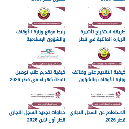
طريقة استخراج تأشيرة
رابط موقع وزارة الأوقاف
الزيارة العائلية في قطر
والشؤون الإسلامية
islam.gov.qa
2026
كيفية التقديم على وظائف
كيفية تقديم طلب توصيل
وزارة الأوقاف والشؤون
نقطة كهرباء في قطر 2026
الإسلامية قطر 2026
الاستعلام عن السجل التجاري
خطوات تجديد السجل التجاري
قطر 2026
قطر أون لاين 2026