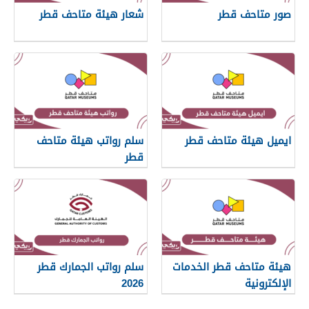
صور متاحف قطر
شعار هيئة متاحف قطر
ايميل هيئة متاحف قطر
سلم رواتب هيئة متاحف
قطر
هيئة متاحف قطر الخدمات
سلم رواتب الجمارك قطر
الإلكترونية
2026