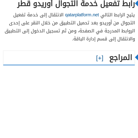
رابط تفعيل خدمة التجوال أوريدو قطر
يتيح الرابط التالي
qatarplatform.net
الانتقال إلى خدمة تفعيل
التجوال من أوريدو بعد تحميل التطبيق من خلال النقر على إحدى
الروابط المدرجة في الصفحة، ومن ثم تسجيل الدخول إلى التطبيق
والانتقال إلى قسم إدارة الباقة.
المراجع