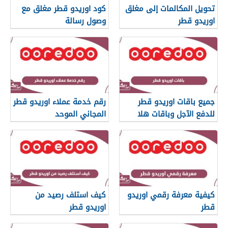
تحويل المكالمات إلى مغلق
كود اوريدو قطر مغلق مع
اوريدو قطر
وصول رسالة
جميع باقات اوريدو قطر
رقم خدمة عملاء اوريدو قطر
للدفع الآجل وباقات هلا
المجاني الموحد
مسبق الدفع وطريقة
الاشتراك بها
كيفية معرفة رقمي اوريدو
كيف استلف رصيد من
قطر
اوريدو قطر