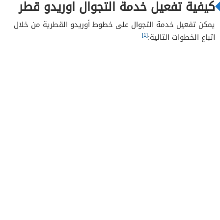
كيفية تفعيل خدمة التجوال اوريدو قطر
يمكن تفعيل خدمة التجوال على خطوط أوريدو القطرية من خلال
[1]
اتباع الخطوات التالية: