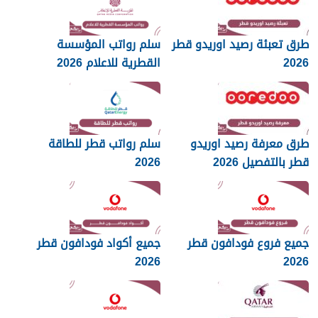
طرق تعبئة رصيد اوريدو قطر
سلم رواتب المؤسسة
2026
القطرية للاعلام 2026
طرق معرفة رصيد اوريدو
سلم رواتب قطر للطاقة
قطر بالتفصيل 2026
2026
جميع فروع فودافون قطر
جميع أكواد فودافون قطر
2026
2026