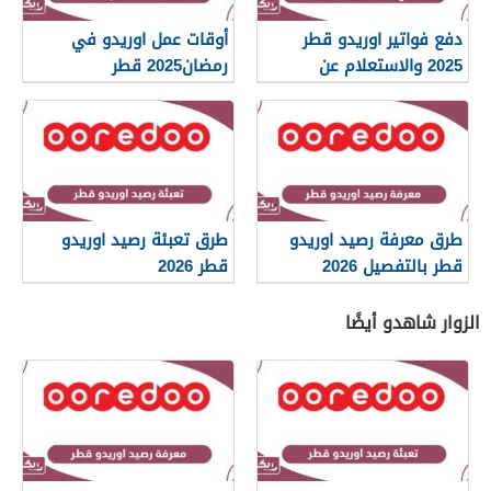
دفع فواتير اوريدو قطر
أوقات عمل اوريدو في
2025 والاستعلام عن
رمضان2025 قطر
الفاتورة
طرق معرفة رصيد اوريدو
طرق تعبئة رصيد اوريدو
قطر بالتفصيل 2026
قطر 2026
الزوار شاهدو أيضًا