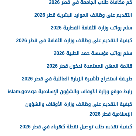
كم مكافأة طلاب الجامعة في قطر 2026
التقديم على وظائف الموارد البشرية قطر 2026
سلم رواتب وزارة الثقافة القطرية 2026
كيفية التقديم على وظائف وزارة الثقافة في قطر 2026
سلم رواتب مؤسسة حمد الطبية 2026
قائمة المهن المعتمدة لدخول قطر 2026
طريقة استخراج تأشيرة الزيارة العائلية في قطر 2026
رابط موقع وزارة الأوقاف والشؤون الإسلامية islam.gov.qa
كيفية التقديم على وظائف وزارة الأوقاف والشؤون
الإسلامية قطر 2026
كيفية تقديم طلب توصيل نقطة كهرباء في قطر 2026