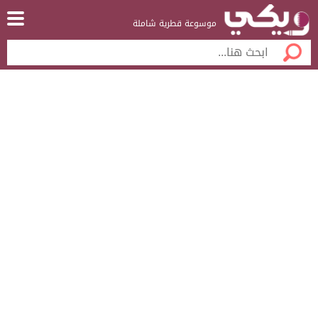
موسوعة قطرية شاملة