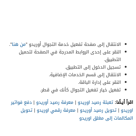
الانتقال إلى صفحة تفعيل خدمة التجوال أوريدو “
من هنا
“.
النقر على إحدى الروابط المدرجة في الصفحة لتحميل
التطبيق.
تسجيل الدخول إلى التطبيق.
الانتقال إلى قسم الخدمات الإضافية.
النقر على إدارة الباقة.
تفعيل خيار تفعيل التجوال كأنك في قطر.
اقرأ أيضًا:
تعبئة رصيد اوريدو
|
معرفة رصيد أوريدو
|
دفع فواتير
اوريدو
|
تحويل رصيد أوريدو
|
معرفة رقمي اوريدو
|
تحويل
المكالمات إلى مغلق اوريدو