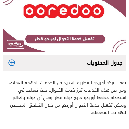
جدول المحتويات
1
توفر شركة أوريدو القطرية العديد من الخدمات المهمة للعملاء،
2
ومن بين هذه الخدمات تبرز خدمة التجوال، حيث تساعد في
استخدام خطوط أوريدو خارج دولة قطر، وفي أي دولة بالعالم،
ويمكن تفعيل خدمة التجوال أوريدو من خلال التطبيق المخصص
للهواتف المحمولة.