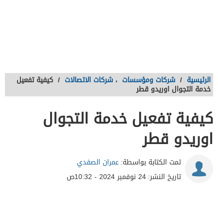
الرئيسية
/
شركات ومؤسسات
،
شركات الاتصالات
/
كيفية تفعيل
خدمة التجوال اوريدو قطر
كيفية تفعيل خدمة التجوال
اوريدو قطر
تمت الكتابة بواسطة:
عمران الصفدي
تاريخ النشر:
24 نوفمبر 2024 - 10:32ص