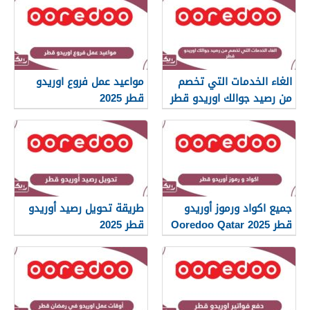
الغاء الخدمات التي تخصم
مواعيد عمل فروع اوريدو
من رصيد جوالك اوريدو قطر
قطر 2025
جميع اكواد ورموز أوريدو
طريقة تحويل رصيد أوريدو
قطر Ooredoo Qatar 2025
قطر 2025