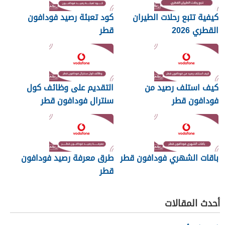
كيفية تتبع رحلات الطيران
كود تعبئة رصيد فودافون
القطري 2026
قطر
كيف استلف رصيد من
التقديم على وظائف كول
فودافون قطر
سنترال فودافون قطر
باقات الشهري فودافون قطر
طرق معرفة رصيد فودافون
قطر
أحدث المقالات