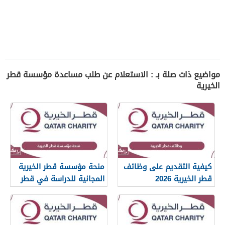
مواضيع ذات صلة بـ : الاستعلام عن طلب مساعدة مؤسسة قطر
الخيرية
كيفية التقديم على وظائف
منحة مؤسسة قطر الخيرية
قطر الخيرية 2026
المجانية للدراسة في قطر
2026