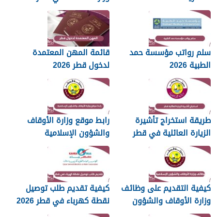
سلم رواتب مؤسسة حمد
قائمة المهن المعتمدة
الطبية 2026
لدخول قطر 2026
طريقة استخراج تأشيرة
رابط موقع وزارة الأوقاف
الزيارة العائلية في قطر
والشؤون الإسلامية
islam.gov.qa
2026
كيفية التقديم على وظائف
كيفية تقديم طلب توصيل
وزارة الأوقاف والشؤون
نقطة كهرباء في قطر 2026
الإسلامية قطر 2026