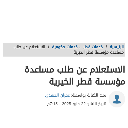
الرئيسية
/
خدمات قطر
،
خدمات حكومية
/
الاستعلام عن طلب
مساعدة مؤسسة قطر الخيرية
الاستعلام عن طلب مساعدة
مؤسسة قطر الخيرية
تمت الكتابة بواسطة:
عمران الصفدي
تاريخ النشر:
22 مايو 2025 - 7:15م