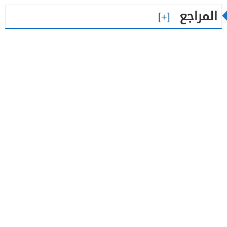
المراجع