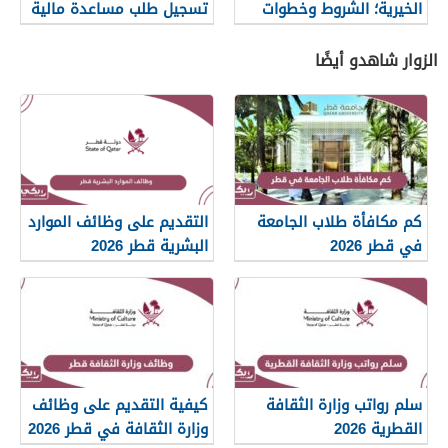
الخيرية؛ الشروط وخطوات
تسجيل طلب مساعدة مالية
التقديم
الزوار شاهدو أيضًا
كم مكافأة طلاب الجامعة
التقديم على وظائف الموارد
في قطر 2026
البشرية قطر 2026
سلم رواتب وزارة الثقافة
كيفية التقديم على وظائف
القطرية 2026
وزارة الثقافة في قطر 2026