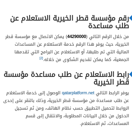
رقم مؤسسة قطر الخيرية الاستعلام عن
طلب مساعدة
44290000
من خلال الرقم التالي (
) يمكن الاتصال مع مؤسسة قطر
الخيرية، حيث يوفر هذا الرقم خدمة الاستعلام عن المساعدات
المالية التي تم طلبها، أو الاستعلام عن البرامج التي تقدمها
[2]
الجمعية، كما يمكن تقديم الشكوى من خلاله.
رابط الاستعلام عن طلب مساعدة مؤسسة
قطر الخيرية
يوفر الرابط التالي
qatarplatform.net
الوصول إلى خدمة الاستعلام
عن طلب مساعدة من مؤسسة قطر الخيرية، وذلك بالنقر على إحدى
الروابط لتحميل التطبيق حسب نظام الهاتف، ومن ثم تسجيل
الدخول من خلال البيانات المطلوبة، والانتقال إلى قسم
المساعدات، ثم الاستعلام.