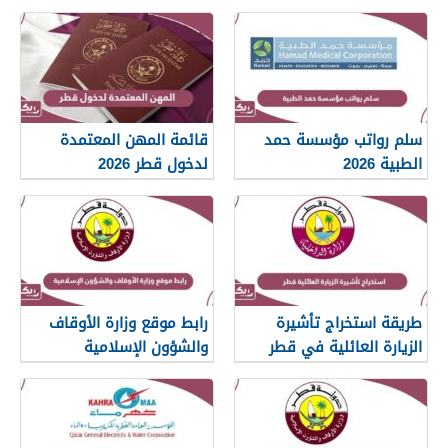
سلم رواتب مؤسسة حمد
قائمة المهن المعتمدة
الطبية 2026
لدخول قطر 2026
طريقة استخراج تأشيرة
رابط موقع وزارة الأوقاف
الزيارة العائلية في قطر
والشؤون الإسلامية
islam.gov.qa
2026