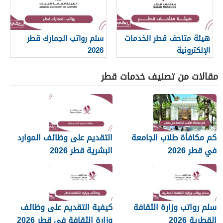
هيئة متاحف قطر الخدمات
سلم رواتب الجمارك قطر
الإلكترونية
2026
مقالات من تصنيف خدمات قطر
كم مكافأة طلاب الجامعة
التقديم على وظائف الموارد
في قطر 2026
البشرية قطر 2026
سلم رواتب وزارة الثقافة
كيفية التقديم على وظائف
القطرية 2026
وزارة الثقافة في قطر 2026