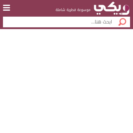
موسوعة قطرية شاملة