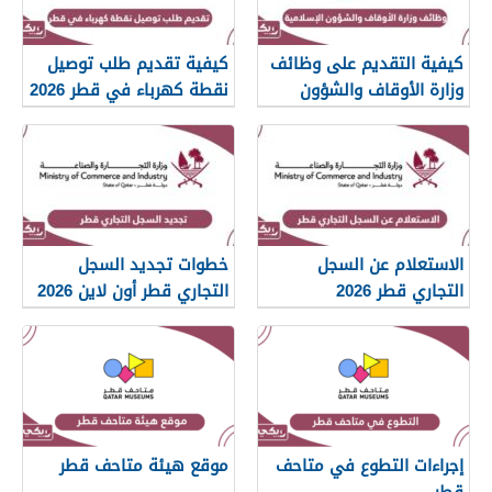
كيفية التقديم على وظائف
كيفية تقديم طلب توصيل
وزارة الأوقاف والشؤون
نقطة كهرباء في قطر 2026
الإسلامية قطر 2026
الاستعلام عن السجل
خطوات تجديد السجل
التجاري قطر 2026
التجاري قطر أون لاين 2026
إجراءات التطوع في متاحف
موقع هيئة متاحف قطر
قطر