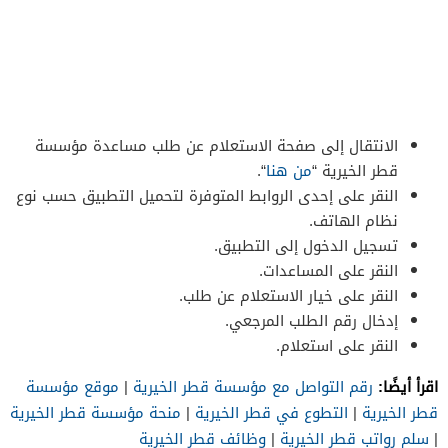
الانتقال إلى صفحة الاستعلام عن طلب مساعدة مؤسسة
قطر الخيرية “
من هنا
“.
النقر على إحدى الروابط المتوفرة لتحميل التطبيق حسب نوع
نظام الهاتف.
تسجيل الدخول إلى التطبيق.
النقر على المساعدات.
النقر على خيار الاستعلام عن طلب.
إدخال رقم الطلب المرجعي.
النقر على استعلام.
اقرأ أيضًا:
رقم التواصل مع مؤسسة قطر الخيرية
|
موقع مؤسسة
قطر الخيرية
|
التطوع في قطر الخيرية
|
منحة مؤسسة قطر الخيرية
|
سلم رواتب قطر الخيرية
|
وظائف قطر الخيرية