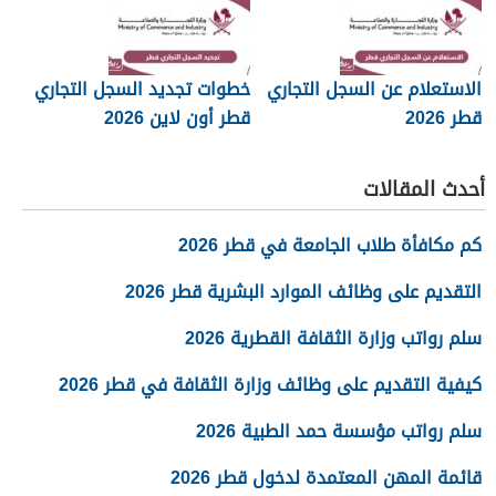
الاستعلام عن السجل التجاري
خطوات تجديد السجل التجاري
قطر 2026
قطر أون لاين 2026
أحدث المقالات
كم مكافأة طلاب الجامعة في قطر 2026
التقديم على وظائف الموارد البشرية قطر 2026
سلم رواتب وزارة الثقافة القطرية 2026
كيفية التقديم على وظائف وزارة الثقافة في قطر 2026
سلم رواتب مؤسسة حمد الطبية 2026
قائمة المهن المعتمدة لدخول قطر 2026