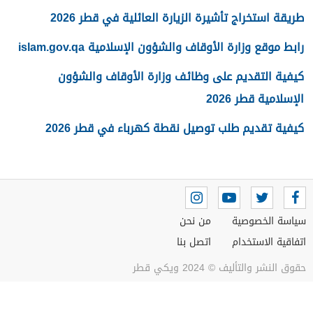
طريقة استخراج تأشيرة الزيارة العائلية في قطر 2026
رابط موقع وزارة الأوقاف والشؤون الإسلامية islam.gov.qa
كيفية التقديم على وظائف وزارة الأوقاف والشؤون
الإسلامية قطر 2026
كيفية تقديم طلب توصيل نقطة كهرباء في قطر 2026
سياسة الخصوصية
من نحن
اتفاقية الاستخدام
اتصل بنا
حقوق النشر والتأليف © 2024 ويكي قطر