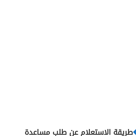
طريقة الاستعلام عن طلب مساعدة