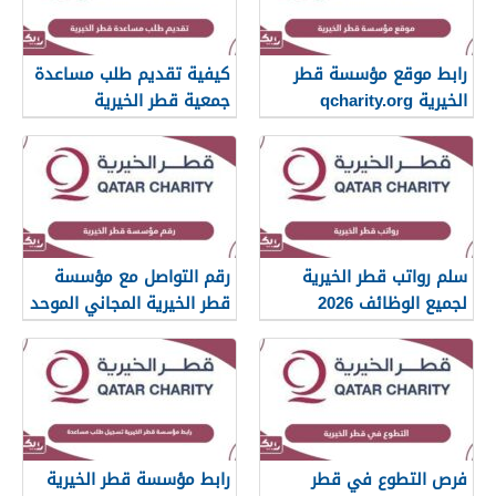
رابط موقع مؤسسة قطر
كيفية تقديم طلب مساعدة
الخيرية qcharity.org
جمعية قطر الخيرية
سلم رواتب قطر الخيرية
رقم التواصل مع مؤسسة
لجميع الوظائف 2026
قطر الخيرية المجاني الموحد
فرص التطوع في قطر
رابط مؤسسة قطر الخيرية