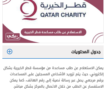
جدول المحتويات
1
يمكن الاستعلام عن طلب مساعدة من مؤسسة قطر الخيرية بشكل
إلكتروني، حيث يتم تزويد الأشخاص المسجلين على المساعدات
2
برقم مرجعي يصل عبر رسالة نصية إلى رقم الهاتف، كما يمكن
3
الاستفسار عن الطلب من خلال الاتصال بالمركز بشكل مباشر.