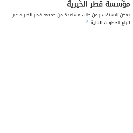
مؤسسة قطر الخيرية
يمكن الاستفسار عن طلب مساعدة من جميعة قطر الخيرية عبر
[1]
اتباع الخطوات التالية: